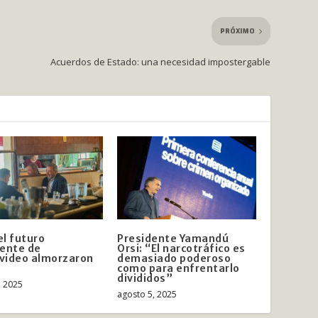
PRÓXIMO
Acuerdos de Estado: una necesidad impostergable
el futuro
Presidente Yamandú
ente de
Orsi: “El narcotráfico es
video almorzaron
demasiado poderoso
como para enfrentarlo
divididos”
, 2025
agosto 5, 2025