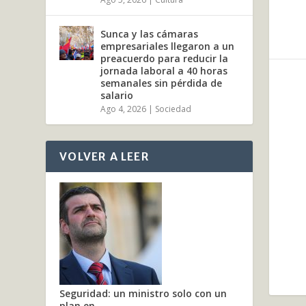
Sunca y las cámaras
empresariales llegaron a un
preacuerdo para reducir la
jornada laboral a 40 horas
semanales sin pérdida de
salario
Ago 4, 2026
|
Sociedad
VOLVER A LEER
Seguridad: un ministro solo con un
plan en...