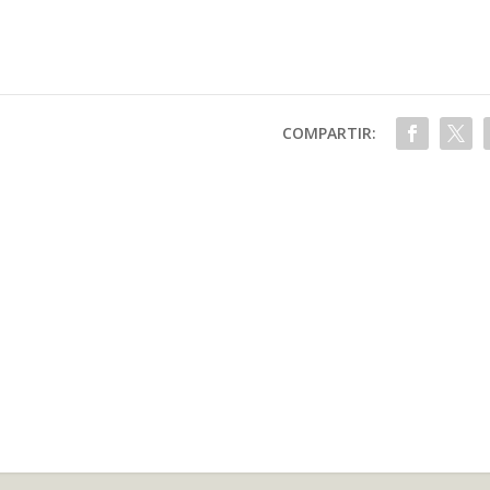
COMPARTIR: