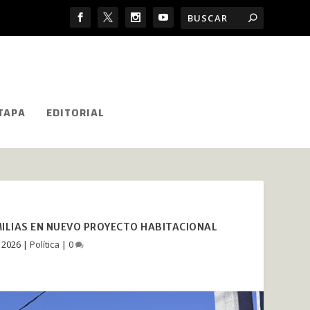
TAPA
EDITORIAL
MILIAS EN NUEVO PROYECTO HABITACIONAL
, 2026
|
Política
|
0