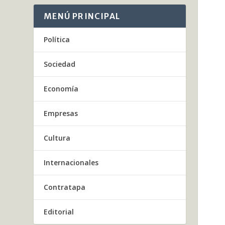
MENÚ PRINCIPAL
Política
Sociedad
Economía
Empresas
Cultura
Internacionales
Contratapa
Editorial