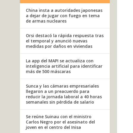
China insta a autoridades japonesas
a dejar de jugar con fuego en tema
de armas nucleares
Orsi destacó la rápida respuesta tras
el temporal y anunció nuevas
medidas por daños en viviendas
La app del MAPI se actualiza con
inteligencia artificial para identificar
más de 500 máscaras
Sunca y las cámaras empresariales
llegaron a un preacuerdo para
reducir la jornada laboral a 40 horas
semanales sin pérdida de salario
Se reúne Suinau con el ministro
Carlos Negro por el asesinato del
joven en el centro del Inisa