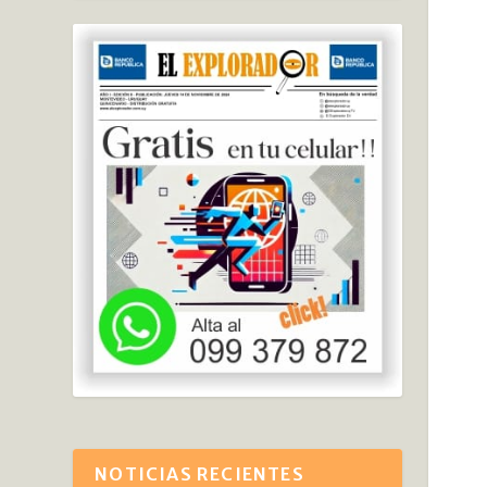
NOTICIAS RECIENTES