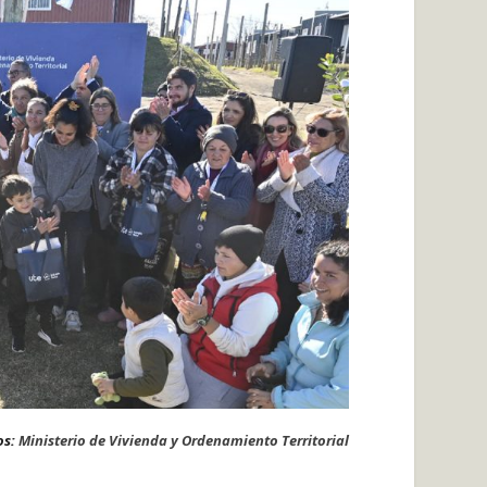
os:
Ministerio de Vivienda y Ordenamiento Territorial