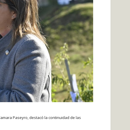
 Tamara Paseyro, destacó la continuidad de las