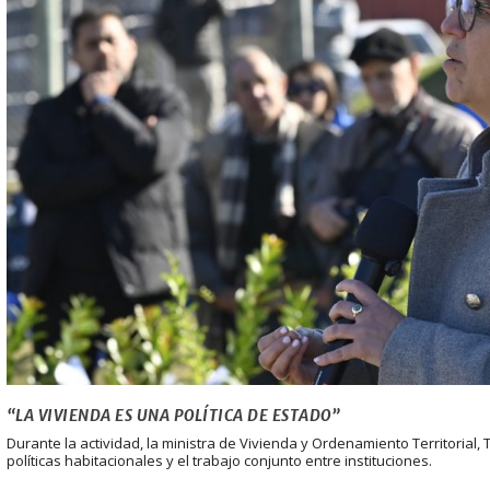
“LA VIVIENDA ES UNA POLÍTICA DE ESTADO”
Durante la actividad, la ministra de Vivienda y Ordenamiento Territorial,
políticas habitacionales y el trabajo conjunto entre instituciones.