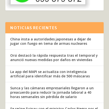
NOTICIAS RECIENTES
China insta a autoridades japonesas a dejar de
jugar con fuego en tema de armas nucleares
Orsi destacó la rápida respuesta tras el temporal y
anunció nuevas medidas por daños en viviendas
La app del MAPI se actualiza con inteligencia
artificial para identificar más de 500 máscaras
Sunca y las cámaras empresariales llegaron a un
preacuerdo para reducir la jornada laboral a 40
horas semanales sin pérdida de salario
Se reúne Suinau con el ministro Carlos Negro por el