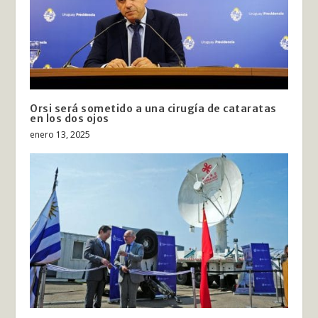
Orsi será sometido a una cirugía de cataratas
en los dos ojos
enero 13, 2025