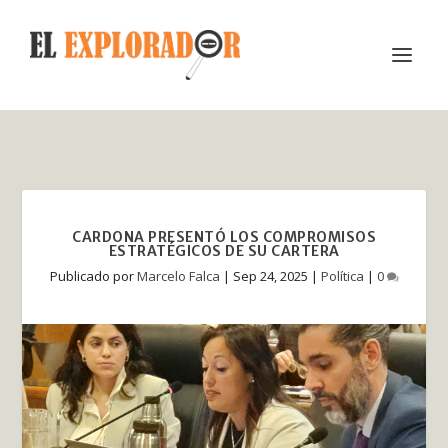
CARDONA PRESENTÓ LOS COMPROMISOS
ESTRATÉGICOS DE SU CARTERA
Publicado por
Marcelo Falca
|
Sep 24, 2025
|
Política
|
0