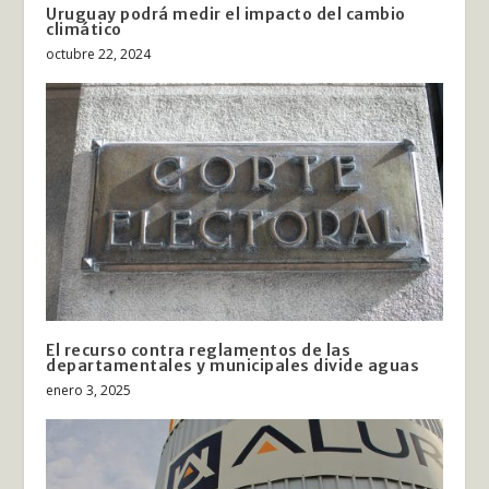
Uruguay podrá medir el impacto del cambio
climático
octubre 22, 2024
El recurso contra reglamentos de las
departamentales y municipales divide aguas
enero 3, 2025