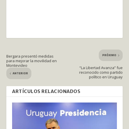
PRÓXIMO
Bergara presentó medidas
para mejorar la movilidad en
Montevideo
“La Libertad Avanza” fue
reconocido como partido
ANTERIOR
político en Uruguay
ARTÍCULOS RELACIONADOS