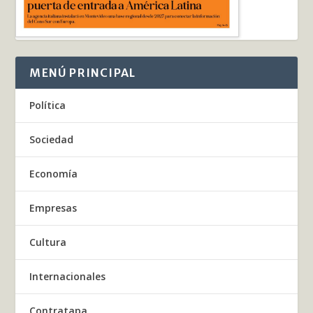
MENÚ PRINCIPAL
Política
Sociedad
Economía
Empresas
Cultura
Internacionales
Contratapa