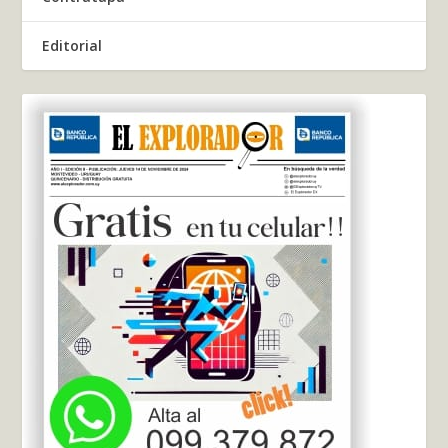
Editorial