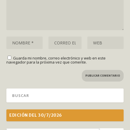
Guarda mi nombre, correo electrónico y web en este
navegador para la próxima vez que comente.
EDICIÓN DEL 30/7/2026