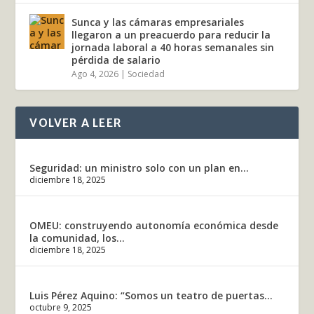
Sunca y las cámaras empresariales
llegaron a un preacuerdo para reducir la
jornada laboral a 40 horas semanales sin
pérdida de salario
Ago 4, 2026
|
Sociedad
VOLVER A LEER
Seguridad: un ministro solo con un plan en...
diciembre 18, 2025
OMEU: construyendo autonomía económica desde
la comunidad, los...
diciembre 18, 2025
Luis Pérez Aquino: “Somos un teatro de puertas...
octubre 9, 2025