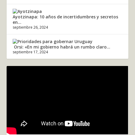
Ayotzinapa: 10 años de incertidumbres y secretos
en...
septiembre 26, 2024
Orsi: «En mi gobierno habrá un rumbo claro...
septiembre 17, 2024