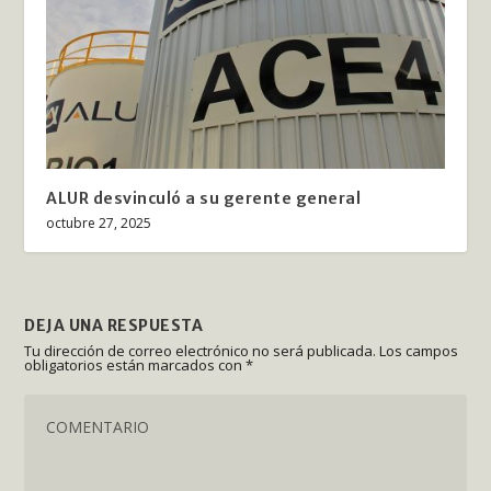
ALUR desvinculó a su gerente general
octubre 27, 2025
DEJA UNA RESPUESTA
Tu dirección de correo electrónico no será publicada.
Los campos
obligatorios están marcados con
*