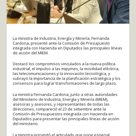
La ministra de Industria, Energía y Minería, Fernanda
Cardona, presentó ante la Comisión de Presupuesto
integrada con Hacienda en Diputados las principales líneas
de acción del MIEM.
Destacó los compromisos vinculados a la nueva política
industrial, el impulso a las mipymes, la movilidad eléctrica,
las telecomunicaciones y la innovación tecnológica, y
subrayó la importancia de la planificación estratégica y los
consensos para lograr transformaciones de largo plazo.
La ministra Fernanda Cardona, junto a otras autoridades
del Ministerio de Industria, Energía y Minería (MIEM),
asesoras y asesores, y representantes de todas las
direcciones, compareció el 23 de setiembre ante la
Comisión de Presupuestos integrada con Hacienda en
Diputados para presentar las principales líneas de acción
del ministerio.
La ministra presentó el articulado que pone especial