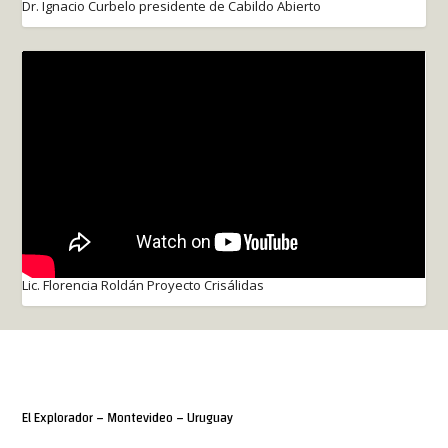
Dr. Ignacio Curbelo presidente de Cabildo Abierto
Lic. Florencia Roldán Proyecto Crisálidas
El Explorador – Montevideo – Uruguay