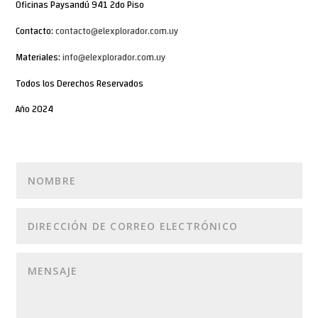
Oficinas Paysandú 941 2do Piso
Contacto:
contacto@elexplorador.com.uy
Materiales:
info@elexplorador.com.uy
Todos los Derechos Reservados
Año 2024