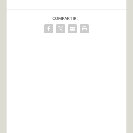
COMPARTIR: