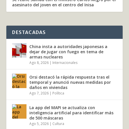
asesinato del joven en el centro del Inisa
DESTACADAS
China insta a autoridades japonesas a
dejar de jugar con fuego en tema de
armas nucleares
Ago 8, 2026
|
Internacionales
Orsi destacó la rápida respuesta tras el
temporal y anunció nuevas medidas por
daños en viviendas
Ago 7, 2026
|
Política
La app del MAPI se actualiza con
inteligencia artificial para identificar más
de 500 máscaras
Ago 5, 2026
|
Cultura