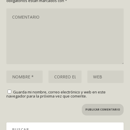
obligatorios están marcados con
*
Guarda mi nombre, correo electrónico y web en este
navegador para la próxima vez que comente.