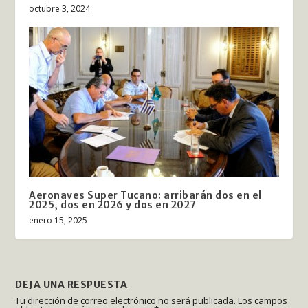
octubre 3, 2024
Aeronaves Super Tucano: arribarán dos en el
2025, dos en 2026 y dos en 2027
enero 15, 2025
DEJA UNA RESPUESTA
Tu dirección de correo electrónico no será publicada.
Los campos