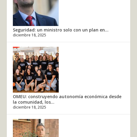
Seguridad: un ministro solo con un plan en...
diciembre 18, 2025
OMEU: construyendo autonomía económica desde
la comunidad, los...
diciembre 18, 2025