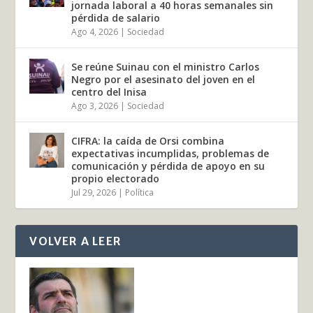
jornada laboral a 40 horas semanales sin
pérdida de salario
Ago 4, 2026
|
Sociedad
Se reúne Suinau con el ministro Carlos
Negro por el asesinato del joven en el
centro del Inisa
Ago 3, 2026
|
Sociedad
CIFRA: la caída de Orsi combina
expectativas incumplidas, problemas de
comunicación y pérdida de apoyo en su
propio electorado
Jul 29, 2026
|
Política
VOLVER A LEER