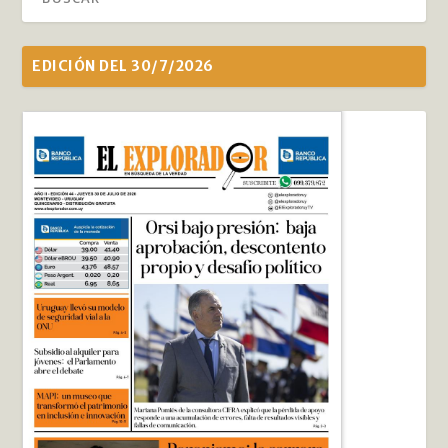
EDICIÓN DEL 30/7/2026