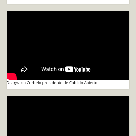
Dr. Ignacio Curbelo presidente de Cabildo Abierto