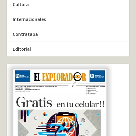
Cultura
Internacionales
Contratapa
Editorial