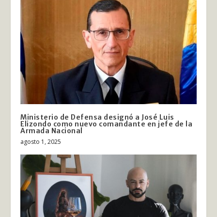
Ministerio de Defensa designó a José Luis
Elizondo como nuevo comandante en jefe de la
Armada Nacional
agosto 1, 2025