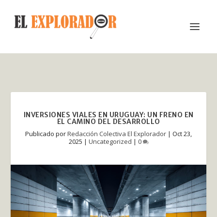
INVERSIONES VIALES EN URUGUAY: UN FRENO EN
EL CAMINO DEL DESARROLLO
Publicado por
Redacción Colectiva El Explorador
|
Oct 23,
2025
|
Uncategorized
|
0