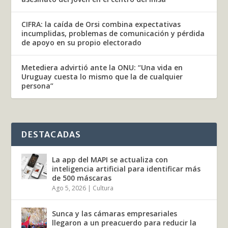
CIFRA: la caída de Orsi combina expectativas
incumplidas, problemas de comunicación y pérdida
de apoyo en su propio electorado
Metediera advirtió ante la ONU: “Una vida en
Uruguay cuesta lo mismo que la de cualquier
persona”
DESTACADAS
La app del MAPI se actualiza con
inteligencia artificial para identificar más
de 500 máscaras
Ago 5, 2026
|
Cultura
Sunca y las cámaras empresariales
llegaron a un preacuerdo para reducir la