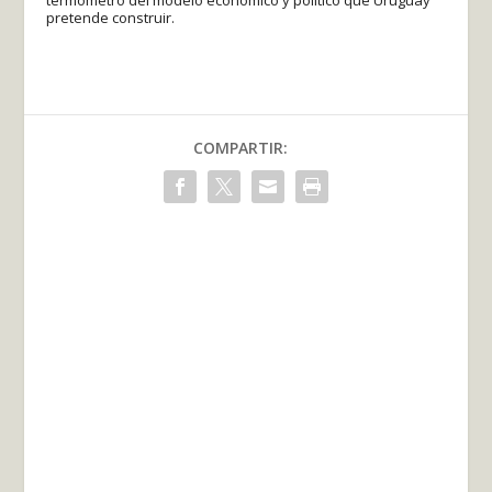
pretende construir.
COMPARTIR: