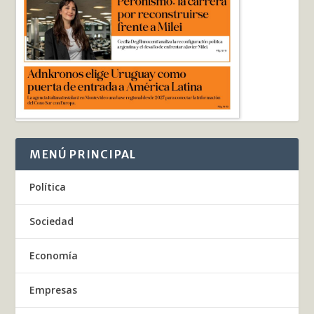
MENÚ PRINCIPAL
Política
Sociedad
Economía
Empresas