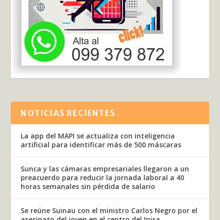
NOTICIAS RECIENTES
La app del MAPI se actualiza con inteligencia
artificial para identificar más de 500 máscaras
Sunca y las cámaras empresariales llegaron a un
preacuerdo para reducir la jornada laboral a 40
horas semanales sin pérdida de salario
Se reúne Suinau con el ministro Carlos Negro por el
asesinato del joven en el centro del Inisa