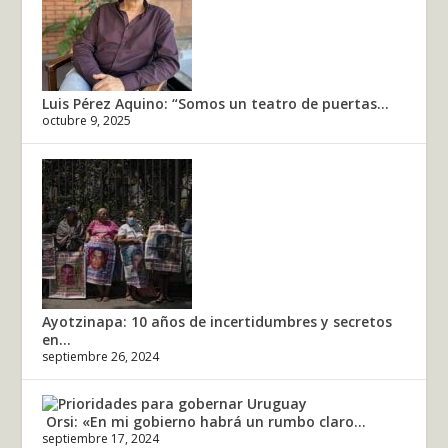
Luis Pérez Aquino: “Somos un teatro de puertas...
octubre 9, 2025
Ayotzinapa: 10 años de incertidumbres y secretos
en...
septiembre 26, 2024
Orsi: «En mi gobierno habrá un rumbo claro...
septiembre 17, 2024