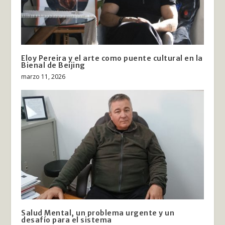
Eloy Pereira y el arte como puente cultural en la
Bienal de Beijing
marzo 11, 2026
Salud Mental, un problema urgente y un
desafío para el sistema