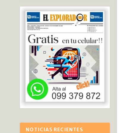
NOTICIAS RECIENTES