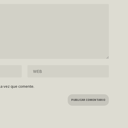
ma vez que comente.