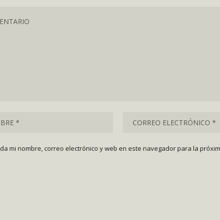
da mi nombre, correo electrónico y web en este navegador para la próxi