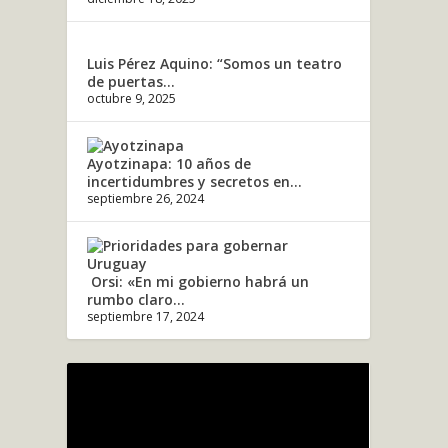
Luis Pérez Aquino: “Somos un teatro
de puertas...
octubre 9, 2025
Ayotzinapa: 10 años de
incertidumbres y secretos en...
septiembre 26, 2024
Orsi: «En mi gobierno habrá un
rumbo claro...
septiembre 17, 2024