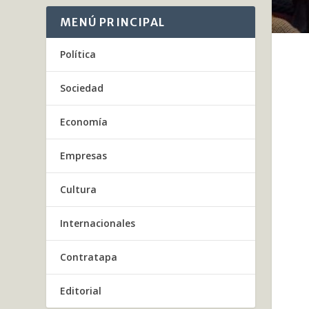
MENÚ PRINCIPAL
Política
Sociedad
Economía
Empresas
Cultura
Internacionales
Contratapa
Editorial