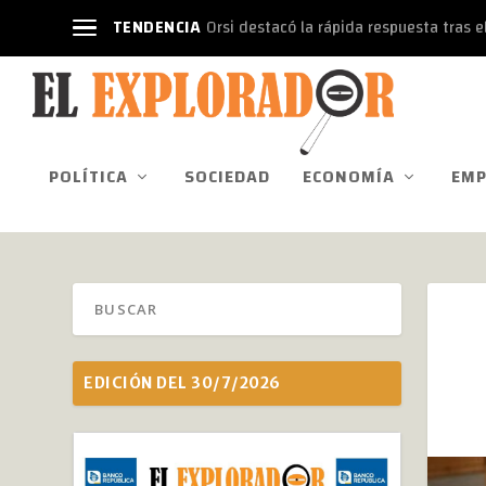
TENDENCIA
Orsi destacó la rápida respuesta tras el
POLÍTICA
SOCIEDAD
ECONOMÍA
EMP
EDICIÓN DEL 30/7/2026