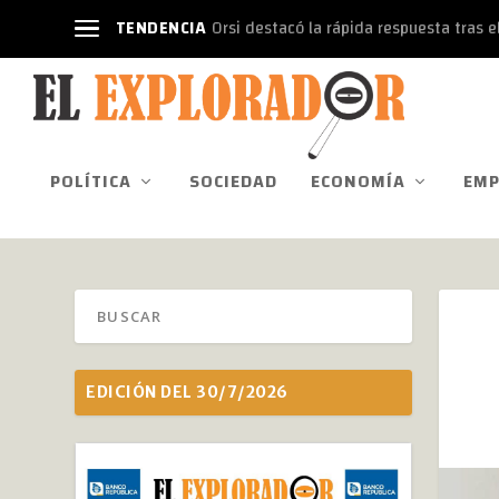
TENDENCIA
Orsi destacó la rápida respuesta tras el
POLÍTICA
SOCIEDAD
ECONOMÍA
EMP
EDICIÓN DEL 30/7/2026