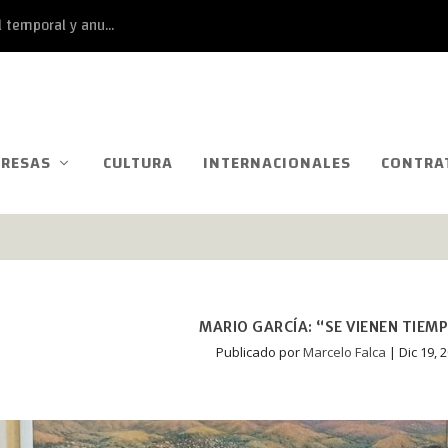
 temporal y anu...
RESAS
CULTURA
INTERNACIONALES
CONTRA
MARIO GARCÍA: “SE VIENEN TIEM
Publicado por
Marcelo Falca
|
Dic 19, 