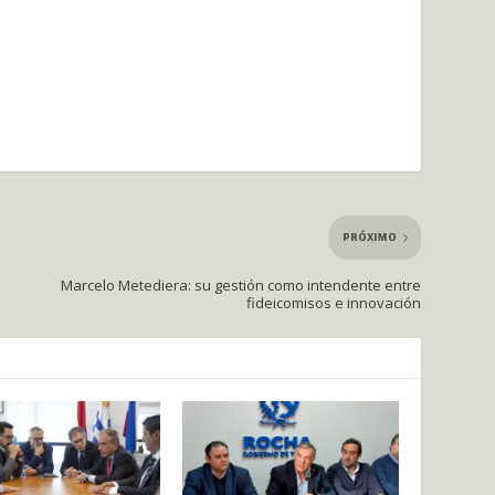
PRÓXIMO
Marcelo Metediera: su gestión como intendente entre
fideicomisos e innovación