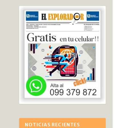
NOTICIAS RECIENTES