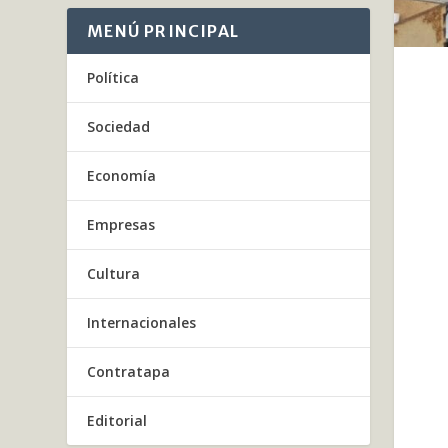
MENÚ PRINCIPAL
Política
Sociedad
Economía
Empresas
Cultura
Internacionales
Contratapa
Editorial