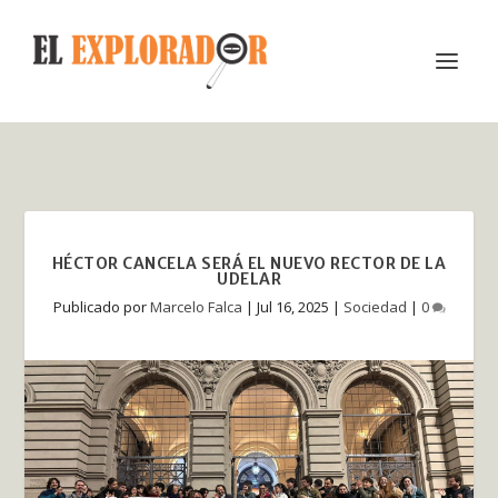
HÉCTOR CANCELA SERÁ EL NUEVO RECTOR DE LA
UDELAR
Publicado por
Marcelo Falca
|
Jul 16, 2025
|
Sociedad
|
0