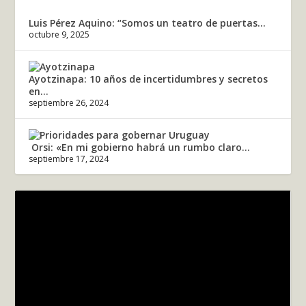
Luis Pérez Aquino: “Somos un teatro de puertas...
octubre 9, 2025
Ayotzinapa: 10 años de incertidumbres y secretos
en...
septiembre 26, 2024
Orsi: «En mi gobierno habrá un rumbo claro...
septiembre 17, 2024