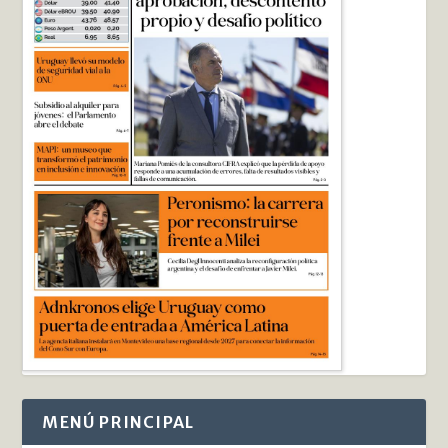
MENÚ PRINCIPAL