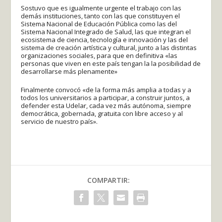
Sostuvo que es igualmente urgente el trabajo con las
demás instituciones, tanto con las que constituyen el
Sistema Nacional de Educación Pública como las del
Sistema Nacional Integrado de Salud, las que integran el
ecosistema de ciencia, tecnología e innovación y las del
sistema de creación artística y cultural, junto a las distintas
organizaciones sociales, para que en definitiva «las
personas que viven en este país tengan la la posibilidad de
desarrollarse más plenamente»
Finalmente convocó «de la forma más amplia a todas y a
todos los universitarios a participar, a construir juntos, a
defender esta Udelar, cada vez más autónoma, siempre
democrática, gobernada, gratuita con libre acceso y al
servicio de nuestro país».
COMPARTIR: