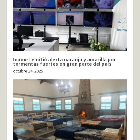
Inumet emitió alerta naranja y amarilla por
tormentas fuertes en gran parte del país
octubre 24, 2025