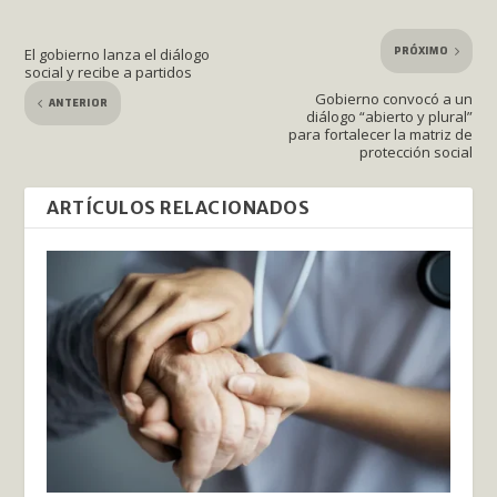
PRÓXIMO
El gobierno lanza el diálogo
social y recibe a partidos
Gobierno convocó a un
ANTERIOR
diálogo “abierto y plural”
para fortalecer la matriz de
protección social
ARTÍCULOS RELACIONADOS