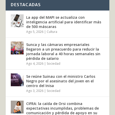
DESTACADAS
La app del MAPI se actualiza con
inteligencia artificial para identificar más
de 500 máscaras
Ago 5, 2026
|
Cultura
Sunca y las cámaras empresariales
llegaron a un preacuerdo para reducir la
jornada laboral a 40 horas semanales sin
pérdida de salario
Ago 4, 2026
|
Sociedad
Se reúne Suinau con el ministro Carlos
Negro por el asesinato del joven en el
centro del Inisa
Ago 3, 2026
|
Sociedad
CIFRA: la caída de Orsi combina
expectativas incumplidas, problemas de
comunicación y pérdida de apoyo en su