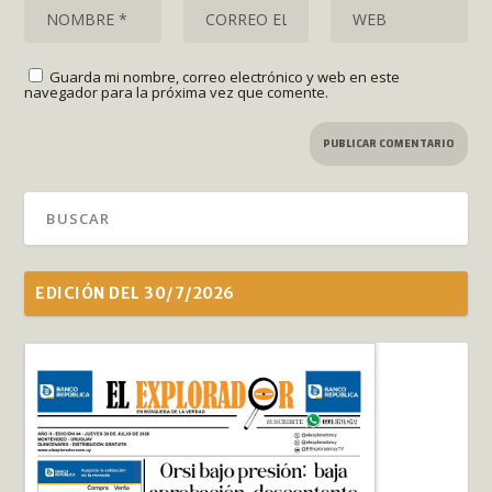
Guarda mi nombre, correo electrónico y web en este
navegador para la próxima vez que comente.
EDICIÓN DEL 30/7/2026