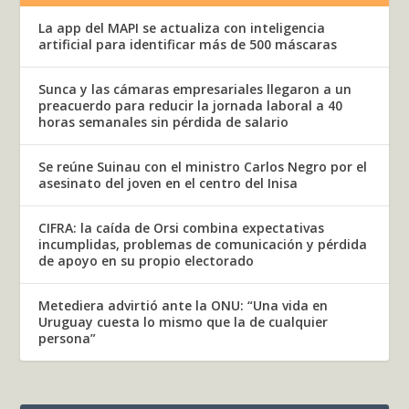
La app del MAPI se actualiza con inteligencia
artificial para identificar más de 500 máscaras
Sunca y las cámaras empresariales llegaron a un
preacuerdo para reducir la jornada laboral a 40
horas semanales sin pérdida de salario
Se reúne Suinau con el ministro Carlos Negro por el
asesinato del joven en el centro del Inisa
CIFRA: la caída de Orsi combina expectativas
incumplidas, problemas de comunicación y pérdida
de apoyo en su propio electorado
Metediera advirtió ante la ONU: “Una vida en
Uruguay cuesta lo mismo que la de cualquier
persona”