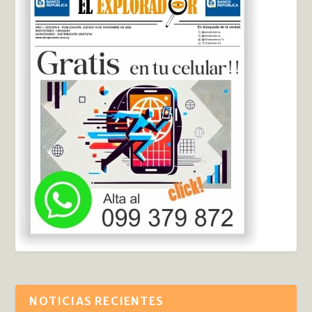
NOTICIAS RECIENTES