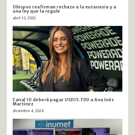
Obispos reafirman rechazo a la eutanasia y a
una ley que la regule
abril 10, 2025
Canal 10 deberá pagar USD15.700 a Ana Inés
Martínez
diciembre 4, 2024