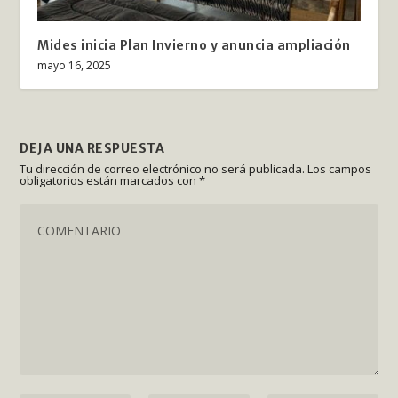
Mides inicia Plan Invierno y anuncia ampliación
mayo 16, 2025
DEJA UNA RESPUESTA
Tu dirección de correo electrónico no será publicada.
Los campos
obligatorios están marcados con
*