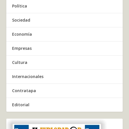
Política
Sociedad
Economía
Empresas
Cultura
Internacionales
Contratapa
Editorial