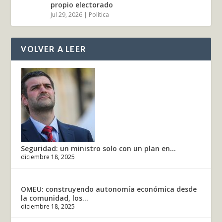
propio electorado
Jul 29, 2026
|
Política
VOLVER A LEER
Seguridad: un ministro solo con un plan en...
diciembre 18, 2025
OMEU: construyendo autonomía económica desde
la comunidad, los...
diciembre 18, 2025