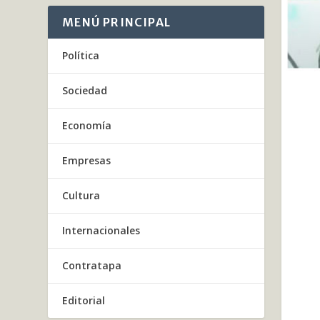
MENÚ PRINCIPAL
Política
Sociedad
Economía
Empresas
Cultura
Internacionales
Contratapa
Editorial