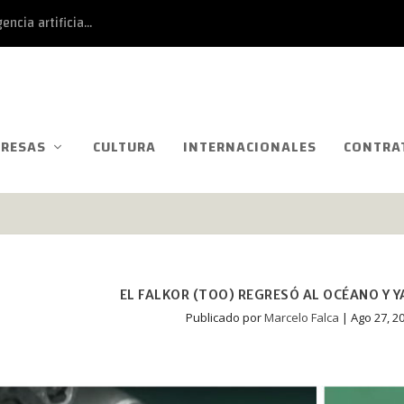
ncia artificia...
RESAS
CULTURA
INTERNACIONALES
CONTRA
EL FALKOR (TOO) REGRESÓ AL OCÉANO Y 
Publicado por
Marcelo Falca
|
Ago 27, 2