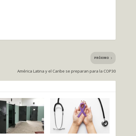
PRÓXIMO
América Latina y el Caribe se preparan para la COP30