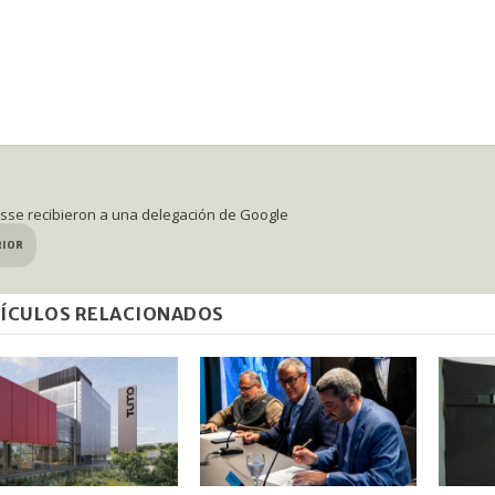
osse recibieron a una delegación de Google
RIOR
ÍCULOS RELACIONADOS