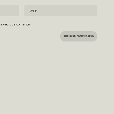
ma vez que comente.