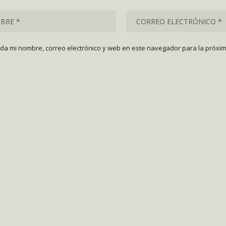
da mi nombre, correo electrónico y web en este navegador para la próxi