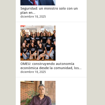
Seguridad: un ministro solo con un
plan en...
diciembre 18, 2025
OMEU: construyendo autonomía
económica desde la comunidad, los...
diciembre 18, 2025