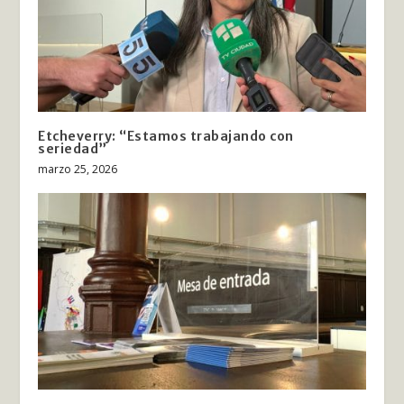
Etcheverry: “Estamos trabajando con
seriedad”
marzo 25, 2026