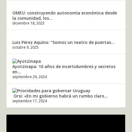
OMEU: construyendo autonomía económica desde
la comunidad, los...
diciembre 18, 2025
Luis Pérez Aquino: “Somos un teatro de puertas...
octubre 9, 2025
Ayotzinapa: 10 años de incertidumbres y secretos
en...
septiembre 26, 2024
Orsi: «En mi gobierno habrá un rumbo claro...
septiembre 17, 2024