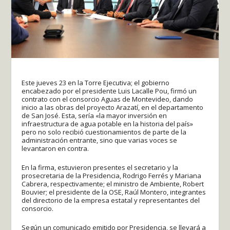
Este jueves 23 en la Torre Ejecutiva; el gobierno
encabezado por el presidente Luis Lacalle Pou, firmó un
contrato con el consorcio Aguas de Montevideo, dando
inicio a las obras del proyecto Arazatí, en el departamento
de San José. Esta, sería «la mayor inversión en
infraestructura de agua potable en la historia del país»
pero no solo recibió cuestionamientos de parte de la
administración entrante, sino que varias voces se
levantaron en contra.
En la firma, estuvieron presentes el secretario y la
prosecretaria de la Presidencia, Rodrigo Ferrés y Mariana
Cabrera, respectivamente; el ministro de Ambiente, Robert
Bouvier; el presidente de la OSE, Raúl Montero, integrantes
del directorio de la empresa estatal y representantes del
consorcio.
Según un comunicado emitido por Presidencia, se llevará a