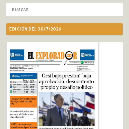
EDICIÓN DEL 30/7/2026