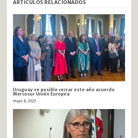
ARTÍCULOS RELACIONADOS
Uruguay ve posible cerrar este año acuerdo
Mercosur Unión Europea
mayo 8, 2025