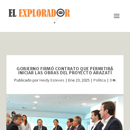
GOBIERNO FIRMÓ CONTRATO QUE PERMITIRÁ
INICIAR LAS OBRAS DEL PROYECTO ARAZATÍ
Publicado por
Heidy Esteves
|
Ene 23, 2025
|
Política
|
0