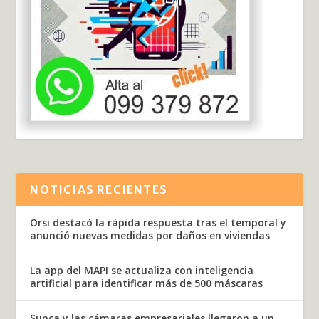
NOTICIAS RECIENTES
Orsi destacó la rápida respuesta tras el temporal y
anunció nuevas medidas por daños en viviendas
La app del MAPI se actualiza con inteligencia
artificial para identificar más de 500 máscaras
Sunca y las cámaras empresariales llegaron a un