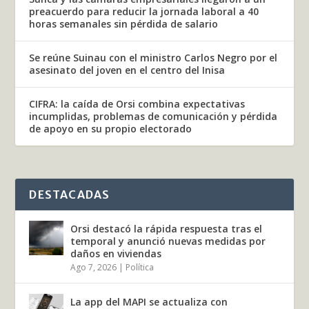
preacuerdo para reducir la jornada laboral a 40
horas semanales sin pérdida de salario
Se reúne Suinau con el ministro Carlos Negro por el
asesinato del joven en el centro del Inisa
CIFRA: la caída de Orsi combina expectativas
incumplidas, problemas de comunicación y pérdida
de apoyo en su propio electorado
DESTACADAS
Orsi destacó la rápida respuesta tras el
temporal y anunció nuevas medidas por
daños en viviendas
Ago 7, 2026
|
Política
La app del MAPI se actualiza con