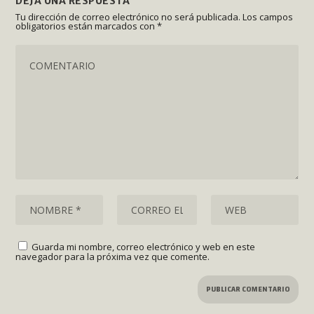
DEJA UNA RESPUESTA
Tu dirección de correo electrónico no será publicada.
Los campos
obligatorios están marcados con
*
Guarda mi nombre, correo electrónico y web en este
navegador para la próxima vez que comente.