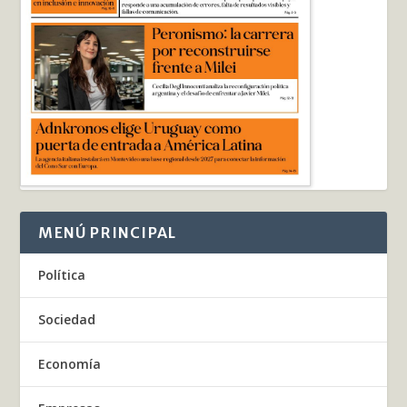
MENÚ PRINCIPAL
Política
Sociedad
Economía