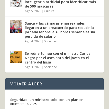
inteligencia artificial para identificar más
de 500 máscaras
Ago 5, 2026
|
Cultura
Sunca y las cámaras empresariales
llegaron a un preacuerdo para reducir la
jornada laboral a 40 horas semanales sin
pérdida de salario
Ago 4, 2026
|
Sociedad
Se reúne Suinau con el ministro Carlos
Negro por el asesinato del joven en el
centro del Inisa
Ago 3, 2026
|
Sociedad
VOLVER A LEER
Seguridad: un ministro solo con un plan en...
diciembre 18, 2025