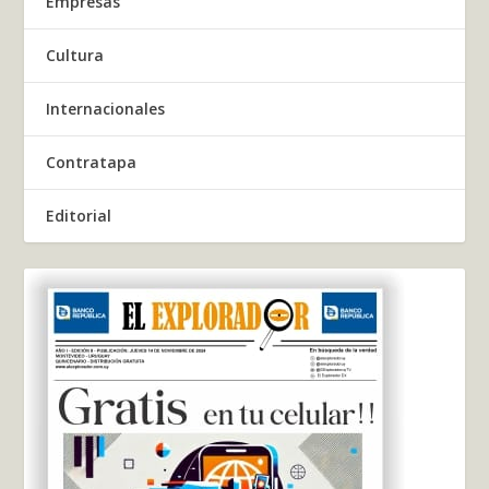
Empresas
Cultura
Internacionales
Contratapa
Editorial