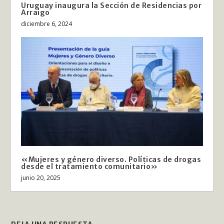
Uruguay inaugura la Sección de Residencias por
Arraigo
diciembre 6, 2024
«Mujeres y género diverso. Políticas de drogas
desde el tratamiento comunitario»
junio 20, 2025