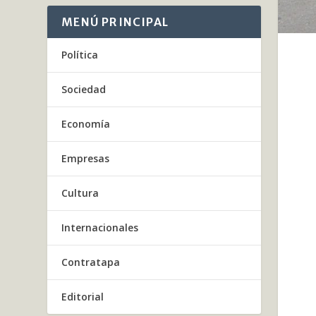
MENÚ PRINCIPAL
Política
Sociedad
Economía
Empresas
Cultura
Internacionales
Contratapa
Editorial