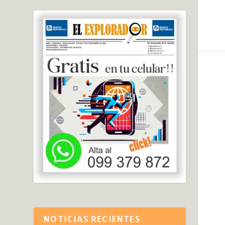
NOTICIAS RECIENTES