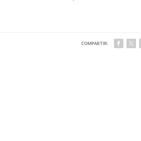
COMPARTIR: