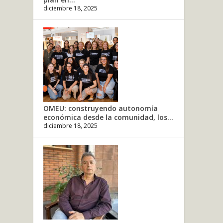
diciembre 18, 2025
OMEU: construyendo autonomía
económica desde la comunidad, los...
diciembre 18, 2025