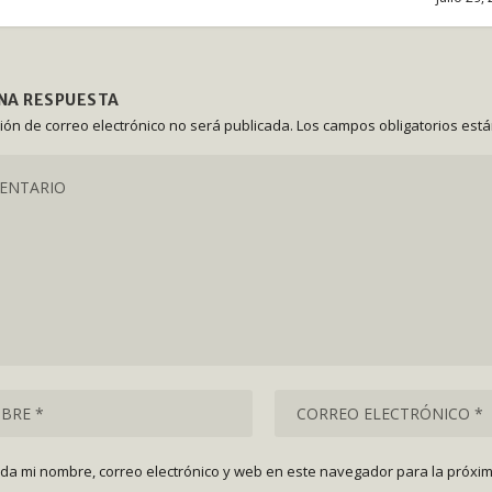
UNA RESPUESTA
ción de correo electrónico no será publicada.
Los campos obligatorios est
da mi nombre, correo electrónico y web en este navegador para la próxi