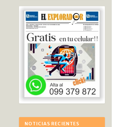
NOTICIAS RECIENTES