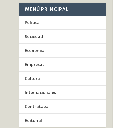
MENÚ PRINCIPAL
Política
Sociedad
Economía
Empresas
Cultura
Internacionales
Contratapa
Editorial