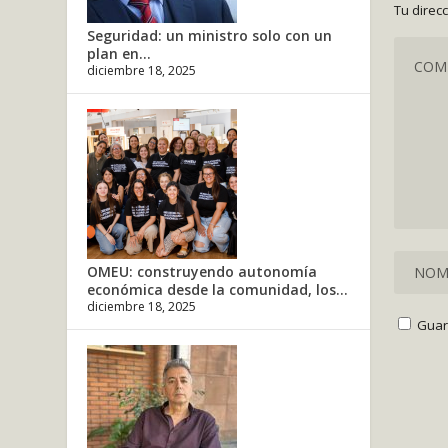
Tu direc
Seguridad: un ministro solo con un
plan en...
diciembre 18, 2025
OMEU: construyendo autonomía
económica desde la comunidad, los...
diciembre 18, 2025
Guar