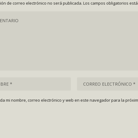
ción de correo electrónico no será publicada.
Los campos obligatorios est
da mi nombre, correo electrónico y web en este navegador para la próxi