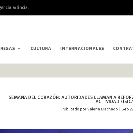
ncia artificia...
RESAS
CULTURA
INTERNACIONALES
CONTRA
SEMANA DEL CORAZÓN: AUTORIDADES LLAMAN A REFORZ
ACTIVIDAD FÍSIC
Publicado por
Valeria Machado
|
Sep 22