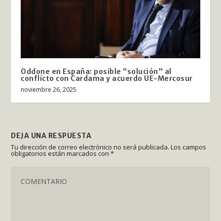
Oddone en España: posible “solución” al
conflicto con Cardama y acuerdo UE-Mercosur
noviembre 26, 2025
DEJA UNA RESPUESTA
Tu dirección de correo electrónico no será publicada.
Los campos
obligatorios están marcados con
*