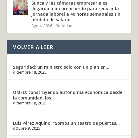
Sunca y las cámaras empresariales
llegaron a un preacuerdo para reducir la
jornada laboral a 40 horas semanales sin
pérdida de salario
Ago 4, 2026
|
Sociedad
VOLVER A LEER
Seguridad: un ministro solo con un plan en...
diciembre 18, 2025
OMEU: construyendo autonomía económica desde
la comunidad, los...
diciembre 18, 2025
Luis Pérez Aquino: “Somos un teatro de puertas...
octubre 9, 2025