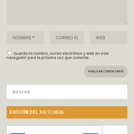
Guarda mi nombre, correo electrónico y web en este
navegador para la próxima vez que comente.
EDICIÓN DEL 30/7/2026