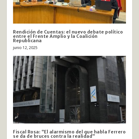
Rendición de Cuentas: el nuevo debate político
entre el Frente Amplio y la Coalición
Republicana
junio 12, 2025
Fiscal Rosa: “El alarmismo del que habla Ferrero
se da de bruces contra la realidad”