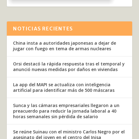
NOTICIAS RECIENTES
China insta a autoridades japonesas a dejar de
jugar con fuego en tema de armas nucleares
Orsi destacó la rápida respuesta tras el temporal y
anunció nuevas medidas por daños en viviendas
La app del MAPI se actualiza con inteligencia
artificial para identificar más de 500 máscaras
Sunca y las cámaras empresariales llegaron a un
preacuerdo para reducir la jornada laboral a 40
horas semanales sin pérdida de salario
Se reúne Suinau con el ministro Carlos Negro por el
asesinato del joven en el centro del Inisa