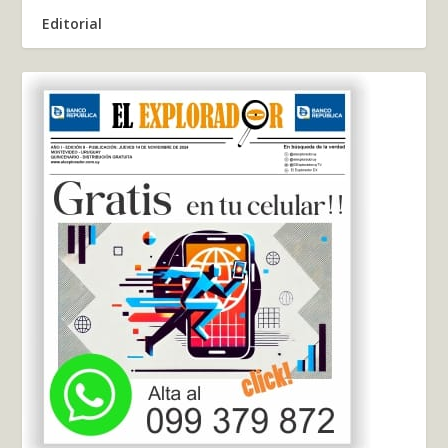
Editorial