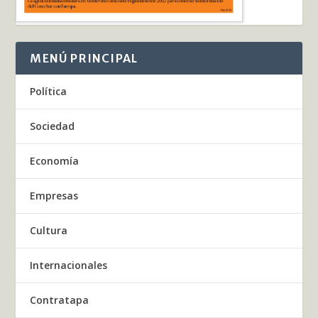
MENÚ PRINCIPAL
Política
Sociedad
Economía
Empresas
Cultura
Internacionales
Contratapa