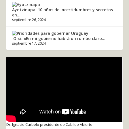
Ayotzinapa: 10 años de incertidumbres y secretos
en...
septiembre 26, 2024
Orsi: «En mi gobierno habrá un rumbo claro...
septiembre 17, 2024
Dr. Ignacio Curbelo presidente de Cabildo Abierto