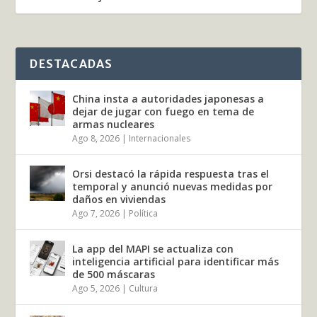
DESTACADAS
China insta a autoridades japonesas a
dejar de jugar con fuego en tema de
armas nucleares
Ago 8, 2026
|
Internacionales
Orsi destacó la rápida respuesta tras el
temporal y anunció nuevas medidas por
daños en viviendas
Ago 7, 2026
|
Política
La app del MAPI se actualiza con
inteligencia artificial para identificar más
de 500 máscaras
Ago 5, 2026
|
Cultura