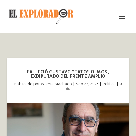
FALLECIÓ GUSTAVO “TATO” OLMOS,
EXDIPUTADO DEL FRENTE AMPLIO
Publicado por
Valeria Machado
|
Sep 22, 2025
|
Política
|
0