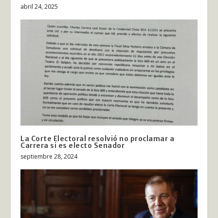
abril 24, 2025
La Corte Electoral resolvió no proclamar a
Carrera si es electo Senador
septiembre 28, 2024