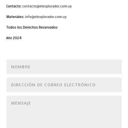
Contacto:
contacto@elexplorador.com.uy
Materiales:
info@elexplorador.com.uy
Todos los Derechos Reservados
Año 2024