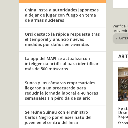
China insta a autoridades japonesas
a dejar de jugar con fuego en tema
de armas nucleares
Verificá:
prevenir
Orsi destacó la rápida respuesta tras
ANTE
el temporal y anunció nuevas
medidas por daños en viviendas
ART
La app del MAPI se actualiza con
inteligencia artificial para identificar
más de 500 máscaras
Sunca y las cámaras empresariales
llegaron a un preacuerdo para
reducir la jornada laboral a 40 horas
semanales sin pérdida de salario
Fest
Se reúne Suinau con el ministro
Dise
Espa
Carlos Negro por el asesinato del
joven en el centro del Inisa
febre