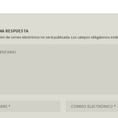
UNA RESPUESTA
ción de correo electrónico no será publicada.
Los campos obligatorios est