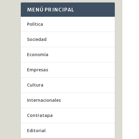
MENÚ PRINCIPAL
Política
Sociedad
Economía
Empresas
Cultura
Internacionales
Contratapa
Editorial