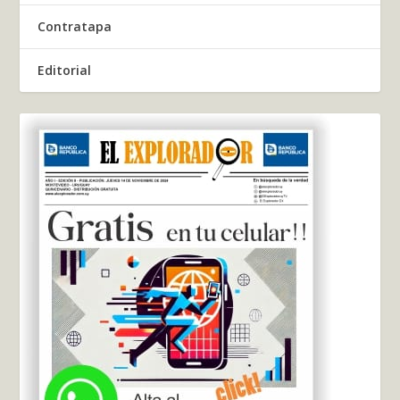
Contratapa
Editorial