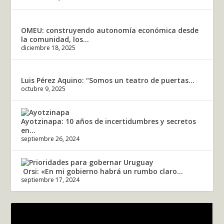
OMEU: construyendo autonomía económica desde
la comunidad, los...
diciembre 18, 2025
Luis Pérez Aquino: “Somos un teatro de puertas...
octubre 9, 2025
Ayotzinapa: 10 años de incertidumbres y secretos
en...
septiembre 26, 2024
Orsi: «En mi gobierno habrá un rumbo claro...
septiembre 17, 2024