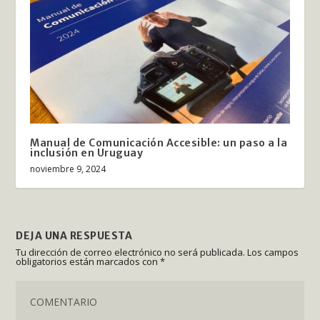
Manual de Comunicación Accesible: un paso a la
inclusión en Uruguay
noviembre 9, 2024
DEJA UNA RESPUESTA
Tu dirección de correo electrónico no será publicada.
Los campos
obligatorios están marcados con
*