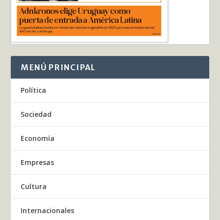
MENÚ PRINCIPAL
Política
Sociedad
Economía
Empresas
Cultura
Internacionales