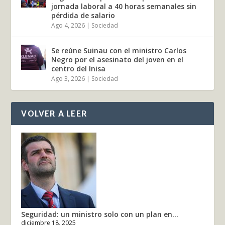
jornada laboral a 40 horas semanales sin
pérdida de salario
Ago 4, 2026
|
Sociedad
Se reúne Suinau con el ministro Carlos
Negro por el asesinato del joven en el
centro del Inisa
Ago 3, 2026
|
Sociedad
VOLVER A LEER
Seguridad: un ministro solo con un plan en...
diciembre 18, 2025