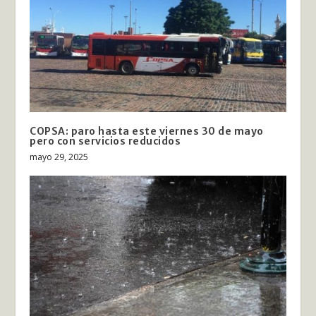
COPSA: paro hasta este viernes 30 de mayo
pero con servicios reducidos
mayo 29, 2025