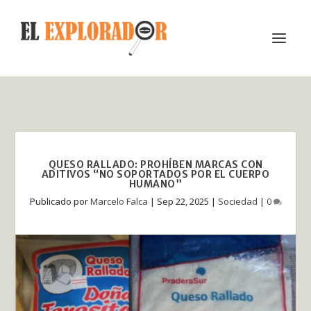
QUESO RALLADO: PROHÍBEN MARCAS CON
ADITIVOS “NO SOPORTADOS POR EL CUERPO
HUMANO”
Publicado por
Marcelo Falca
|
Sep 22, 2025
|
Sociedad
|
0