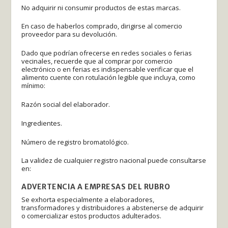
No adquirir ni consumir productos de estas marcas.
En caso de haberlos comprado, dirigirse al comercio
proveedor para su devolución.
Dado que podrían ofrecerse en redes sociales o ferias
vecinales, recuerde que al comprar por comercio
electrónico o en ferias es indispensable verificar que el
alimento cuente con rotulación legible que incluya, como
mínimo:
Razón social del elaborador.
Ingredientes.
Número de registro bromatológico.
La validez de cualquier registro nacional puede consultarse
en:
ADVERTENCIA A EMPRESAS DEL RUBRO
Se exhorta especialmente a elaboradores,
transformadores y distribuidores a abstenerse de adquirir
o comercializar estos productos adulterados.