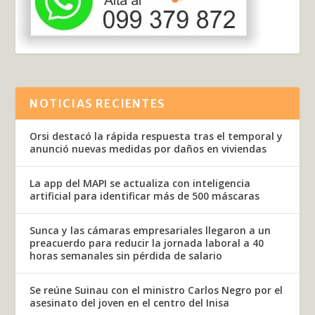
NOTICIAS RECIENTES
Orsi destacó la rápida respuesta tras el temporal y
anunció nuevas medidas por daños en viviendas
La app del MAPI se actualiza con inteligencia
artificial para identificar más de 500 máscaras
Sunca y las cámaras empresariales llegaron a un
preacuerdo para reducir la jornada laboral a 40
horas semanales sin pérdida de salario
Se reúne Suinau con el ministro Carlos Negro por el
asesinato del joven en el centro del Inisa