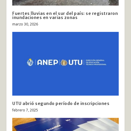
Fuertes lluvias en el sur del país: se registraron
inundaciones en varias zonas
marzo 30, 2026
UTU abrió segundo período de inscripciones
febrero 7, 2025