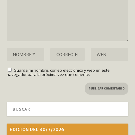
Guarda mi nombre, correo electrónico y web en este
navegador para la próxima vez que comente.
EDICIÓN DEL 30/7/2026