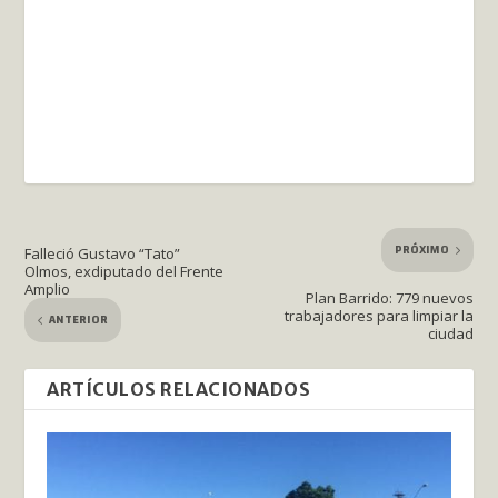
PRÓXIMO
Falleció Gustavo “Tato”
Olmos, exdiputado del Frente
Amplio
Plan Barrido: 779 nuevos
trabajadores para limpiar la
ANTERIOR
ciudad
ARTÍCULOS RELACIONADOS