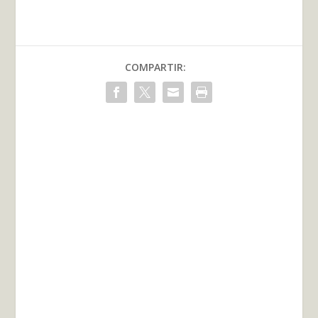
COMPARTIR: