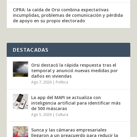
CIFRA: la caída de Orsi combina expectativas
incumplidas, problemas de comunicación y pérdida
de apoyo en su propio electorado
DESTACADAS
Orsi destacó la rápida respuesta tras el
temporal y anunció nuevas medidas por
daños en viviendas
Ago 7, 2026
|
Política
La app del MAPI se actualiza con
inteligencia artificial para identificar más
de 500 máscaras
Ago 5, 2026
|
Cultura
Sunca y las cámaras empresariales
llegaron a un preacuerdo para reducir la