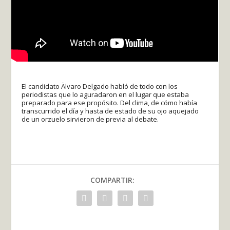
El candidato Älvaro Delgado habló de todo con los
periodistas que lo aguradaron en el lugar que estaba
preparado para ese propósito. Del clima, de cómo había
transcurrido el día y hasta de estado de su ojo aquejado
de un orzuelo sirvieron de previa al debate.
COMPARTIR: