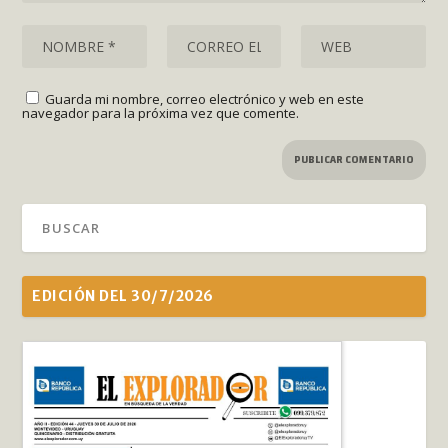
Guarda mi nombre, correo electrónico y web en este
navegador para la próxima vez que comente.
EDICIÓN DEL 30/7/2026