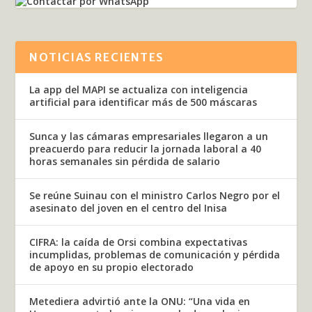
NOTICIAS RECIENTES
La app del MAPI se actualiza con inteligencia
artificial para identificar más de 500 máscaras
Sunca y las cámaras empresariales llegaron a un
preacuerdo para reducir la jornada laboral a 40
horas semanales sin pérdida de salario
Se reúne Suinau con el ministro Carlos Negro por el
asesinato del joven en el centro del Inisa
CIFRA: la caída de Orsi combina expectativas
incumplidas, problemas de comunicación y pérdida
de apoyo en su propio electorado
Metediera advirtió ante la ONU: “Una vida en