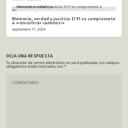
Memoria, verdad y justicia: El PI se compromete
a «encontrar caminos»
septiembre 11, 2024
DEJA UNA RESPUESTA
Tu dirección de correo electrónico no será publicada.
Los campos
obligatorios están marcados con
*