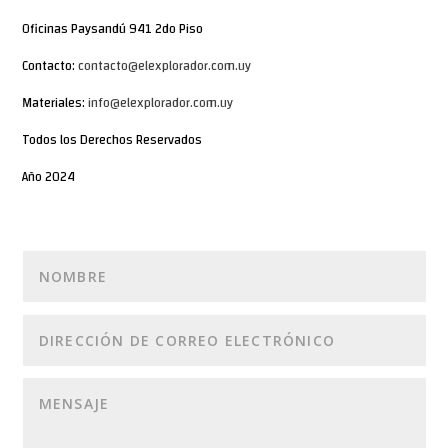
Oficinas Paysandú 941 2do Piso
Contacto:
contacto@elexplorador.com.uy
Materiales:
info@elexplorador.com.uy
Todos los Derechos Reservados
Año 2024