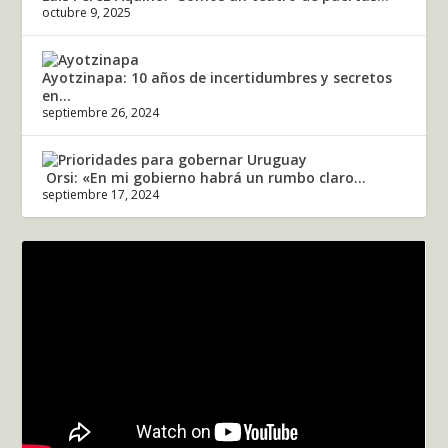
octubre 9, 2025
Ayotzinapa: 10 años de incertidumbres y secretos
en...
septiembre 26, 2024
Orsi: «En mi gobierno habrá un rumbo claro...
septiembre 17, 2024