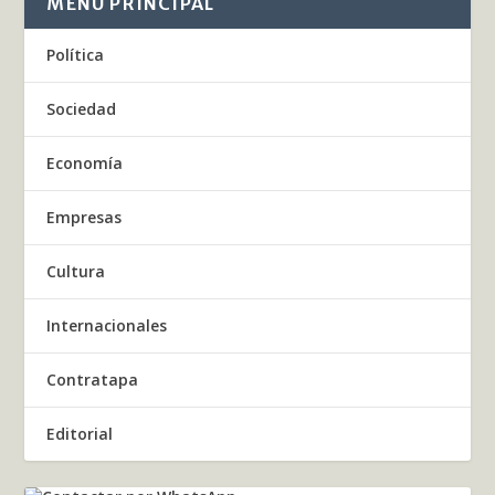
MENÚ PRINCIPAL
Política
Sociedad
Economía
Empresas
Cultura
Internacionales
Contratapa
Editorial