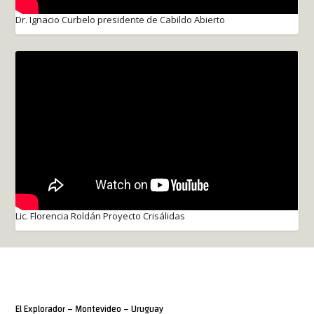
Dr. Ignacio Curbelo presidente de Cabildo Abierto
Lic. Florencia Roldán Proyecto Crisálidas
El Explorador – Montevideo – Uruguay