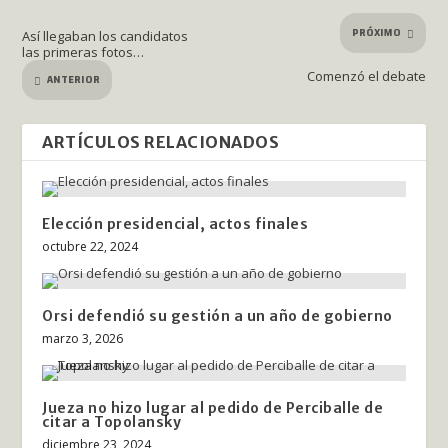
PRÓXIMO
Así llegaban los candidatos
las primeras fotos…
Comenzó el debate
ANTERIOR
ARTÍCULOS RELACIONADOS
Elección presidencial, actos finales
octubre 22, 2024
Orsi defendió su gestión a un año de gobierno
marzo 3, 2026
Jueza no hizo lugar al pedido de Perciballe de
citar a Topolansky
diciembre 23, 2024