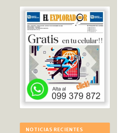
NOTICIAS RECIENTES