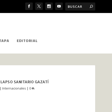
TAPA
EDITORIAL
OLAPSO SANITARIO GAZATÍ
|
Internacionales
|
0