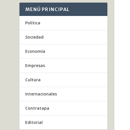
MENÚ PRINCIPAL
Política
Sociedad
Economía
Empresas
Cultura
Internacionales
Contratapa
Editorial