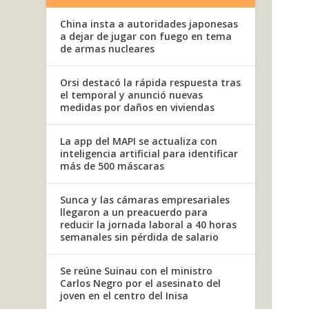
China insta a autoridades japonesas
a dejar de jugar con fuego en tema
de armas nucleares
Orsi destacó la rápida respuesta tras
el temporal y anunció nuevas
medidas por daños en viviendas
La app del MAPI se actualiza con
inteligencia artificial para identificar
más de 500 máscaras
Sunca y las cámaras empresariales
llegaron a un preacuerdo para
reducir la jornada laboral a 40 horas
semanales sin pérdida de salario
Se reúne Suinau con el ministro
Carlos Negro por el asesinato del
joven en el centro del Inisa