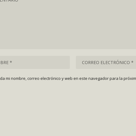
da mi nombre, correo electrónico y web en este navegador para la próxi