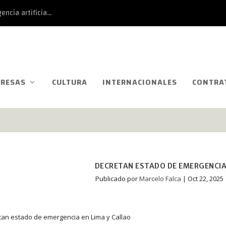
ncia artificia...
RESAS
CULTURA
INTERNACIONALES
CONTRA
DECRETAN ESTADO DE EMERGENCIA 
Publicado por
Marcelo Falca
|
Oct 22, 2025