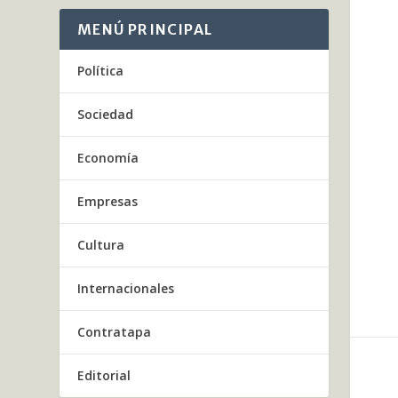
MENÚ PRINCIPAL
Política
Sociedad
Economía
Empresas
Cultura
Internacionales
Contratapa
Editorial