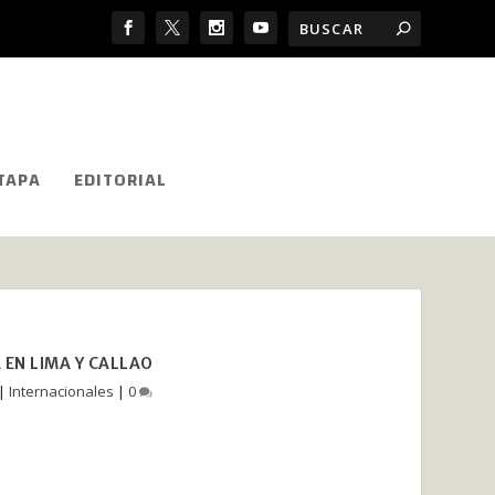
TAPA
EDITORIAL
EN LIMA Y CALLAO
|
Internacionales
|
0