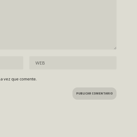
ma vez que comente.