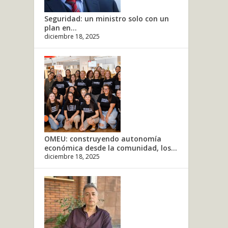
Seguridad: un ministro solo con un
plan en...
diciembre 18, 2025
OMEU: construyendo autonomía
económica desde la comunidad, los...
diciembre 18, 2025