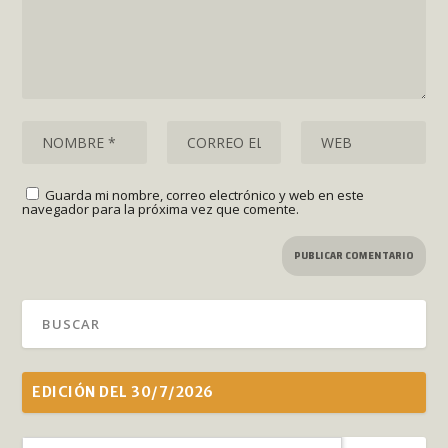
Guarda mi nombre, correo electrónico y web en este
navegador para la próxima vez que comente.
EDICIÓN DEL 30/7/2026