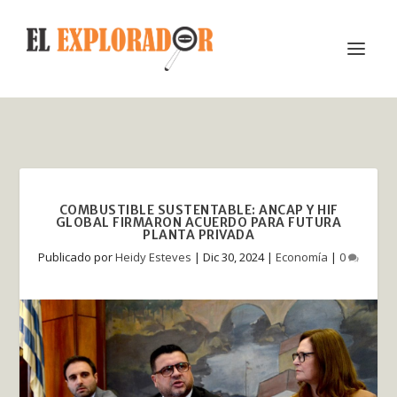
COMBUSTIBLE SUSTENTABLE: ANCAP Y HIF
GLOBAL FIRMARON ACUERDO PARA FUTURA
PLANTA PRIVADA
Publicado por
Heidy Esteves
|
Dic 30, 2024
|
Economía
|
0