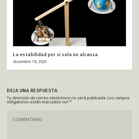
La estabilidad por si sola no alcanza
diciembre 18, 2025
DEJA UNA RESPUESTA
Tu dirección de correo electrónico no será publicada.
Los campos
obligatorios están marcados con
*