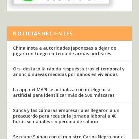
NOTICIAS RECIENTES
China insta a autoridades japonesas a dejar de
jugar con fuego en tema de armas nucleares
Orsi destacó la rápida respuesta tras el temporal y
anunció nuevas medidas por daños en viviendas
La app del MAPI se actualiza con inteligencia
artificial para identificar más de 500 máscaras
Sunca y las cámaras empresariales llegaron a un
preacuerdo para reducir la jornada laboral a 40
horas semanales sin pérdida de salario
Se reúne Suinau con el ministro Carlos Negro por el