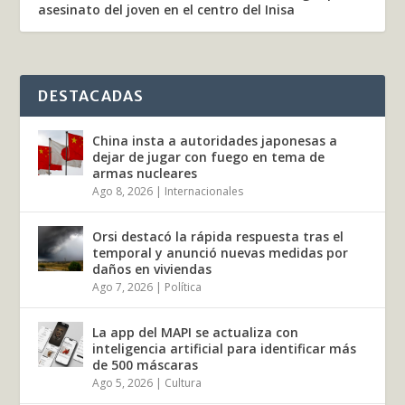
asesinato del joven en el centro del Inisa
DESTACADAS
China insta a autoridades japonesas a
dejar de jugar con fuego en tema de
armas nucleares
Ago 8, 2026
|
Internacionales
Orsi destacó la rápida respuesta tras el
temporal y anunció nuevas medidas por
daños en viviendas
Ago 7, 2026
|
Política
La app del MAPI se actualiza con
inteligencia artificial para identificar más
de 500 máscaras
Ago 5, 2026
|
Cultura