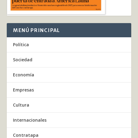
MENÚ PRINCIPAL
Política
Sociedad
Economía
Empresas
Cultura
Internacionales
Contratapa