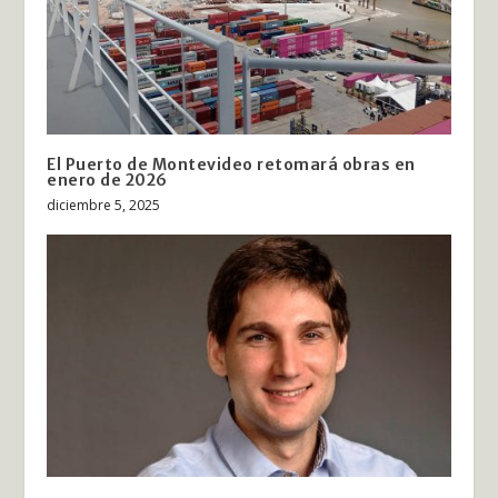
El Puerto de Montevideo retomará obras en
enero de 2026
diciembre 5, 2025