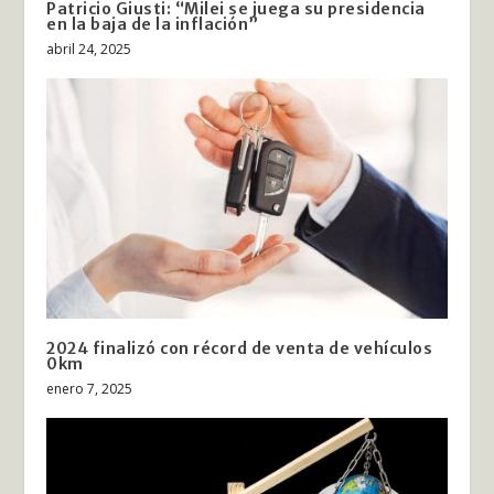
Patricio Giusti: “Milei se juega su presidencia
en la baja de la inflación”
abril 24, 2025
2024 finalizó con récord de venta de vehículos
0km
enero 7, 2025