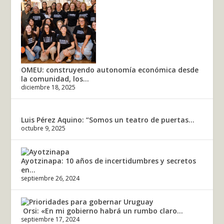
OMEU: construyendo autonomía económica desde
la comunidad, los...
diciembre 18, 2025
Luis Pérez Aquino: “Somos un teatro de puertas...
octubre 9, 2025
Ayotzinapa: 10 años de incertidumbres y secretos
en...
septiembre 26, 2024
Orsi: «En mi gobierno habrá un rumbo claro...
septiembre 17, 2024