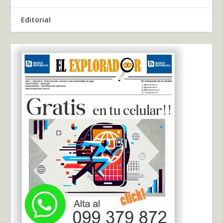
Editorial