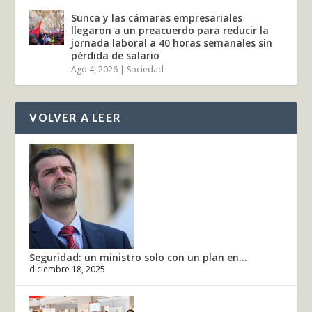
Sunca y las cámaras empresariales
llegaron a un preacuerdo para reducir la
jornada laboral a 40 horas semanales sin
pérdida de salario
Ago 4, 2026
|
Sociedad
VOLVER A LEER
Seguridad: un ministro solo con un plan en...
diciembre 18, 2025