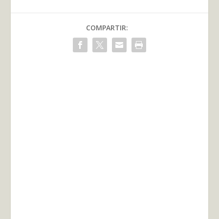
COMPARTIR: