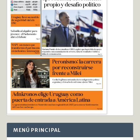
MENÚ PRINCIPAL