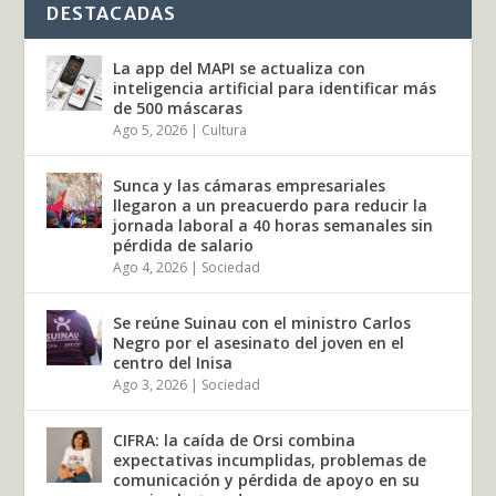
DESTACADAS
La app del MAPI se actualiza con
inteligencia artificial para identificar más
de 500 máscaras
Ago 5, 2026
|
Cultura
Sunca y las cámaras empresariales
llegaron a un preacuerdo para reducir la
jornada laboral a 40 horas semanales sin
pérdida de salario
Ago 4, 2026
|
Sociedad
Se reúne Suinau con el ministro Carlos
Negro por el asesinato del joven en el
centro del Inisa
Ago 3, 2026
|
Sociedad
CIFRA: la caída de Orsi combina
expectativas incumplidas, problemas de
comunicación y pérdida de apoyo en su