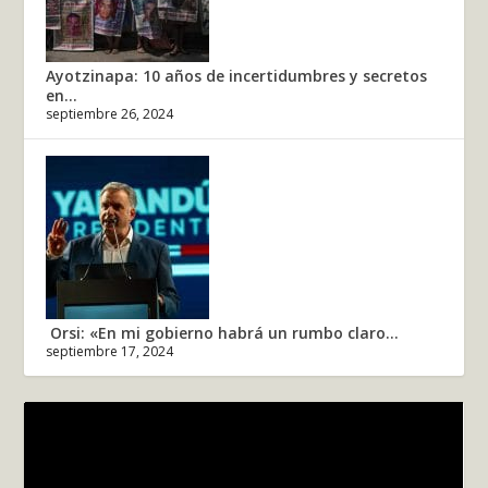
Ayotzinapa: 10 años de incertidumbres y secretos
en...
septiembre 26, 2024
Orsi: «En mi gobierno habrá un rumbo claro...
septiembre 17, 2024