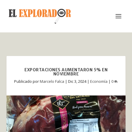
EXPORTACIONES AUMENTARON 5% EN
NOVIEMBRE
Publicado por
Marcelo Falca
|
Dic 3, 2024
|
Economía
|
0