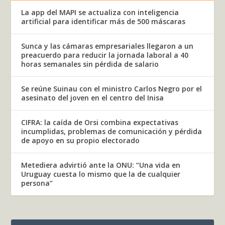
La app del MAPI se actualiza con inteligencia
artificial para identificar más de 500 máscaras
Sunca y las cámaras empresariales llegaron a un
preacuerdo para reducir la jornada laboral a 40
horas semanales sin pérdida de salario
Se reúne Suinau con el ministro Carlos Negro por el
asesinato del joven en el centro del Inisa
CIFRA: la caída de Orsi combina expectativas
incumplidas, problemas de comunicación y pérdida
de apoyo en su propio electorado
Metediera advirtió ante la ONU: “Una vida en
Uruguay cuesta lo mismo que la de cualquier
persona”