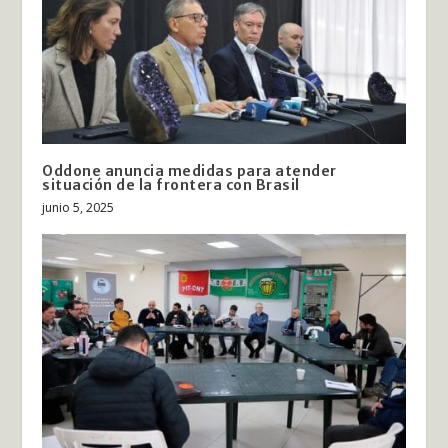
Oddone anuncia medidas para atender
situación de la frontera con Brasil
junio 5, 2025