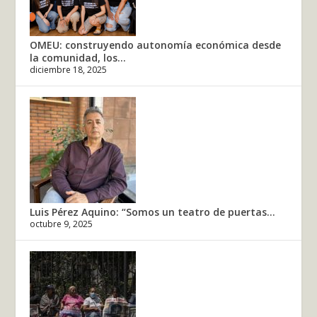
OMEU: construyendo autonomía económica desde
la comunidad, los...
diciembre 18, 2025
Luis Pérez Aquino: “Somos un teatro de puertas...
octubre 9, 2025