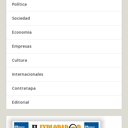
Política
Sociedad
Economía
Empresas
Cultura
Internacionales
Contratapa
Editorial