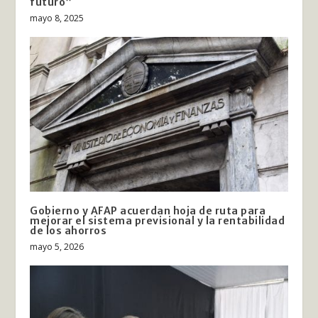
futuro”
mayo 8, 2025
Gobierno y AFAP acuerdan hoja de ruta para
mejorar el sistema previsional y la rentabilidad
de los ahorros
mayo 5, 2026