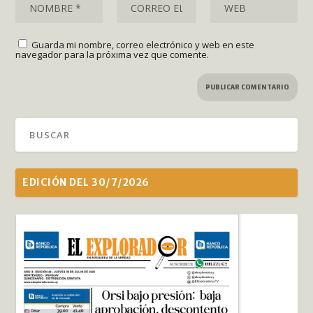
Guarda mi nombre, correo electrónico y web en este
navegador para la próxima vez que comente.
EDICIÓN DEL 30/7/2026