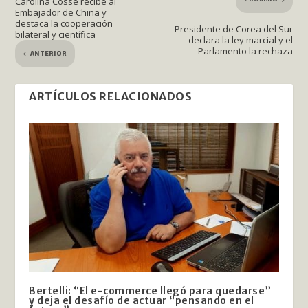
Carolina Cosse recibe al
Embajador de China y
destaca la cooperación
Presidente de Corea del Sur
bilateral y científica
declara la ley marcial y el
Parlamento la rechaza
ANTERIOR
ARTÍCULOS RELACIONADOS
Bertelli: “El e-commerce llegó para quedarse”
y deja el desafío de actuar “pensando en el