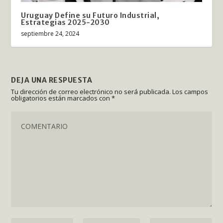
Uruguay Define su Futuro Industrial,
Estrategias 2025-2030
septiembre 24, 2024
DEJA UNA RESPUESTA
Tu dirección de correo electrónico no será publicada.
Los campos
obligatorios están marcados con
*