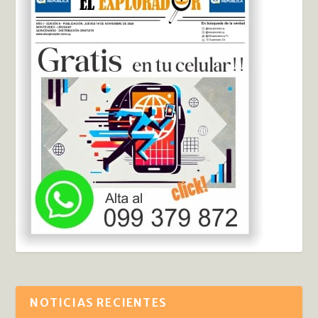
NOTICIAS RECIENTES