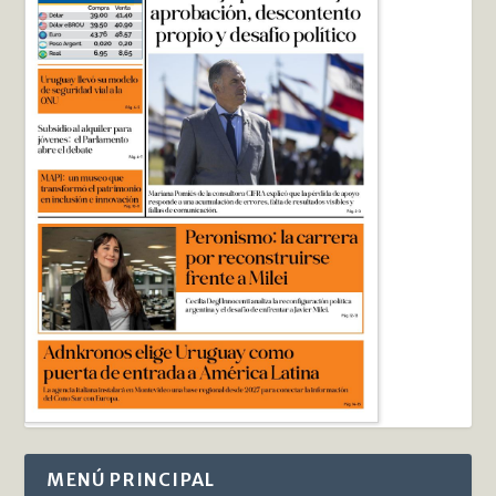
MENÚ PRINCIPAL