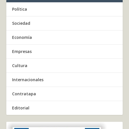
Política
Sociedad
Economía
Empresas
Cultura
Internacionales
Contratapa
Editorial