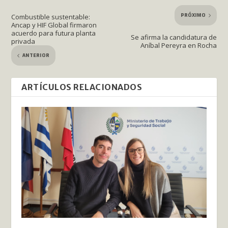
PRÓXIMO
Combustible sustentable:
Ancap y HIF Global firmaron
acuerdo para futura planta
Se afirma la candidatura de
privada
Aníbal Pereyra en Rocha
ANTERIOR
ARTÍCULOS RELACIONADOS