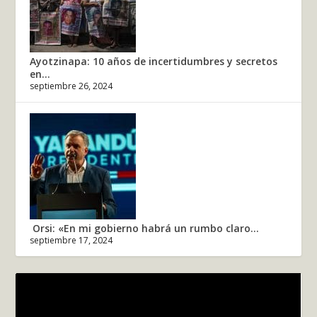
Ayotzinapa: 10 años de incertidumbres y secretos
en...
septiembre 26, 2024
Orsi: «En mi gobierno habrá un rumbo claro...
septiembre 17, 2024