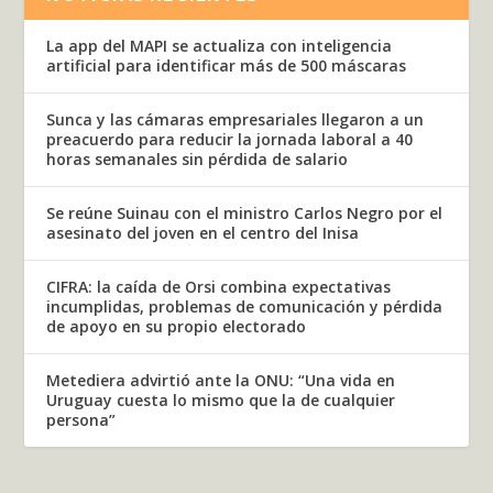
La app del MAPI se actualiza con inteligencia
artificial para identificar más de 500 máscaras
Sunca y las cámaras empresariales llegaron a un
preacuerdo para reducir la jornada laboral a 40
horas semanales sin pérdida de salario
Se reúne Suinau con el ministro Carlos Negro por el
asesinato del joven en el centro del Inisa
CIFRA: la caída de Orsi combina expectativas
incumplidas, problemas de comunicación y pérdida
de apoyo en su propio electorado
Metediera advirtió ante la ONU: “Una vida en
Uruguay cuesta lo mismo que la de cualquier
persona”