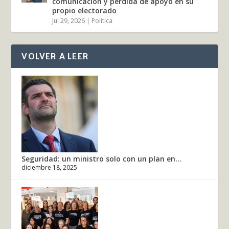
comunicación y pérdida de apoyo en su
propio electorado
Jul 29, 2026
|
Política
VOLVER A LEER
Seguridad: un ministro solo con un plan en...
diciembre 18, 2025