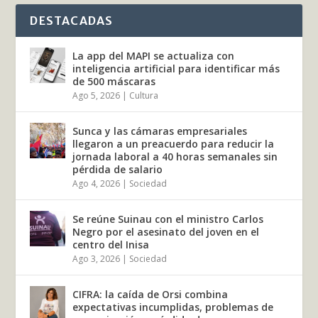
DESTACADAS
La app del MAPI se actualiza con
inteligencia artificial para identificar más
de 500 máscaras
Ago 5, 2026
|
Cultura
Sunca y las cámaras empresariales
llegaron a un preacuerdo para reducir la
jornada laboral a 40 horas semanales sin
pérdida de salario
Ago 4, 2026
|
Sociedad
Se reúne Suinau con el ministro Carlos
Negro por el asesinato del joven en el
centro del Inisa
Ago 3, 2026
|
Sociedad
CIFRA: la caída de Orsi combina
expectativas incumplidas, problemas de