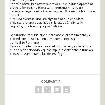
Por otra parte, la doctora subrayó que el equipo apostaba
a que la fibrosis no fuera tan importante y no fuera
necesario llegar a esta instancia, pero finalmente hubo que
hacerla.
“Era una eventualidad, no significaba que estuviera
prevista. Era una posibilidad si la situación clínica lo
requería, que fue lo que pasó ahora.
La situación requirió que hiciéramos el procedimiento y el
procedimiento se hizo en el momento necesario”,
puntualizó Pannone.
También contó que al colocar el dispositivo ya vieron que
quedó bien colocado y que cumplió inicialmente la función
prevista: “Aumentar la luz del esófago”.
COMPARTIR: