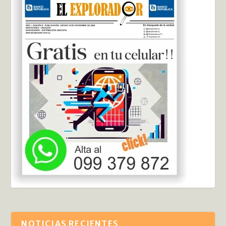
NOTICIAS RECIENTES