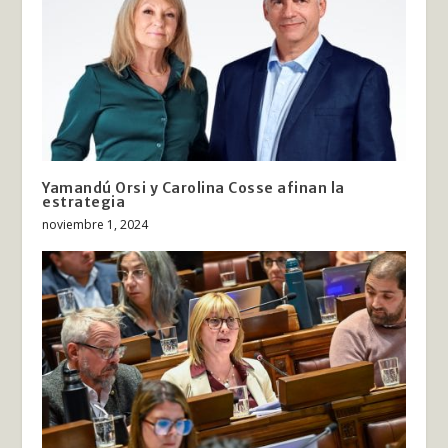
Yamandú Orsi y Carolina Cosse afinan la
estrategia
noviembre 1, 2024