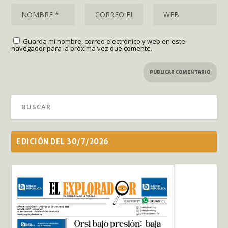
Guarda mi nombre, correo electrónico y web en este
navegador para la próxima vez que comente.
EDICIÓN DEL 30/7/2026