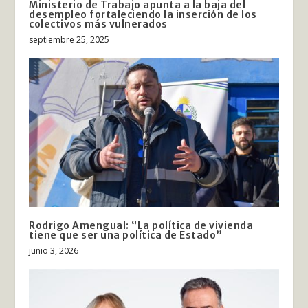
Ministerio de Trabajo apunta a la baja del
desempleo fortaleciendo la inserción de los
colectivos más vulnerados
septiembre 25, 2025
Rodrigo Amengual: “La política de vivienda
tiene que ser una política de Estado”
junio 3, 2026