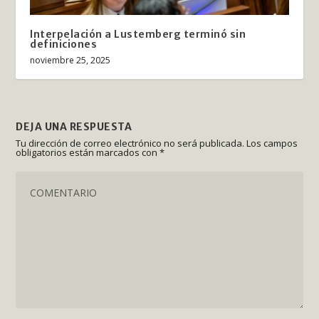
Interpelación a Lustemberg terminó sin
definiciones
noviembre 25, 2025
DEJA UNA RESPUESTA
Tu dirección de correo electrónico no será publicada.
Los campos
obligatorios están marcados con
*