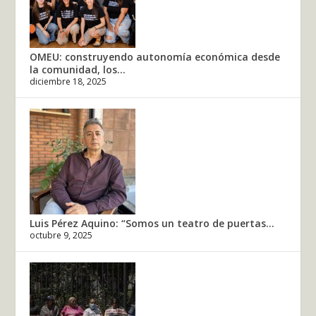
OMEU: construyendo autonomía económica desde
la comunidad, los...
diciembre 18, 2025
Luis Pérez Aquino: “Somos un teatro de puertas...
octubre 9, 2025