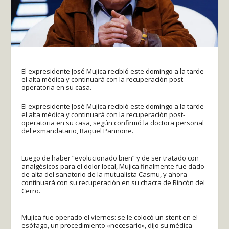
El expresidente José Mujica recibió este domingo a la tarde
el alta médica y continuará con la recuperación post-
operatoria en su casa.
El expresidente José Mujica recibió este domingo a la tarde
el alta médica y continuará con la recuperación post-
operatoria en su casa, según confirmó la doctora personal
del exmandatario, Raquel Pannone.
Luego de haber “evolucionado bien” y de ser tratado con
analgésicos para el dolor local, Mujica finalmente fue dado
de alta del sanatorio de la mutualista Casmu, y ahora
continuará con su recuperación en su chacra de Rincón del
Cerro.
Mujica fue operado el viernes: se le colocó un stent en el
esófago, un procedimiento «necesario», dijo su médica