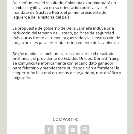
De confirmarse el resultado, Colombia experimentará un
cambio significativo en su orientación política tras el
mandato de Gustavo Petro, el primer presidente de
izquierda de la historia del país.
La propuesta de gobierno de De la Espriella incluye una
reducción del tamaño del Estado, políticas de seguridad
más duras frente al crimen organizado y la construcción de
megacárceles para enfrentar el incremento de la violencia.
Según medios colombianos, tras conocerse el resultado
preliminar, el presidente de Estados Unidos, Donald Trump,
se comunicó telefónicamente con el candidato ganador
para felicitarlo y manifestarle su disposición a fortalecer la
cooperación bilateral en temas de seguridad, narcotráfico y
migración.
COMPARTIR: