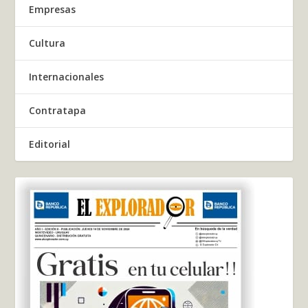
Empresas
Cultura
Internacionales
Contratapa
Editorial