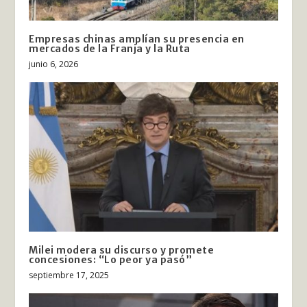
Empresas chinas amplían su presencia en
mercados de la Franja y la Ruta
junio 6, 2026
Milei modera su discurso y promete
concesiones: “Lo peor ya pasó”
septiembre 17, 2025