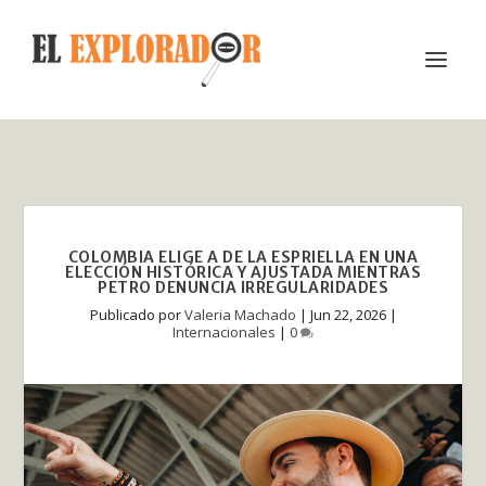
COLOMBIA ELIGE A DE LA ESPRIELLA EN UNA
ELECCIÓN HISTÓRICA Y AJUSTADA MIENTRAS
PETRO DENUNCIA IRREGULARIDADES
Publicado por
Valeria Machado
|
Jun 22, 2026
|
Internacionales
|
0