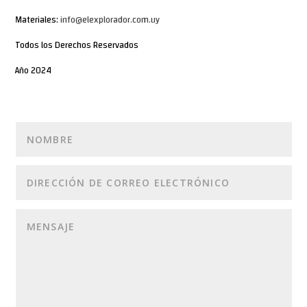
Materiales:
info@elexplorador.com.uy
Todos los Derechos Reservados
Año 2024