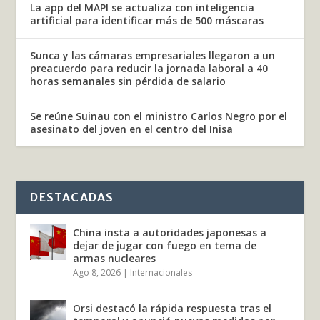
La app del MAPI se actualiza con inteligencia
artificial para identificar más de 500 máscaras
Sunca y las cámaras empresariales llegaron a un
preacuerdo para reducir la jornada laboral a 40
horas semanales sin pérdida de salario
Se reúne Suinau con el ministro Carlos Negro por el
asesinato del joven en el centro del Inisa
DESTACADAS
China insta a autoridades japonesas a
dejar de jugar con fuego en tema de
armas nucleares
Ago 8, 2026
|
Internacionales
Orsi destacó la rápida respuesta tras el