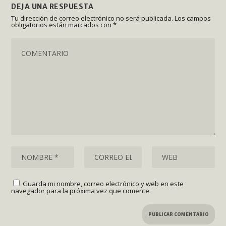
DEJA UNA RESPUESTA
Tu dirección de correo electrónico no será publicada.
Los campos
obligatorios están marcados con
*
Guarda mi nombre, correo electrónico y web en este
navegador para la próxima vez que comente.