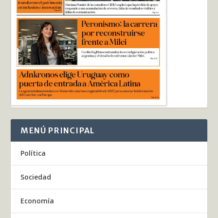
MENÚ PRINCIPAL
Política
Sociedad
Economía