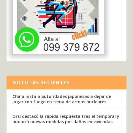
NOTICIAS RECIENTES
China insta a autoridades japonesas a dejar de
jugar con fuego en tema de armas nucleares
Orsi destacó la rápida respuesta tras el temporal y
anunció nuevas medidas por daños en viviendas