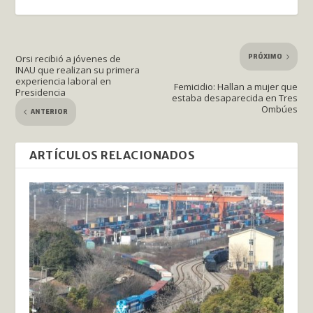
PRÓXIMO
Orsi recibió a jóvenes de
INAU que realizan su primera
experiencia laboral en
Femicidio: Hallan a mujer que
Presidencia
estaba desaparecida en Tres
Ombúes
ANTERIOR
ARTÍCULOS RELACIONADOS