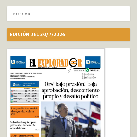
EDICIÓN DEL 30/7/2026