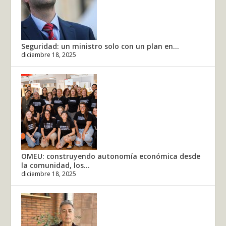
Seguridad: un ministro solo con un plan en...
diciembre 18, 2025
OMEU: construyendo autonomía económica desde
la comunidad, los...
diciembre 18, 2025