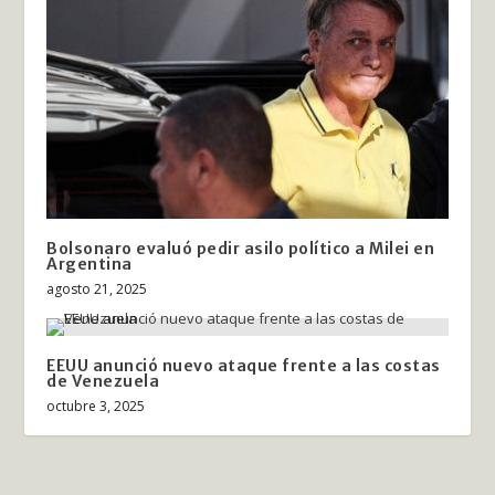
Bolsonaro evaluó pedir asilo político a Milei en
Argentina
agosto 21, 2025
EEUU anunció nuevo ataque frente a las costas
de Venezuela
octubre 3, 2025