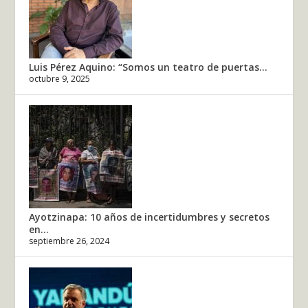
Luis Pérez Aquino: “Somos un teatro de puertas...
octubre 9, 2025
Ayotzinapa: 10 años de incertidumbres y secretos
en...
septiembre 26, 2024