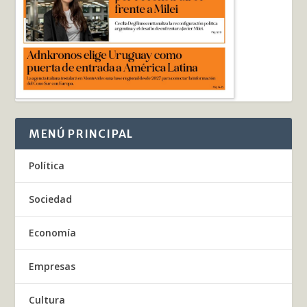
MENÚ PRINCIPAL
Política
Sociedad
Economía
Empresas
Cultura