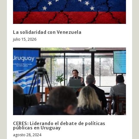
La solidaridad con Venezuela
julio 15, 2026
CERES: Liderando el debate de políticas
públicas en Uruguay
agosto 28, 2024