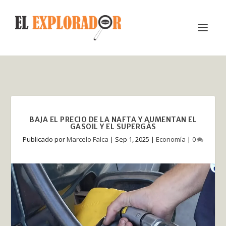
BAJA EL PRECIO DE LA NAFTA Y AUMENTAN EL
GASOIL Y EL SUPERGÁS
Publicado por
Marcelo Falca
|
Sep 1, 2025
|
Economía
|
0