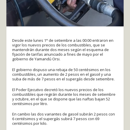
Desde este lunes 1° de setiembre a las 00:00 entraron en
vigor los nuevos precios de los combustibles, que se
mantendrán durante dos meses según el esquema de
fijación de tarifas anunciado a fines de mayo por el
gobierno de Yamandú Orsi.
El gobierno dispuso una rebaja de 50 centésimos en los
combustibles, un aumento de 2 pesos en el gasoil y una
suba de más de 7 pesos en el supergás desde setiembre.
El Poder Ejecutivo decretó los nuevos precios de los
combustibles que regirán durante los meses de setiembre
y octubre, en el que se dispone que las naftas bajan 52
centésimos por litro.
En cambio las dos variantes de gasoil subirán 2 pesos con
6 centésimos y el supergás subirá 7 pesos con 69
centésimos por kilo.