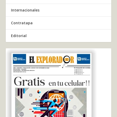
Internacionales
Contratapa
Editorial