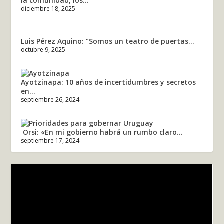
la comunidad, los...
diciembre 18, 2025
Luis Pérez Aquino: “Somos un teatro de puertas...
octubre 9, 2025
Ayotzinapa: 10 años de incertidumbres y secretos
en...
septiembre 26, 2024
Orsi: «En mi gobierno habrá un rumbo claro...
septiembre 17, 2024