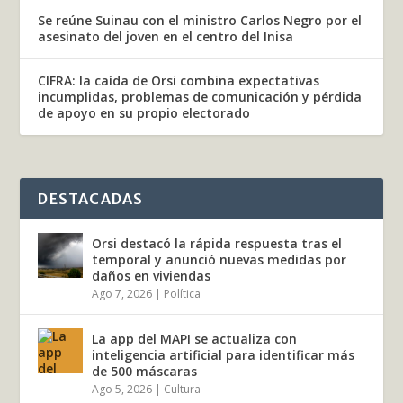
Se reúne Suinau con el ministro Carlos Negro por el
asesinato del joven en el centro del Inisa
CIFRA: la caída de Orsi combina expectativas
incumplidas, problemas de comunicación y pérdida
de apoyo en su propio electorado
DESTACADAS
Orsi destacó la rápida respuesta tras el
temporal y anunció nuevas medidas por
daños en viviendas
Ago 7, 2026
|
Política
La app del MAPI se actualiza con
inteligencia artificial para identificar más
de 500 máscaras
Ago 5, 2026
|
Cultura