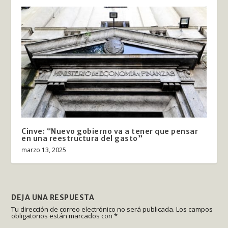
Cinve: “Nuevo gobierno va a tener que pensar
en una reestructura del gasto”
marzo 13, 2025
DEJA UNA RESPUESTA
Tu dirección de correo electrónico no será publicada.
Los campos
obligatorios están marcados con
*