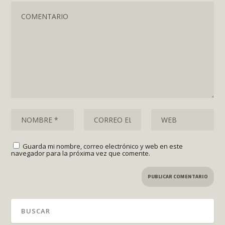
Guarda mi nombre, correo electrónico y web en este
navegador para la próxima vez que comente.