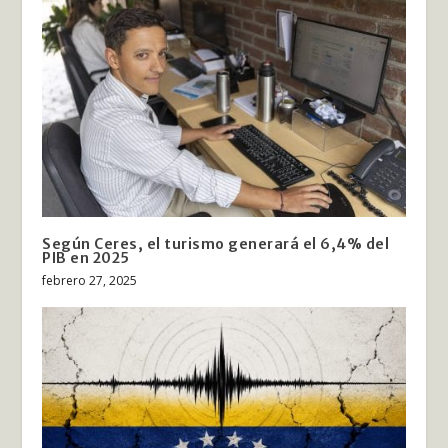
Según Ceres, el turismo generará el 6,4% del
PIB en 2025
febrero 27, 2025