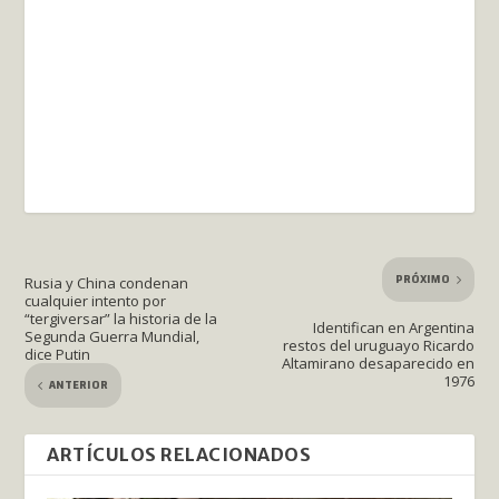
PRÓXIMO
Rusia y China condenan
cualquier intento por
“tergiversar” la historia de la
Identifican en Argentina
Segunda Guerra Mundial,
restos del uruguayo Ricardo
dice Putin
Altamirano desaparecido en
1976
ANTERIOR
ARTÍCULOS RELACIONADOS