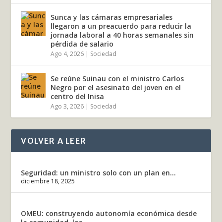
Sunca y las cámaras empresariales
llegaron a un preacuerdo para reducir la
jornada laboral a 40 horas semanales sin
pérdida de salario
Ago 4, 2026
|
Sociedad
Se reúne Suinau con el ministro Carlos
Negro por el asesinato del joven en el
centro del Inisa
Ago 3, 2026
|
Sociedad
VOLVER A LEER
Seguridad: un ministro solo con un plan en...
diciembre 18, 2025
OMEU: construyendo autonomía económica desde