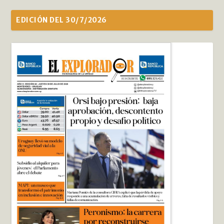
EDICIÓN DEL 30/7/2026