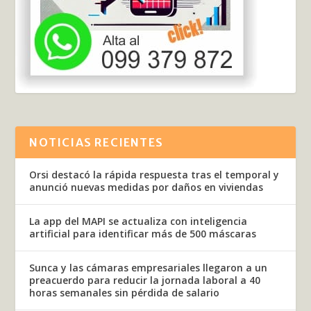
NOTICIAS RECIENTES
Orsi destacó la rápida respuesta tras el temporal y
anunció nuevas medidas por daños en viviendas
La app del MAPI se actualiza con inteligencia
artificial para identificar más de 500 máscaras
Sunca y las cámaras empresariales llegaron a un
preacuerdo para reducir la jornada laboral a 40
horas semanales sin pérdida de salario