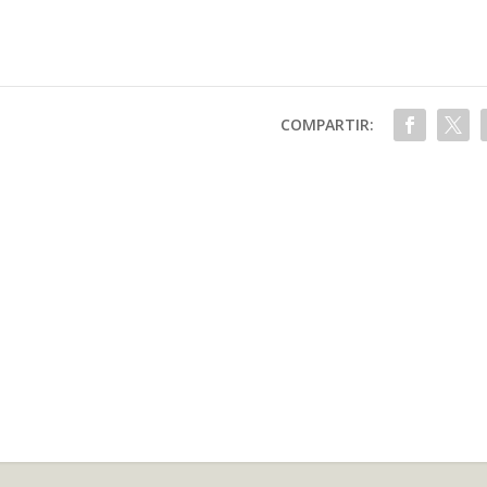
COMPARTIR: