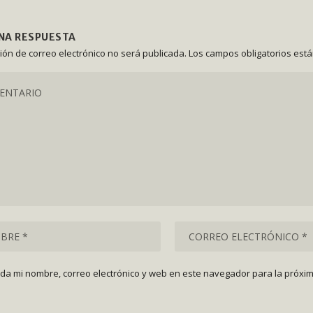
UNA RESPUESTA
ción de correo electrónico no será publicada.
Los campos obligatorios est
da mi nombre, correo electrónico y web en este navegador para la próxi