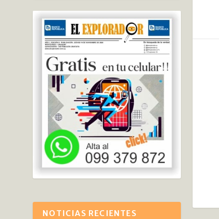
NOTICIAS RECIENTES