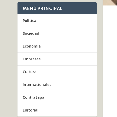
MENÚ PRINCIPAL
Política
Sociedad
Economía
Empresas
Cultura
Internacionales
Contratapa
Editorial