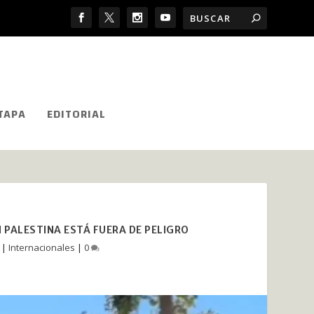
TAPA
EDITORIAL
 PALESTINA ESTÁ FUERA DE PELIGRO
|
Internacionales
|
0