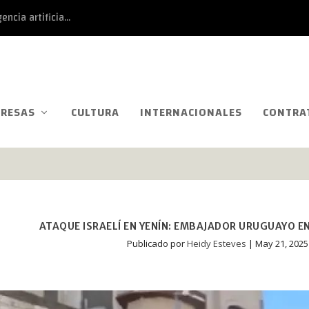
ncia artificia...
RESAS
CULTURA
INTERNACIONALES
CONTRA
ATAQUE ISRAELÍ EN YENÍN: EMBAJADOR URUGUAYO EN
Publicado por
Heidy Esteves
|
May 21, 2025