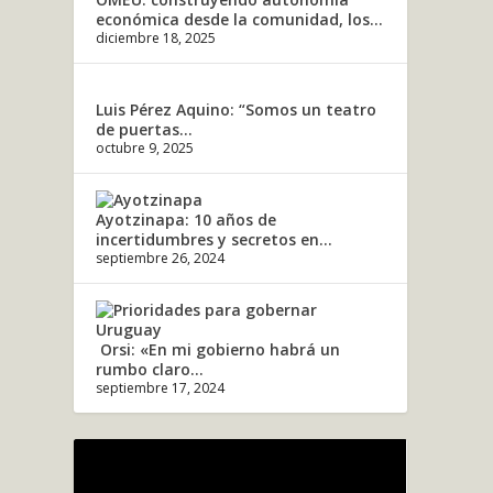
económica desde la comunidad, los...
diciembre 18, 2025
Luis Pérez Aquino: “Somos un teatro
de puertas...
octubre 9, 2025
Ayotzinapa: 10 años de
incertidumbres y secretos en...
septiembre 26, 2024
Orsi: «En mi gobierno habrá un
rumbo claro...
septiembre 17, 2024