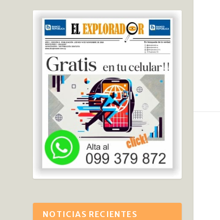
NOTICIAS RECIENTES