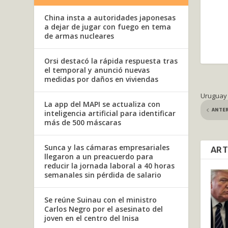
China insta a autoridades japonesas
a dejar de jugar con fuego en tema
de armas nucleares
Orsi destacó la rápida respuesta tras
el temporal y anunció nuevas
medidas por daños en viviendas
Uruguay 
La app del MAPI se actualiza con
ANTE
inteligencia artificial para identificar
más de 500 máscaras
Sunca y las cámaras empresariales
ART
llegaron a un preacuerdo para
reducir la jornada laboral a 40 horas
semanales sin pérdida de salario
Se reúne Suinau con el ministro
Carlos Negro por el asesinato del
joven en el centro del Inisa