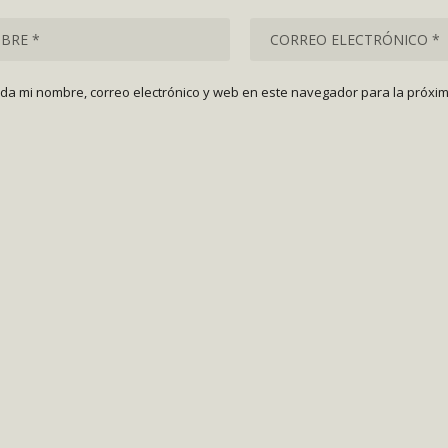
da mi nombre, correo electrónico y web en este navegador para la próxi