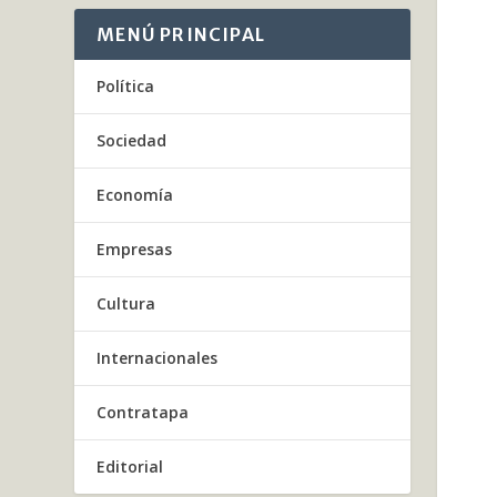
MENÚ PRINCIPAL
Política
Sociedad
Economía
Empresas
Cultura
Internacionales
Contratapa
Editorial