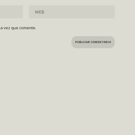
ma vez que comente.