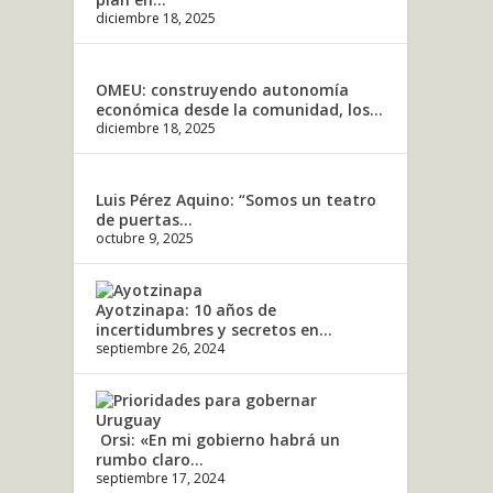
diciembre 18, 2025
OMEU: construyendo autonomía
económica desde la comunidad, los...
diciembre 18, 2025
Luis Pérez Aquino: “Somos un teatro
de puertas...
octubre 9, 2025
Ayotzinapa: 10 años de
incertidumbres y secretos en...
septiembre 26, 2024
Orsi: «En mi gobierno habrá un
rumbo claro...
septiembre 17, 2024