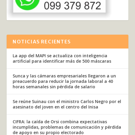
NOTICIAS RECIENTES
La app del MAPI se actualiza con inteligencia
artificial para identificar más de 500 máscaras
Sunca y las cámaras empresariales llegaron a un
preacuerdo para reducir la jornada laboral a 40
horas semanales sin pérdida de salario
Se reúne Suinau con el ministro Carlos Negro por el
asesinato del joven en el centro del Inisa
CIFRA: la caída de Orsi combina expectativas
incumplidas, problemas de comunicación y pérdida
de apoyo en su propio electorado