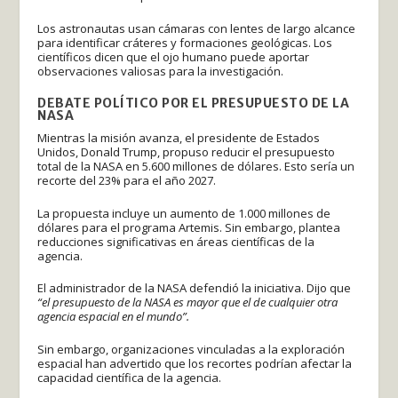
Los astronautas usan cámaras con lentes de largo alcance
para identificar cráteres y formaciones geológicas. Los
científicos dicen que el ojo humano puede aportar
observaciones valiosas para la investigación.
DEBATE POLÍTICO POR EL PRESUPUESTO DE LA
NASA
Mientras la misión avanza, el presidente de Estados
Unidos, Donald Trump, propuso reducir el presupuesto
total de la NASA en 5.600 millones de dólares. Esto sería un
recorte del 23% para el año 2027.
La propuesta incluye un aumento de 1.000 millones de
dólares para el programa Artemis. Sin embargo, plantea
reducciones significativas en áreas científicas de la
agencia.
El administrador de la NASA defendió la iniciativa. Dijo que
“el presupuesto de la NASA es mayor que el de cualquier otra
agencia espacial en el mundo”.
Sin embargo, organizaciones vinculadas a la exploración
espacial han advertido que los recortes podrían afectar la
capacidad científica de la agencia.