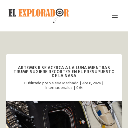
ARTEMIS II SE ACERCA A LA LUNA MIENTRAS
TRUMP SUGIERE RECORTES EN EL PRESUPUESTO
DE LA NASA
Publicado por
Valeria Machado
|
Abr 6, 2026
|
Internacionales
|
0