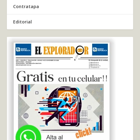
Contratapa
Editorial