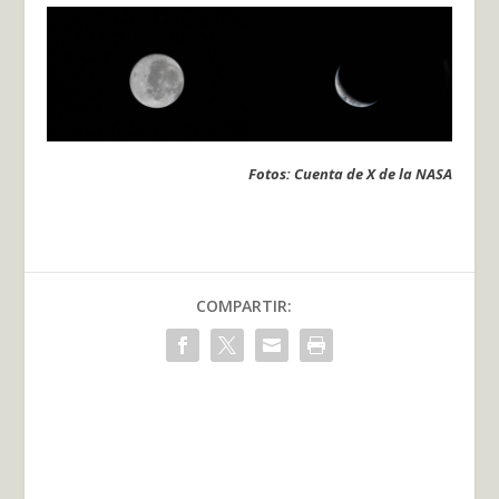
Fotos: Cuenta de X de la NASA
COMPARTIR: