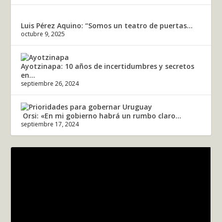
Luis Pérez Aquino: “Somos un teatro de puertas...
octubre 9, 2025
Ayotzinapa: 10 años de incertidumbres y secretos
en...
septiembre 26, 2024
Orsi: «En mi gobierno habrá un rumbo claro...
septiembre 17, 2024