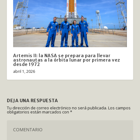
Artemis II: la NASA se prepara para llevar
astronautas a la órbita lunar por primera vez
desde 1972
abril 1, 2026
DEJA UNA RESPUESTA
Tu dirección de correo electrónico no será publicada.
Los campos
obligatorios están marcados con
*