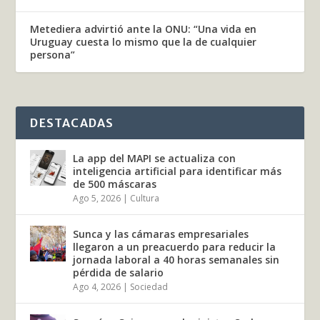
Metediera advirtió ante la ONU: “Una vida en
Uruguay cuesta lo mismo que la de cualquier
persona”
DESTACADAS
La app del MAPI se actualiza con
inteligencia artificial para identificar más
de 500 máscaras
Ago 5, 2026
|
Cultura
Sunca y las cámaras empresariales
llegaron a un preacuerdo para reducir la
jornada laboral a 40 horas semanales sin
pérdida de salario
Ago 4, 2026
|
Sociedad