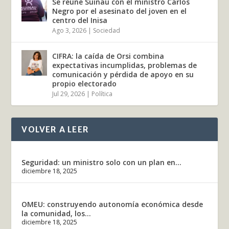
Se reúne Suinau con el ministro Carlos
Negro por el asesinato del joven en el
centro del Inisa
Ago 3, 2026
|
Sociedad
CIFRA: la caída de Orsi combina
expectativas incumplidas, problemas de
comunicación y pérdida de apoyo en su
propio electorado
Jul 29, 2026
|
Política
VOLVER A LEER
Seguridad: un ministro solo con un plan en...
diciembre 18, 2025
OMEU: construyendo autonomía económica desde
la comunidad, los...
diciembre 18, 2025