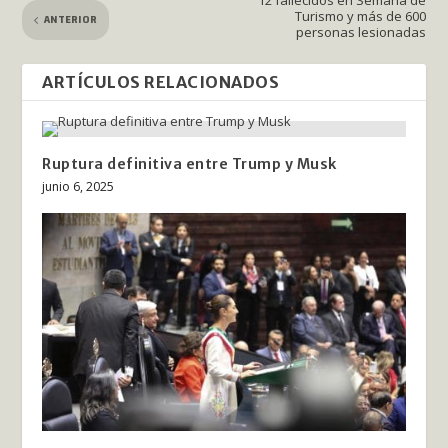
Turismo y más de 600
ANTERIOR
personas lesionadas
ARTÍCULOS RELACIONADOS
Ruptura definitiva entre Trump y Musk
junio 6, 2025