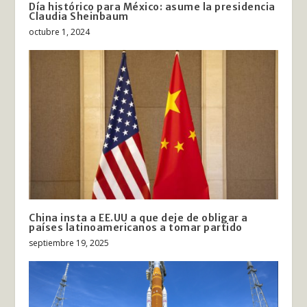
Día histórico para México: asume la presidencia
Claudia Sheinbaum
octubre 1, 2024
China insta a EE.UU a que deje de obligar a
países latinoamericanos a tomar partido
septiembre 19, 2025