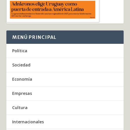
MENÚ PRINCIPAL
Política
Sociedad
Economía
Empresas
Cultura
Internacionales