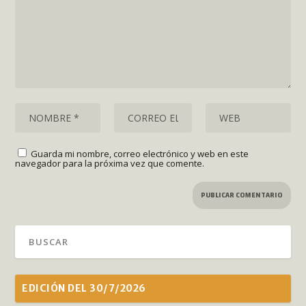
Guarda mi nombre, correo electrónico y web en este
navegador para la próxima vez que comente.
EDICIÓN DEL 30/7/2026