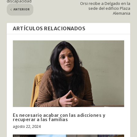
discapacidad
Orsi recibe a Delgado en la
sede del edificio Plaza
ANTERIOR
Alemania
ARTÍCULOS RELACIONADOS
Es necesario acabar con las adicciones y
recuperar a las familias
agosto 22, 2024