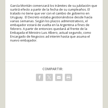
García Moritán comenzará los trámites de su jubilación que
surtirá efecto a partir de la fecha de su cumpleaños. El
tralado no tiene que ver con el cambio de gobierno en
Uruguay. El Decreto estaba gestionándose desde hacía
varias semanas. Según los plazos administrativos, el
embajador estará de vuelta en la Argentina a fines de
febrero. A partir de entonces quedará al frente de la
Embajada el Ministro Luis Albero, actual segundo, como
Encargado de Negocios ad interim hasta que asuma el
nuevo embajador.
COMPARTIR: