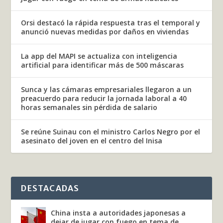
Orsi destacó la rápida respuesta tras el temporal y
anunció nuevas medidas por daños en viviendas
La app del MAPI se actualiza con inteligencia
artificial para identificar más de 500 máscaras
Sunca y las cámaras empresariales llegaron a un
preacuerdo para reducir la jornada laboral a 40
horas semanales sin pérdida de salario
Se reúne Suinau con el ministro Carlos Negro por el
asesinato del joven en el centro del Inisa
DESTACADAS
China insta a autoridades japonesas a
dejar de jugar con fuego en tema de