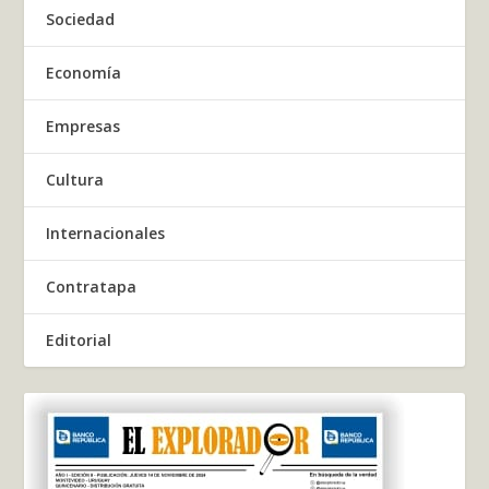
Sociedad
Economía
Empresas
Cultura
Internacionales
Contratapa
Editorial