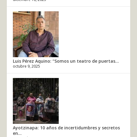
Luis Pérez Aquino: “Somos un teatro de puertas...
octubre 9, 2025
Ayotzinapa: 10 años de incertidumbres y secretos
en...