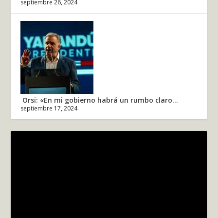
septiembre 26, 2024
Orsi: «En mi gobierno habrá un rumbo claro...
septiembre 17, 2024