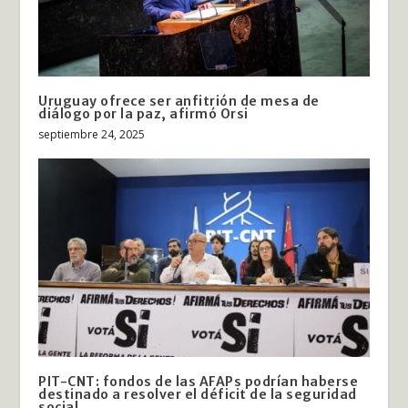
Uruguay ofrece ser anfitrión de mesa de
diálogo por la paz, afirmó Orsi
septiembre 24, 2025
PIT-CNT: fondos de las AFAPs podrían haberse
destinado a resolver el déficit de la seguridad
social