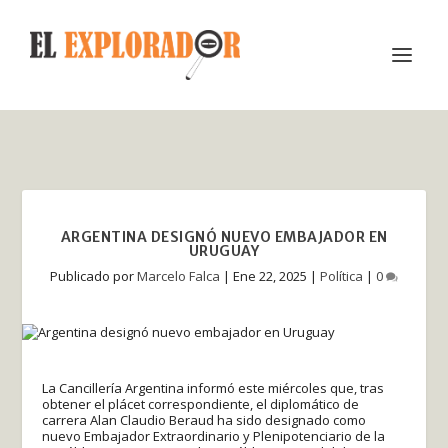
ARGENTINA DESIGNÓ NUEVO EMBAJADOR EN
URUGUAY
Publicado por
Marcelo Falca
|
Ene 22, 2025
|
Política
|
0
La Cancillería Argentina informó este miércoles que, tras
obtener el plácet correspondiente, el diplomático de
carrera Alan Claudio Beraud ha sido designado como
nuevo Embajador Extraordinario y Plenipotenciario de la