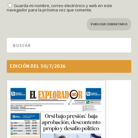
Guarda mi nombre, correo electrónico y web en este
navegador para la próxima vez que comente.
EDICIÓN DEL 30/7/2026