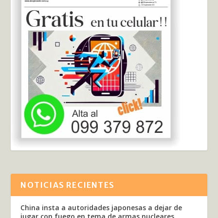
NOTICIAS RECIENTES
China insta a autoridades japonesas a dejar de
jugar con fuego en tema de armas nucleares