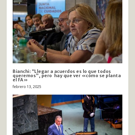
Bianchi: “Llegar a acuerdos es lo que todos
queremos”, pero hay que ver «cómo se planta
el FA»
febrero 13, 2025