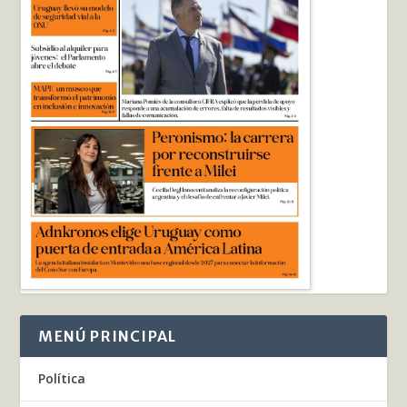
MENÚ PRINCIPAL
Política