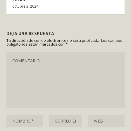
octubre 3, 2024
DEJA UNA RESPUESTA
Tu dirección de correo electrónico no será publicada.
Los campos
obligatorios están marcados con
*