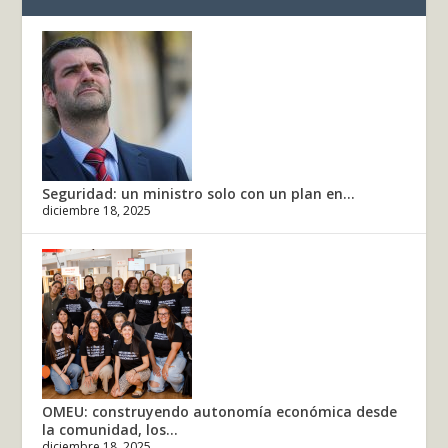
Seguridad: un ministro solo con un plan en...
diciembre 18, 2025
OMEU: construyendo autonomía económica desde
la comunidad, los...
diciembre 18, 2025