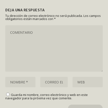
DEJA UNA RESPUESTA
Tu dirección de correo electrónico no será publicada.
Los campos
obligatorios están marcados con
*
Guarda mi nombre, correo electrónico y web en este
navegador para la próxima vez que comente.