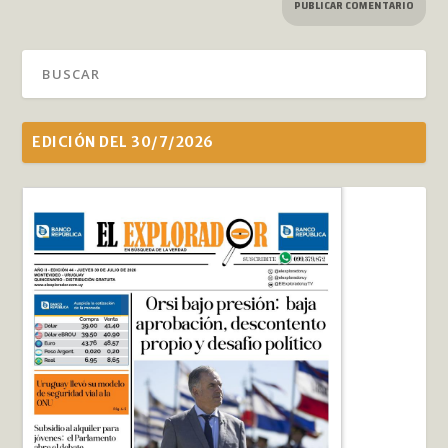
EDICIÓN DEL 30/7/2026