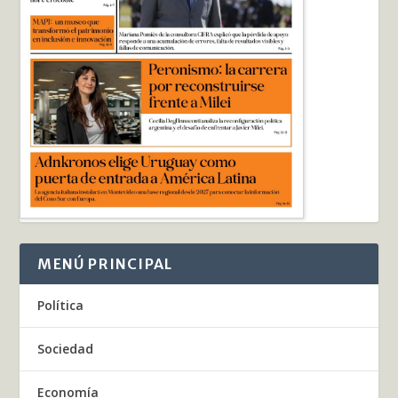
MENÚ PRINCIPAL
Política
Sociedad
Economía