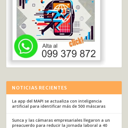
NOTICIAS RECIENTES
La app del MAPI se actualiza con inteligencia
artificial para identificar más de 500 máscaras
Sunca y las cámaras empresariales llegaron a un
preacuerdo para reducir la jornada laboral a 40