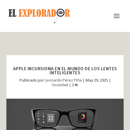
APPLE INCURSIONA EN EL MUNDO DE LOS LENTES
INTELIGENTES
Publicado por
Leonardo Pérez Piña
|
May 29, 2025
|
Sociedad
|
0