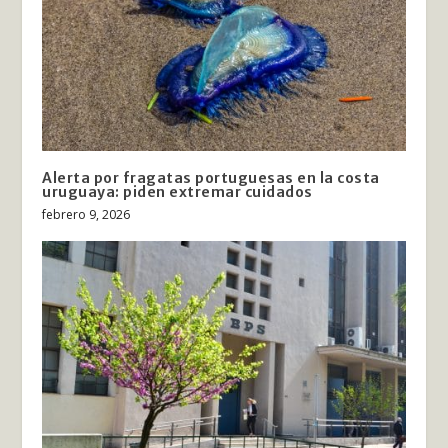
Alerta por fragatas portuguesas en la costa
uruguaya: piden extremar cuidados
febrero 9, 2026