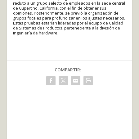
reclutó a un grupo selecto de empleados en la sede central
de Cupertino, California, con el fin de obtener sus
opiniones. Posteriormente, se previó la organización de
grupos focales para profundizar en los ajustes necesarios.
Estas pruebas estarían lideradas por el equipo de Calidad
de Sistemas de Productos, perteneciente a la división de
ingeniería de hardware.
COMPARTIR: