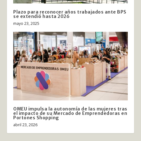
Plazo para reconocer años trabajados ante BPS
se extendió hasta 2026
mayo 23, 2025
OMEU impulsa la autonomía de las mujeres tras
el impacto de su Mercado de Emprendedoras en
Portones Shopping
abril 23, 2026