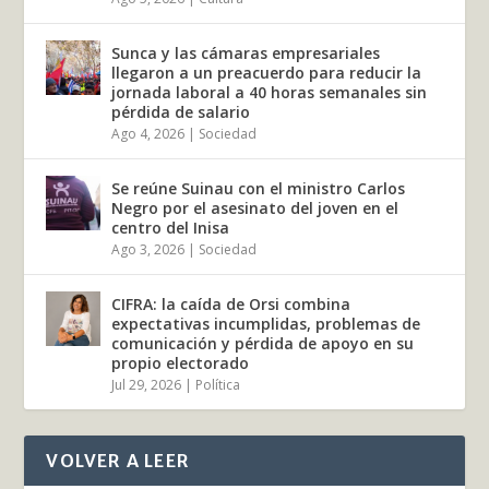
Sunca y las cámaras empresariales
llegaron a un preacuerdo para reducir la
jornada laboral a 40 horas semanales sin
pérdida de salario
Ago 4, 2026
|
Sociedad
Se reúne Suinau con el ministro Carlos
Negro por el asesinato del joven en el
centro del Inisa
Ago 3, 2026
|
Sociedad
CIFRA: la caída de Orsi combina
expectativas incumplidas, problemas de
comunicación y pérdida de apoyo en su
propio electorado
Jul 29, 2026
|
Política
VOLVER A LEER