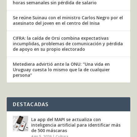
horas semanales sin pérdida de salario
Se reúne Suinau con el ministro Carlos Negro por el
asesinato del joven en el centro del Inisa
CIFRA: la caída de Orsi combina expectativas
incumplidas, problemas de comunicación y pérdida
de apoyo en su propio electorado
Metediera advirtió ante la ONU: “Una vida en
Uruguay cuesta lo mismo que la de cualquier
persona”
DESTACADAS
La app del MAPI se actualiza con
inteligencia artificial para identificar más
de 500 máscaras
Ago 5, 2026
|
Cultura