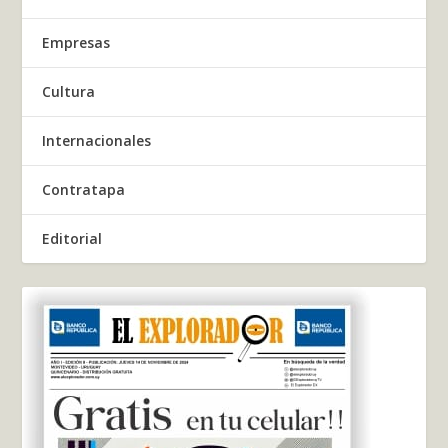
Empresas
Cultura
Internacionales
Contratapa
Editorial