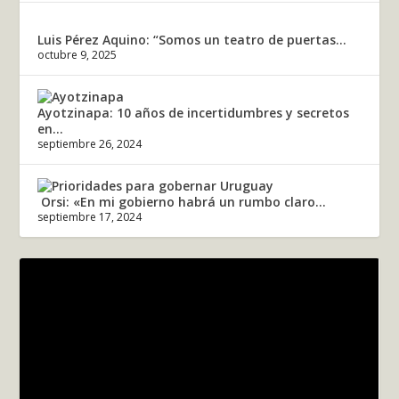
Luis Pérez Aquino: “Somos un teatro de puertas...
octubre 9, 2025
Ayotzinapa: 10 años de incertidumbres y secretos
en...
septiembre 26, 2024
Orsi: «En mi gobierno habrá un rumbo claro...
septiembre 17, 2024