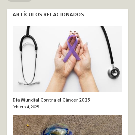
ARTÍCULOS RELACIONADOS
Día Mundial Contra el Cáncer 2025
febrero 4, 2025