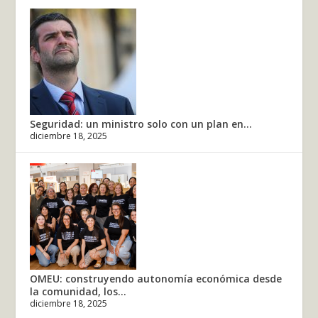
Seguridad: un ministro solo con un plan en...
diciembre 18, 2025
OMEU: construyendo autonomía económica desde
la comunidad, los...
diciembre 18, 2025