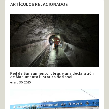
ARTÍCULOS RELACIONADOS
Red de Saneamiento: obras y una declaración
de Monumento Histórico Nacional
enero 30, 2025