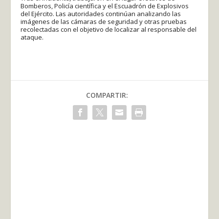
Bomberos, Policía científica y el Escuadrón de Explosivos
del Ejército. Las autoridades continúan analizando las
imágenes de las cámaras de seguridad y otras pruebas
recolectadas con el objetivo de localizar al responsable del
ataque.
COMPARTIR: