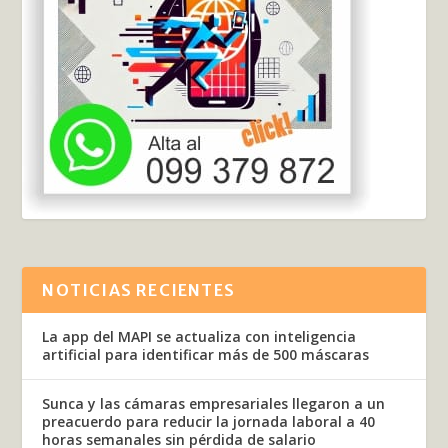
NOTICIAS RECIENTES
La app del MAPI se actualiza con inteligencia
artificial para identificar más de 500 máscaras
Sunca y las cámaras empresariales llegaron a un
preacuerdo para reducir la jornada laboral a 40
horas semanales sin pérdida de salario