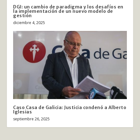
DGI: un cambio de paradigma y los desafíos en
la implementación de un nuevo modelo de
gestión
diciembre 4, 2025
Caso Casa de Galicia: Justicia condenó a Alberto
Iglesias
septiembre 26, 2025