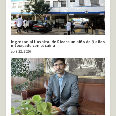
Ingresan al Hospital de Rivera un niño de 9 años
intoxicado con cocaína
abril 22, 2026