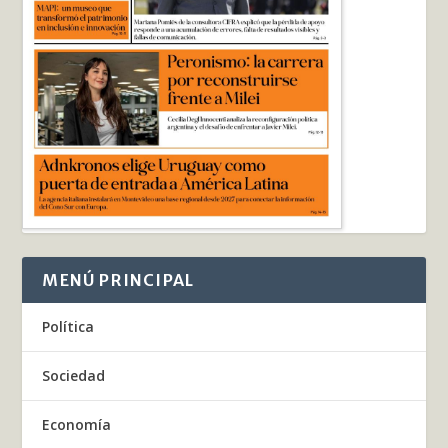
MENÚ PRINCIPAL
Política
Sociedad
Economía