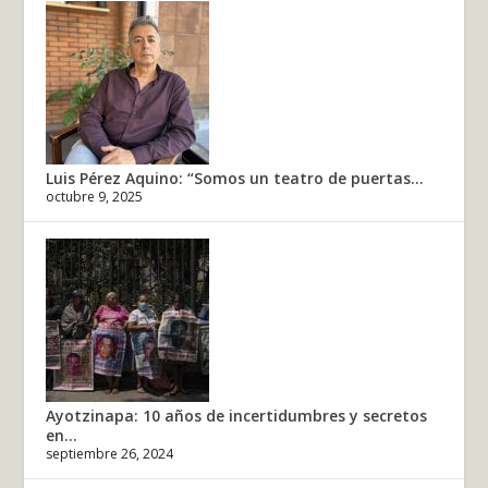
Luis Pérez Aquino: “Somos un teatro de puertas...
octubre 9, 2025
Ayotzinapa: 10 años de incertidumbres y secretos
en...
septiembre 26, 2024