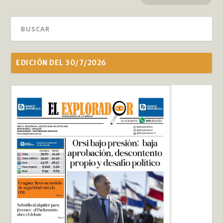
EDICIÓN DEL 30/7/2026