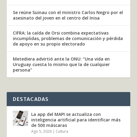
Se reúne Suinau con el ministro Carlos Negro por el
asesinato del joven en el centro del Inisa
CIFRA: la caída de Orsi combina expectativas
incumplidas, problemas de comunicación y pérdida
de apoyo en su propio electorado
Metediera advirtió ante la ONU: “Una vida en
Uruguay cuesta lo mismo que la de cualquier
persona”
DESTACADAS
La app del MAPI se actualiza con
inteligencia artificial para identificar más
de 500 máscaras
Ago 5, 2026
|
Cultura