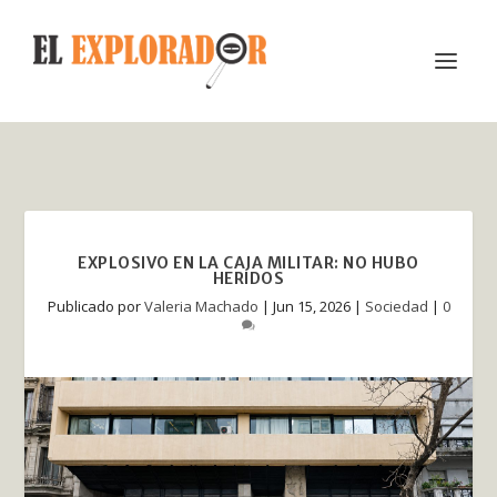
EXPLOSIVO EN LA CAJA MILITAR: NO HUBO
HERIDOS
Publicado por
Valeria Machado
|
Jun 15, 2026
|
Sociedad
|
0