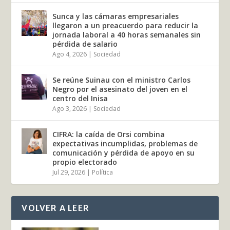
Sunca y las cámaras empresariales
llegaron a un preacuerdo para reducir la
jornada laboral a 40 horas semanales sin
pérdida de salario
Ago 4, 2026
|
Sociedad
Se reúne Suinau con el ministro Carlos
Negro por el asesinato del joven en el
centro del Inisa
Ago 3, 2026
|
Sociedad
CIFRA: la caída de Orsi combina
expectativas incumplidas, problemas de
comunicación y pérdida de apoyo en su
propio electorado
Jul 29, 2026
|
Política
VOLVER A LEER