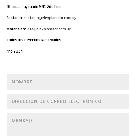
Oficinas Paysandú 941 2do Piso
Contacto:
contacto@elexplorador.com.uy
Materiales:
info@elexplorador.com.uy
Todos los Derechos Reservados
Año 2024