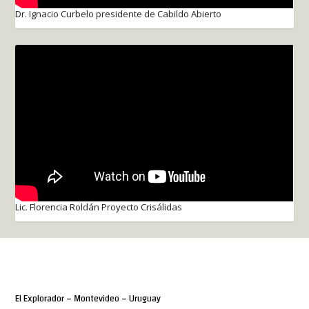
Dr. Ignacio Curbelo presidente de Cabildo Abierto
Lic. Florencia Roldán Proyecto Crisálidas
El Explorador – Montevideo – Uruguay