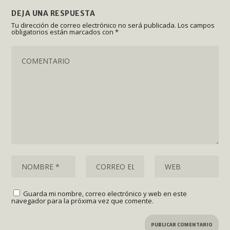
DEJA UNA RESPUESTA
Tu dirección de correo electrónico no será publicada.
Los campos
obligatorios están marcados con
*
Guarda mi nombre, correo electrónico y web en este
navegador para la próxima vez que comente.