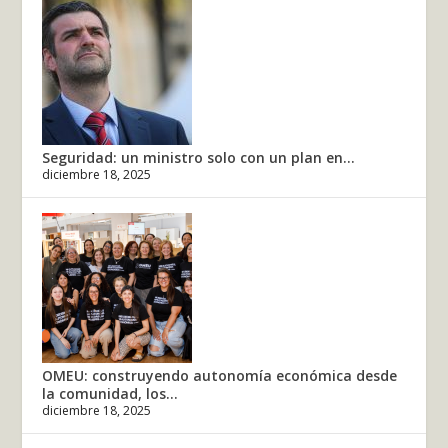
Seguridad: un ministro solo con un plan en...
diciembre 18, 2025
OMEU: construyendo autonomía económica desde
la comunidad, los...
diciembre 18, 2025