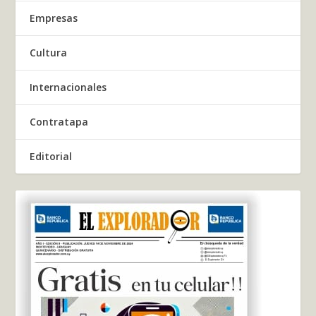
Empresas
Cultura
Internacionales
Contratapa
Editorial