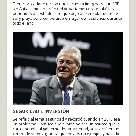
El entrevistador expresó que le cuesta imaginarse un ABF
sin Antía como anfitrión del departamento y resaltó las
bondades de este destino que dejó de ser solamente de
sol y playa para convertirse en lugar de residencia durante
todo el año.
SEGURIDAD E INVERSIÓN
Se refirió al tema seguridad y recordó cuando en 2015 era
un problema. Sostuvo que si bien no era un asunto que le
correspondía al gobierno departamental, se invirtió en un
centro de videovigilancia que hoy es un ejemplo y ha sido