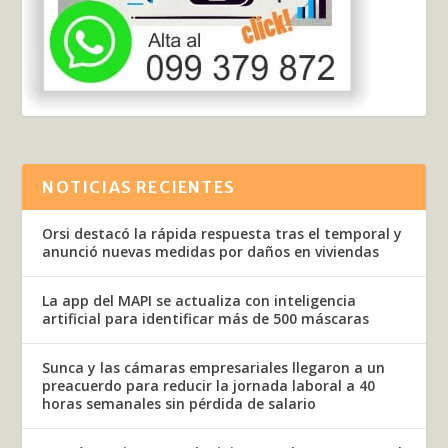
NOTICIAS RECIENTES
Orsi destacó la rápida respuesta tras el temporal y
anunció nuevas medidas por daños en viviendas
La app del MAPI se actualiza con inteligencia
artificial para identificar más de 500 máscaras
Sunca y las cámaras empresariales llegaron a un
preacuerdo para reducir la jornada laboral a 40
horas semanales sin pérdida de salario