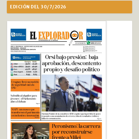
EDICIÓN DEL 30/7/2026