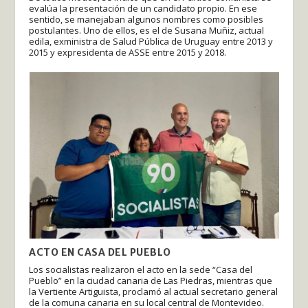
evalúa la presentación de un candidato propio. En ese
sentido, se manejaban algunos nombres como posibles
postulantes. Uno de ellos, es el de Susana Muñiz, actual
edila, exministra de Salud Pública de Uruguay entre 2013 y
2015 y expresidenta de ASSE entre 2015 y 2018.
ACTO EN CASA DEL PUEBLO
Los socialistas realizaron el acto en la sede “Casa del
Pueblo” en la ciudad canaria de Las Piedras, mientras que
la Vertiente Artiguista, proclamó al actual secretario general
de la comuna canaria en su local central de Montevideo.