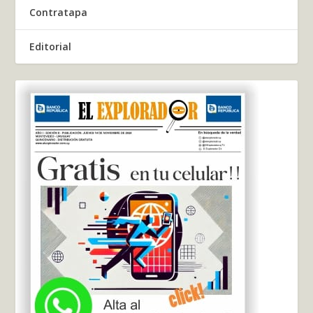
Contratapa
Editorial