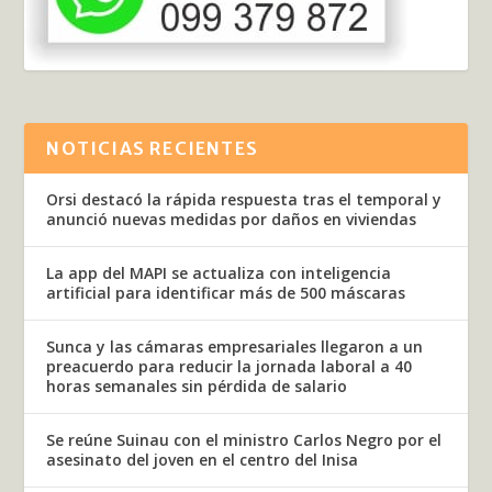
NOTICIAS RECIENTES
Orsi destacó la rápida respuesta tras el temporal y
anunció nuevas medidas por daños en viviendas
La app del MAPI se actualiza con inteligencia
artificial para identificar más de 500 máscaras
Sunca y las cámaras empresariales llegaron a un
preacuerdo para reducir la jornada laboral a 40
horas semanales sin pérdida de salario
Se reúne Suinau con el ministro Carlos Negro por el
asesinato del joven en el centro del Inisa