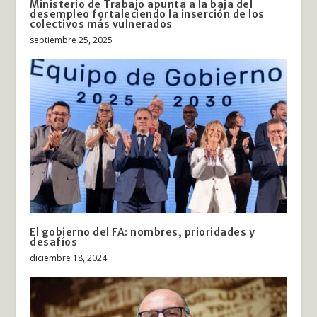
Ministerio de Trabajo apunta a la baja del
desempleo fortaleciendo la inserción de los
colectivos más vulnerados
septiembre 25, 2025
El gobierno del FA: nombres, prioridades y
desafíos
diciembre 18, 2024