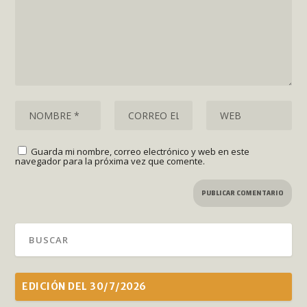
Guarda mi nombre, correo electrónico y web en este
navegador para la próxima vez que comente.
EDICIÓN DEL 30/7/2026