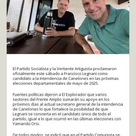
El Partido Socialista y la Vertiente Artiguista proclamaron
oficialmente este sábado a Francisco Legnani como
candidato a la Intendencia de Canelones en las próximas
elecciones departamentales de mayo de 2025.
Fuentes políticas dijeron a El Explorador que varios
sectores del Frente Amplio sumarán su apoyo en los
próximos días al actual secretario general de la intendencia
de Canelones lo que fortalece la posibilidad de que
Legnani se convierta en el candidato único de todo el
partido, igual a lo que ocurrió en las últimas elecciones con
Yamandú Orsi.
De todos modos, se indicó que en el Partido Comunista se