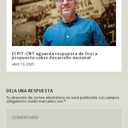
El PIT-CNT aguarda respuesta de Orsi a
propuesta sobre desarrollo nacional
abril 10, 2025
DEJA UNA RESPUESTA
Tu dirección de correo electrónico no será publicada.
Los campos
obligatorios están marcados con
*