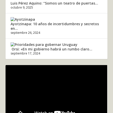
Luis Pérez Aquino: “Somos un teatro de puertas...
octubre 9, 2025
Ayotzinapa: 10 años de incertidumbres y secretos
en...
septiembre 26, 2024
Orsi: «En mi gobierno habrá un rumbo claro...
septiembre 17, 2024