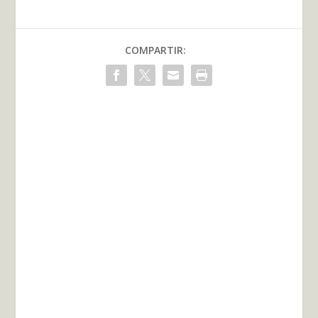
COMPARTIR: