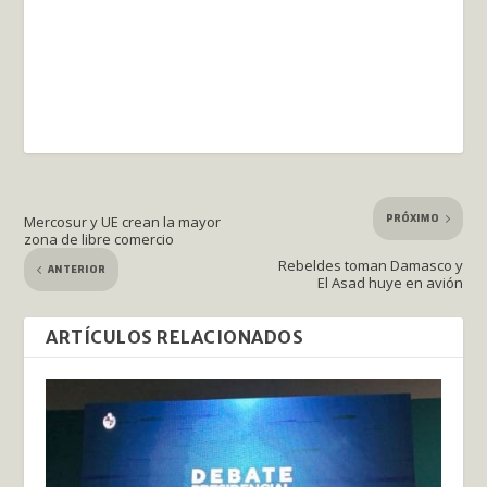
PRÓXIMO
Mercosur y UE crean la mayor
zona de libre comercio
Rebeldes toman Damasco y
ANTERIOR
El Asad huye en avión
ARTÍCULOS RELACIONADOS