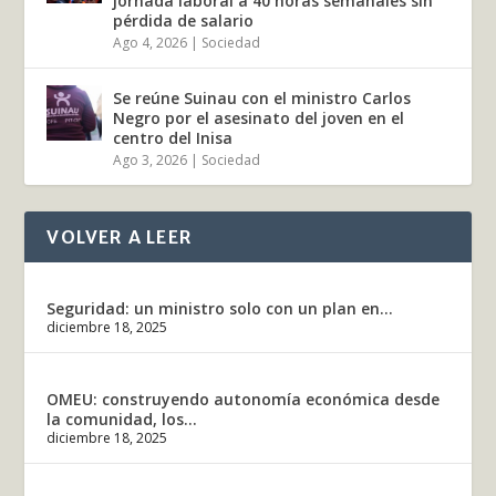
jornada laboral a 40 horas semanales sin
pérdida de salario
Ago 4, 2026
|
Sociedad
Se reúne Suinau con el ministro Carlos
Negro por el asesinato del joven en el
centro del Inisa
Ago 3, 2026
|
Sociedad
VOLVER A LEER
Seguridad: un ministro solo con un plan en...
diciembre 18, 2025
OMEU: construyendo autonomía económica desde
la comunidad, los...
diciembre 18, 2025