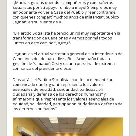
“¡Muchas gracias queridos compañeros y compañeras
socialistas por su apoyo rumbo a mayo! Siempre es muy
emocionante volver a Casa del Pueblo y reencontrarme
con quienes compartí muchos años de militancia”, publicó
Legnani en su cuenta de X.
“El Partido Socialista ha tenido un rol muy importante en la
transformación de Canelones y vamos por más todos
juntos en este camino!”, agregó.
Legnani es el actual secretario general de la Intendencia de
Canelones desde hace diez años. Acompañó toda la
gestión de Yamandú Orsi y es una persona de extrema
confianza del presidente electo.
Días atrás, el Partido Socialista manifestó mediante un
comunicado que Legnani “representa los valores
esenciales de equidad, solidaridad, participación
ciudadana y defensa de los derechos humanos” y
afirmaron a que “representa los valores esenciales de
equidad, solidaridad, participación ciudadana y defensa de
los derechos humanos”.