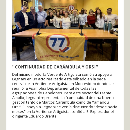
“CONTINUIDAD DE CARÁMBULA Y ORSI”
Del mismo modo, la Vertiente Artiguista sumó su apoyo a
Legnani en un acto realizado este sábado en la sede
central de la Vertiente Artiguista en Montevideo donde se
reunió la Asamblea Departamental de todas las
agrupaciones de Canelones. Para este sector del Frente
Amplio, Legnani representa la “continuidad de una buena
gestión tanto de Marcos Carámbula como de Yamandú
Orsi”. El apoyo a Legnani se venía discutiendo “desde hacía
meses” en la Vertiente Artiguista, confió a El Explorador el
dirigente Eduardo Brenta.