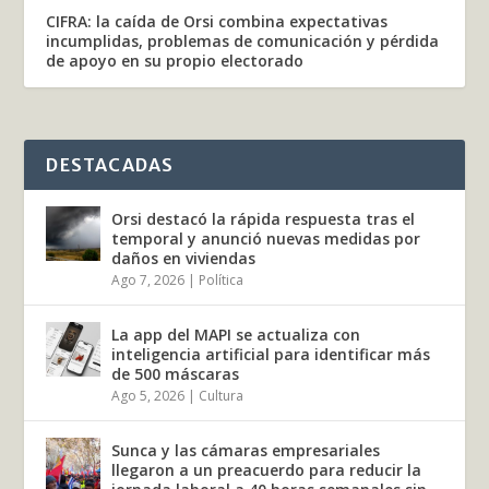
CIFRA: la caída de Orsi combina expectativas
incumplidas, problemas de comunicación y pérdida
de apoyo en su propio electorado
DESTACADAS
Orsi destacó la rápida respuesta tras el
temporal y anunció nuevas medidas por
daños en viviendas
Ago 7, 2026
|
Política
La app del MAPI se actualiza con
inteligencia artificial para identificar más
de 500 máscaras
Ago 5, 2026
|
Cultura
Sunca y las cámaras empresariales
llegaron a un preacuerdo para reducir la