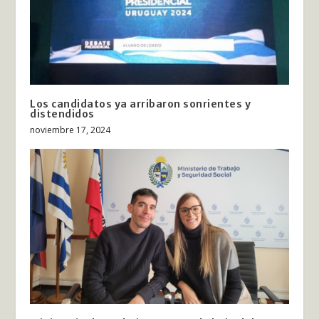
Los candidatos ya arribaron sonrientes y
distendidos
noviembre 17, 2024