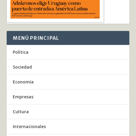
MENÚ PRINCIPAL
Política
Sociedad
Economía
Empresas
Cultura
Internacionales