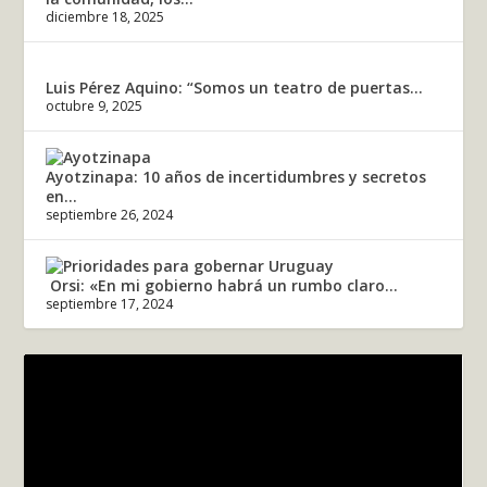
diciembre 18, 2025
Luis Pérez Aquino: “Somos un teatro de puertas...
octubre 9, 2025
Ayotzinapa: 10 años de incertidumbres y secretos
en...
septiembre 26, 2024
Orsi: «En mi gobierno habrá un rumbo claro...
septiembre 17, 2024