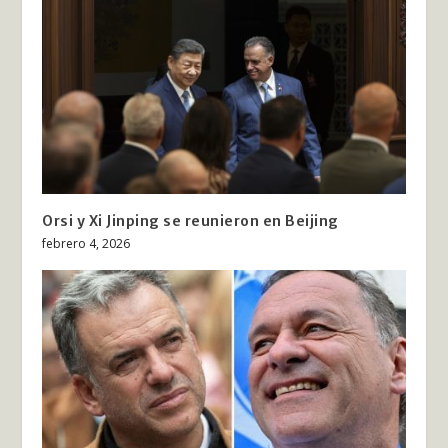
Orsi y Xi Jinping se reunieron en Beijing
febrero 4, 2026