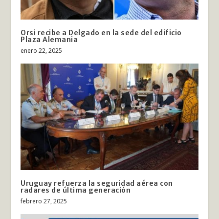
Orsi recibe a Delgado en la sede del edificio
Plaza Alemania
enero 22, 2025
Uruguay refuerza la seguridad aérea con
radares de última generación
febrero 27, 2025