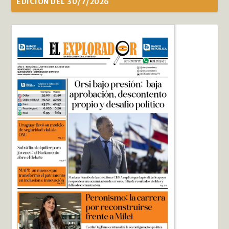
EDICIÓN DEL 30/7/2026