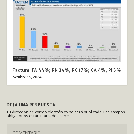
Factum: FA 44%; PN 24%, PC 17%; CA 4%, PI 3%
octubre 15, 2024
DEJA UNA RESPUESTA
Tu dirección de correo electrónico no será publicada.
Los campos
obligatorios están marcados con
*