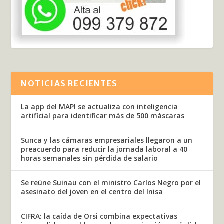
NOTICIAS RECIENTES
La app del MAPI se actualiza con inteligencia
artificial para identificar más de 500 máscaras
Sunca y las cámaras empresariales llegaron a un
preacuerdo para reducir la jornada laboral a 40
horas semanales sin pérdida de salario
Se reúne Suinau con el ministro Carlos Negro por el
asesinato del joven en el centro del Inisa
CIFRA: la caída de Orsi combina expectativas