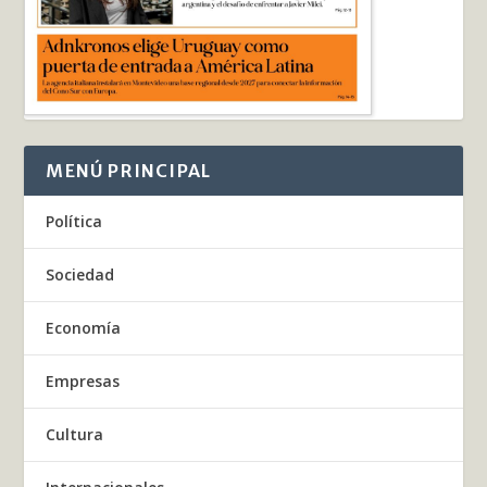
MENÚ PRINCIPAL
Política
Sociedad
Economía
Empresas
Cultura