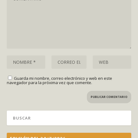
Guarda mi nombre, correo electrónico y web en este
navegador para la próxima vez que comente.