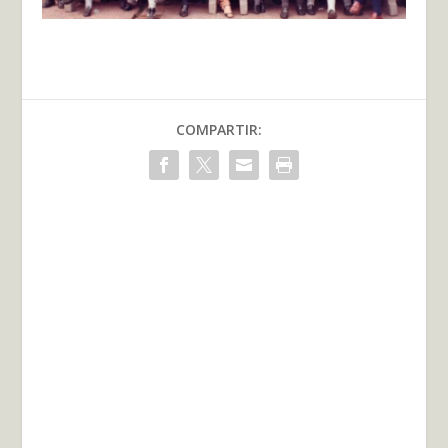
COMPARTIR: