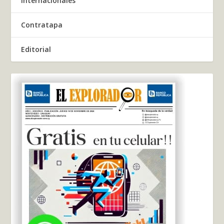
Internacionales
Contratapa
Editorial