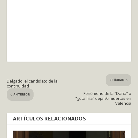
PRÓXIMO
Delgado, el candidato de la
continuidad
Fenómeno de la “Dana” o
ANTERIOR
“gota fría” deja 95 muertos en
Valencia
ARTÍCULOS RELACIONADOS