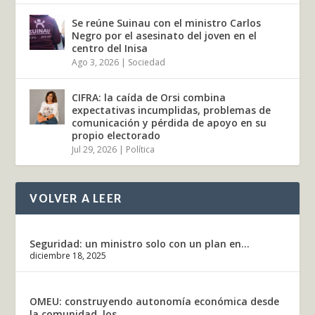
Se reúne Suinau con el ministro Carlos
Negro por el asesinato del joven en el
centro del Inisa
Ago 3, 2026
|
Sociedad
CIFRA: la caída de Orsi combina
expectativas incumplidas, problemas de
comunicación y pérdida de apoyo en su
propio electorado
Jul 29, 2026
|
Política
VOLVER A LEER
Seguridad: un ministro solo con un plan en...
diciembre 18, 2025
OMEU: construyendo autonomía económica desde
la comunidad, los...