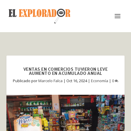
VENTAS EN COMERCIOS TUVIERON LEVE
AUMENTO EN ACUMULADO ANUAL
Publicado por
Marcelo Falca
|
Oct 16, 2024
|
Economía
|
0