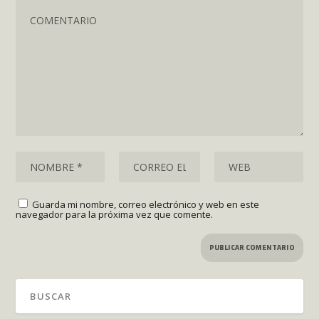
Guarda mi nombre, correo electrónico y web en este
navegador para la próxima vez que comente.