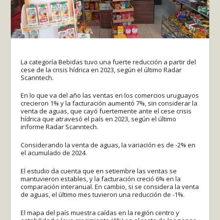
La categoría Bebidas tuvo una fuerte reducción a partir del
cese de la crisis hídrica en 2023, según el último Radar
Scanntech.
En lo que va del año las ventas en los comercios uruguayos
crecieron 1% y la facturación aumentó 7%, sin considerar la
venta de aguas, que cayó fuertemente ante el cese crisis
hídrica que atravesó el país en 2023, según el último
informe Radar Scanntech.
Considerando la venta de aguas, la variación es de -2% en
el acumulado de 2024.
El estudio da cuenta que en setiembre las ventas se
mantuvieron estables, y la facturación creció 6% en la
comparación interanual. En cambio, si se considera la venta
de aguas, el último mes tuvieron una reducción de -1%.
El mapa del país muestra caídas en la región centro y