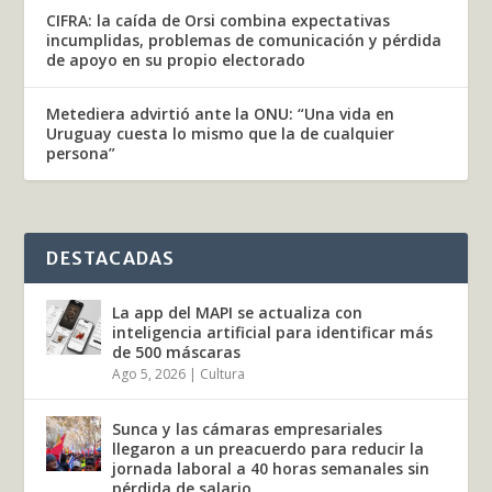
CIFRA: la caída de Orsi combina expectativas
incumplidas, problemas de comunicación y pérdida
de apoyo en su propio electorado
Metediera advirtió ante la ONU: “Una vida en
Uruguay cuesta lo mismo que la de cualquier
persona”
DESTACADAS
La app del MAPI se actualiza con
inteligencia artificial para identificar más
de 500 máscaras
Ago 5, 2026
|
Cultura
Sunca y las cámaras empresariales
llegaron a un preacuerdo para reducir la
jornada laboral a 40 horas semanales sin
pérdida de salario