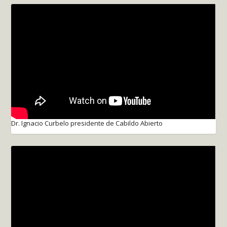
Dr. Ignacio Curbelo presidente de Cabildo Abierto