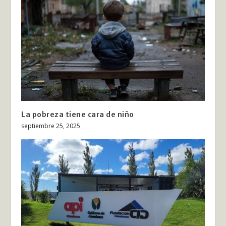
La pobreza tiene cara de niño
septiembre 25, 2025