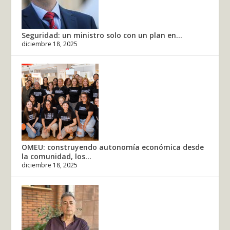
Seguridad: un ministro solo con un plan en...
diciembre 18, 2025
OMEU: construyendo autonomía económica desde
la comunidad, los...
diciembre 18, 2025