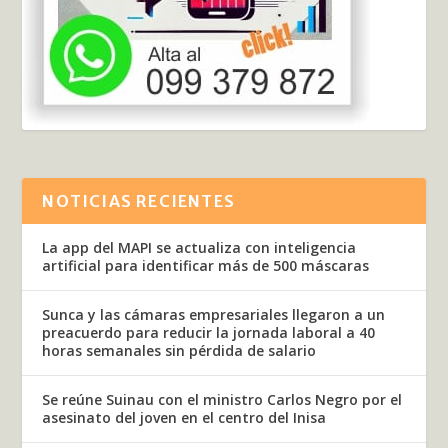
NOTICIAS RECIENTES
La app del MAPI se actualiza con inteligencia
artificial para identificar más de 500 máscaras
Sunca y las cámaras empresariales llegaron a un
preacuerdo para reducir la jornada laboral a 40
horas semanales sin pérdida de salario
Se reúne Suinau con el ministro Carlos Negro por el
asesinato del joven en el centro del Inisa