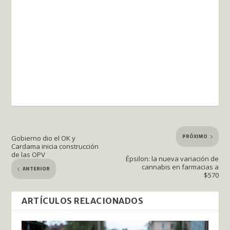
PRÓXIMO
Gobierno dio el OK y
Cardama inicia construcción
de las OPV
Épsilon: la nueva variación de
cannabis en farmacias a
ANTERIOR
$570
ARTÍCULOS RELACIONADOS