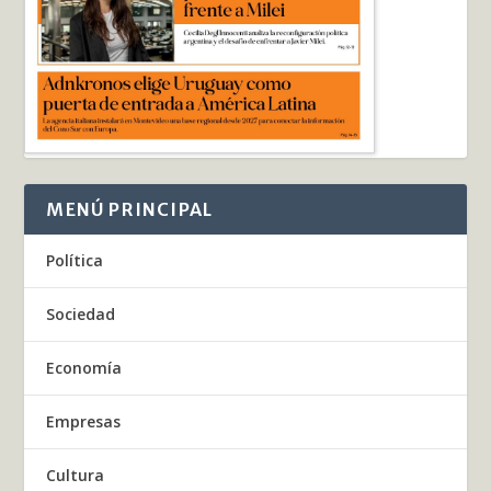
MENÚ PRINCIPAL
Política
Sociedad
Economía
Empresas
Cultura