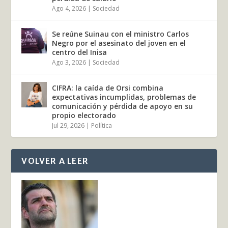
Ago 4, 2026
|
Sociedad
Se reúne Suinau con el ministro Carlos
Negro por el asesinato del joven en el
centro del Inisa
Ago 3, 2026
|
Sociedad
CIFRA: la caída de Orsi combina
expectativas incumplidas, problemas de
comunicación y pérdida de apoyo en su
propio electorado
Jul 29, 2026
|
Política
VOLVER A LEER