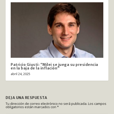
Patricio Giusti: “Milei se juega su presidencia
en la baja de la inflación”
abril 24, 2025
DEJA UNA RESPUESTA
Tu dirección de correo electrónico no será publicada.
Los campos
obligatorios están marcados con
*