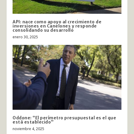
API: nace como apoyo al crecimiento de
inversiones en Canelones y responde
consolidando su desarrollo
enero 30, 2025
Oddone: “El perímetro presupuestal es el que
está establecido”
noviembre 4, 2025