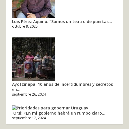
Luis Pérez Aquino: “Somos un teatro de puertas...
octubre 9, 2025
Ayotzinapa: 10 años de incertidumbres y secretos
en...
septiembre 26, 2024
Orsi: «En mi gobierno habrá un rumbo claro...
septiembre 17, 2024