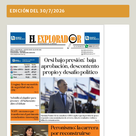
EDICIÓN DEL 30/7/2026