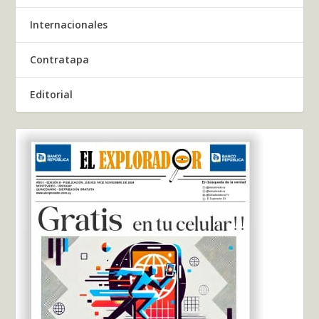
Internacionales
Contratapa
Editorial