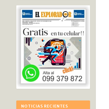
NOTICIAS RECIENTES