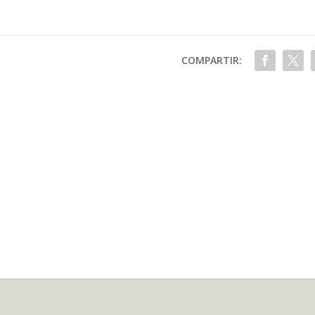
COMPARTIR: