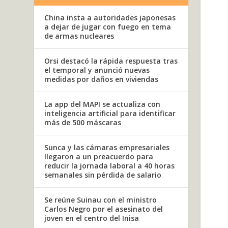
China insta a autoridades japonesas
a dejar de jugar con fuego en tema
de armas nucleares
Orsi destacó la rápida respuesta tras
el temporal y anunció nuevas
medidas por daños en viviendas
La app del MAPI se actualiza con
inteligencia artificial para identificar
más de 500 máscaras
Sunca y las cámaras empresariales
llegaron a un preacuerdo para
reducir la jornada laboral a 40 horas
semanales sin pérdida de salario
Se reúne Suinau con el ministro
Carlos Negro por el asesinato del
joven en el centro del Inisa