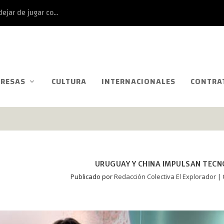
ejar de jugar co...
RESAS
CULTURA
INTERNACIONALES
CONTRA
URUGUAY Y CHINA IMPULSAN TECN
Publicado por
Redacción Colectiva El Explorador
|