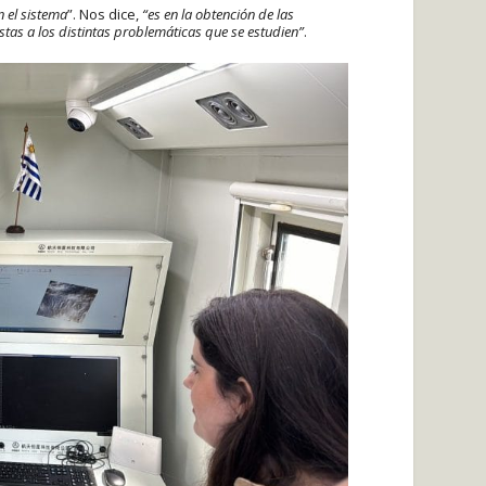
n el sistema
”. Nos dice,
“es en la obtención de las
tas a los distintas problemáticas que se estudien”
.