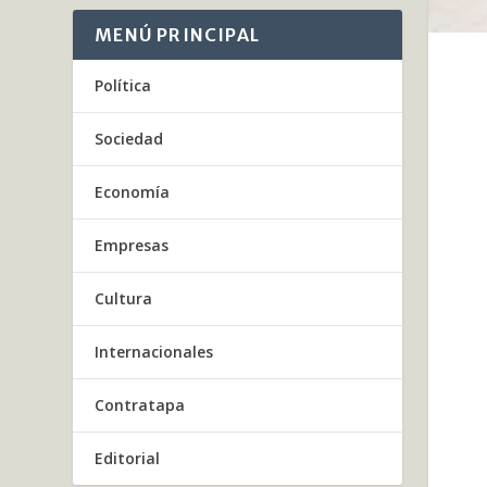
MENÚ PRINCIPAL
Política
Sociedad
Economía
Empresas
Cultura
Internacionales
Contratapa
Editorial