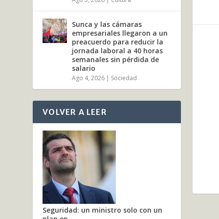
Sunca y las cámaras
empresariales llegaron a un
preacuerdo para reducir la
jornada laboral a 40 horas
semanales sin pérdida de
salario
Ago 4, 2026
|
Sociedad
VOLVER A LEER
Seguridad: un ministro solo con un
plan en...