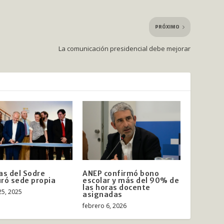
PRÓXIMO
La comunicación presidencial debe mejorar
as del Sodre
ANEP confirmó bono
ró sede propia
escolar y más del 90% de
las horas docente
25, 2025
asignadas
febrero 6, 2026