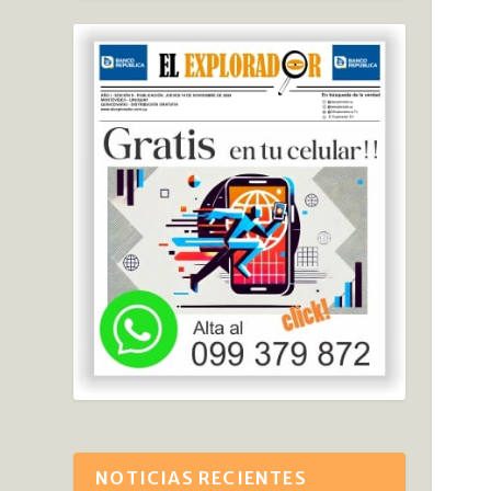
NOTICIAS RECIENTES