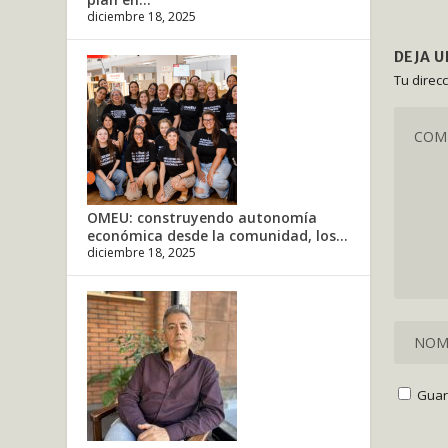
diciembre 18, 2025
DEJA 
Tu direc
OMEU: construyendo autonomía
económica desde la comunidad, los...
diciembre 18, 2025
Guar