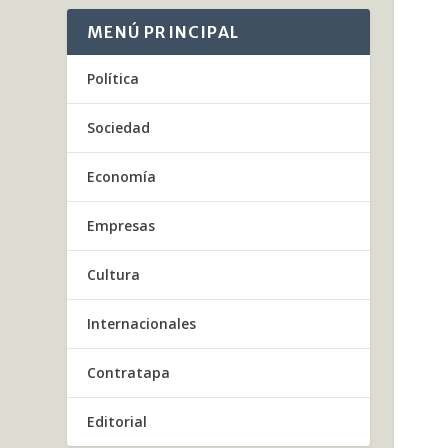
MENÚ PRINCIPAL
Política
Sociedad
Economía
Empresas
Cultura
Internacionales
Contratapa
Editorial