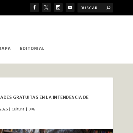
TAPA
EDITORIAL
IDADES GRATUITAS EN LA INTENDENCIA DE
 2026
|
Cultura
|
0