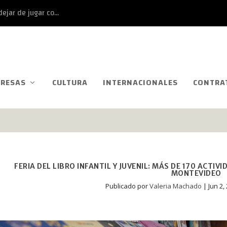
ejar de jugar co...
RESAS
CULTURA
INTERNACIONALES
CONTRA
FERIA DEL LIBRO INFANTIL Y JUVENIL: MÁS DE 170 ACTIV
MONTEVIDEO
Publicado por
Valeria Machado
|
Jun 2,