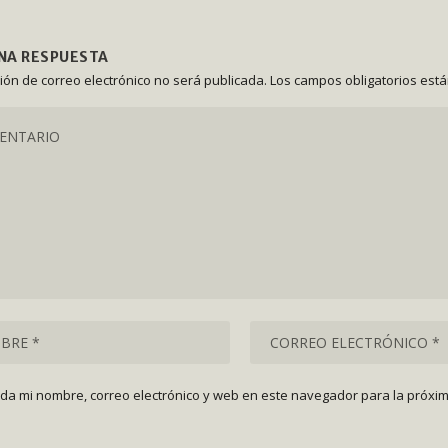
UNA RESPUESTA
ción de correo electrónico no será publicada.
Los campos obligatorios est
da mi nombre, correo electrónico y web en este navegador para la próxi