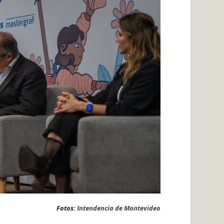
Fotos:
Intendencia de Montevideo