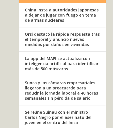
China insta a autoridades japonesas
a dejar de jugar con fuego en tema
de armas nucleares
Orsi destacó la rápida respuesta tras
el temporal y anunció nuevas
medidas por daños en viviendas
La app del MAPI se actualiza con
inteligencia artificial para identificar
más de 500 máscaras
Sunca y las cámaras empresariales
llegaron a un preacuerdo para
reducir la jornada laboral a 40 horas
semanales sin pérdida de salario
Se reúne Suinau con el ministro
Carlos Negro por el asesinato del
joven en el centro del Inisa