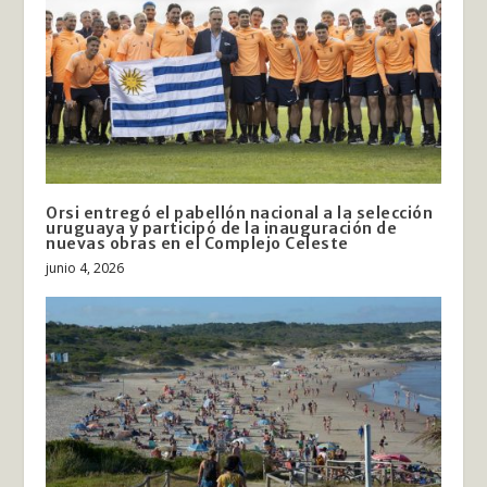
Orsi entregó el pabellón nacional a la selección
uruguaya y participó de la inauguración de
nuevas obras en el Complejo Celeste
junio 4, 2026