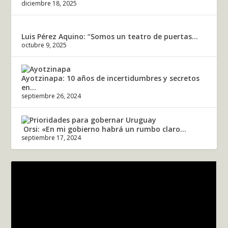
diciembre 18, 2025
Luis Pérez Aquino: “Somos un teatro de puertas...
octubre 9, 2025
Ayotzinapa: 10 años de incertidumbres y secretos
en...
septiembre 26, 2024
Orsi: «En mi gobierno habrá un rumbo claro...
septiembre 17, 2024