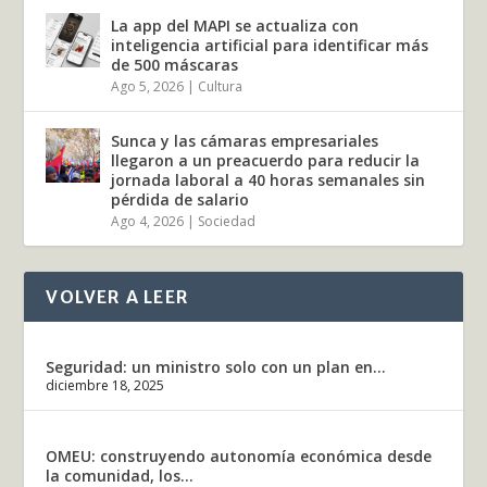
La app del MAPI se actualiza con
inteligencia artificial para identificar más
de 500 máscaras
Ago 5, 2026
|
Cultura
Sunca y las cámaras empresariales
llegaron a un preacuerdo para reducir la
jornada laboral a 40 horas semanales sin
pérdida de salario
Ago 4, 2026
|
Sociedad
VOLVER A LEER
Seguridad: un ministro solo con un plan en...
diciembre 18, 2025
OMEU: construyendo autonomía económica desde
la comunidad, los...