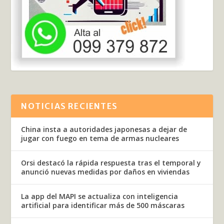
NOTICIAS RECIENTES
China insta a autoridades japonesas a dejar de
jugar con fuego en tema de armas nucleares
Orsi destacó la rápida respuesta tras el temporal y
anunció nuevas medidas por daños en viviendas
La app del MAPI se actualiza con inteligencia
artificial para identificar más de 500 máscaras