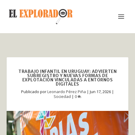
TRABAJO INFANTIL EN URUGUAY: ADVIERTEN
SUBREGISTRO Y NUEVAS FORMAS DE
EXPLOTACIÓN VINCULADAS A ENTORNOS
DIGITALES
Publicado por
Leonardo Pérez Piña
|
Jun 17, 2026
|
Sociedad
|
0