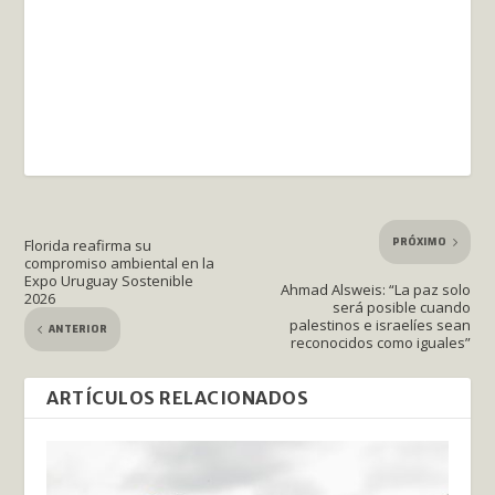
PRÓXIMO
Florida reafirma su
compromiso ambiental en la
Expo Uruguay Sostenible
Ahmad Alsweis: “La paz solo
2026
será posible cuando
palestinos e israelíes sean
ANTERIOR
reconocidos como iguales”
ARTÍCULOS RELACIONADOS