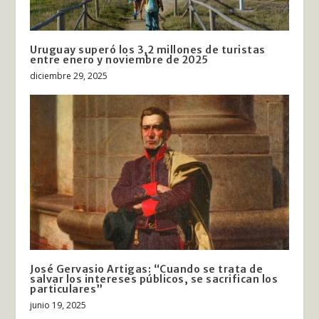
Uruguay superó los 3,2 millones de turistas
entre enero y noviembre de 2025
diciembre 29, 2025
José Gervasio Artigas: “Cuando se trata de
salvar los intereses públicos, se sacrifican los
particulares”
junio 19, 2025