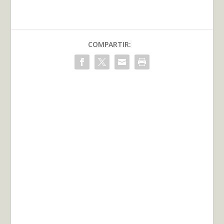
COMPARTIR: