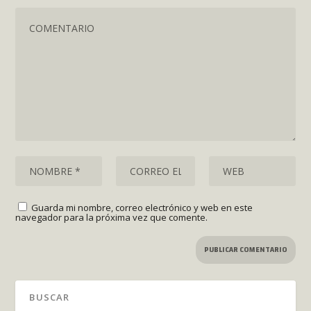
Guarda mi nombre, correo electrónico y web en este
navegador para la próxima vez que comente.