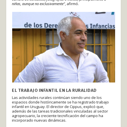
niñas, aunque no exclusivamente”
, afirmó.
EL TRABAJO INFANTIL EN LA RURALIDAD
Las actividades rurales continúan siendo uno de los
espacios donde históricamente se ha registrado trabajo
infantil en Uruguay. El director de Cippus, explicó que,
además de las tareas tradicionales vinculadas al sector
agropecuario, la creciente tecnificación del campo ha
incorporado nuevas dinámicas.