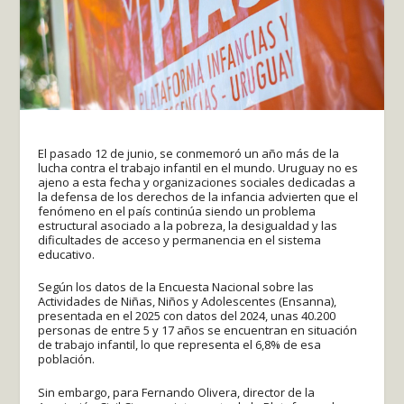
El pasado 12 de junio, se conmemoró un año más de la
lucha contra el trabajo infantil en el mundo. Uruguay no es
ajeno a esta fecha y organizaciones sociales dedicadas a
la defensa de los derechos de la infancia advierten que el
fenómeno en el país continúa siendo un problema
estructural asociado a la pobreza, la desigualdad y las
dificultades de acceso y permanencia en el sistema
educativo.
Según los datos de la Encuesta Nacional sobre las
Actividades de Niñas, Niños y Adolescentes (Ensanna),
presentada en el 2025 con datos del 2024, unas 40.200
personas de entre 5 y 17 años se encuentran en situación
de trabajo infantil, lo que representa el 6,8% de esa
población.
Sin embargo, para Fernando Olivera, director de la