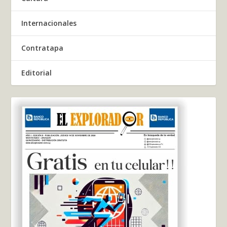
Internacionales
Contratapa
Editorial