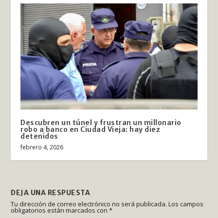
Descubren un túnel y frustran un millonario
robo a banco en Ciudad Vieja: hay diez
detenidos
febrero 4, 2026
DEJA UNA RESPUESTA
Tu dirección de correo electrónico no será publicada.
Los campos
obligatorios están marcados con
*