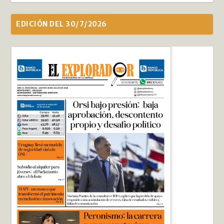
EDICIÓN DEL 30/7/2026