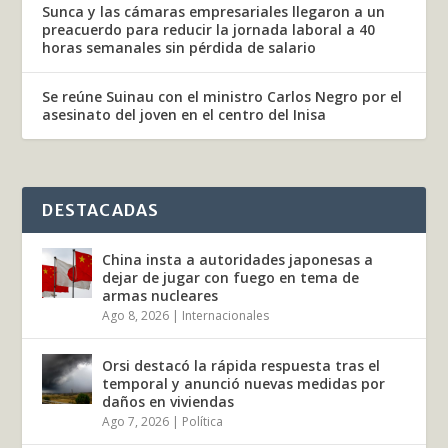
Sunca y las cámaras empresariales llegaron a un
preacuerdo para reducir la jornada laboral a 40
horas semanales sin pérdida de salario
Se reúne Suinau con el ministro Carlos Negro por el
asesinato del joven en el centro del Inisa
DESTACADAS
China insta a autoridades japonesas a
dejar de jugar con fuego en tema de
armas nucleares
Ago 8, 2026
|
Internacionales
Orsi destacó la rápida respuesta tras el
temporal y anunció nuevas medidas por
daños en viviendas
Ago 7, 2026
|
Política