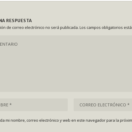
UNA RESPUESTA
ción de correo electrónico no será publicada.
Los campos obligatorios est
da mi nombre, correo electrónico y web en este navegador para la próxi