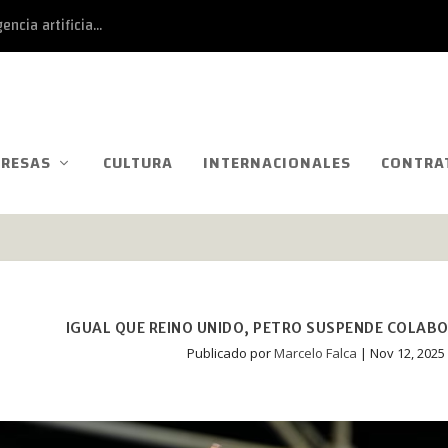
ncia artificia...
RESAS
CULTURA
INTERNACIONALES
CONTRA
IGUAL QUE REINO UNIDO, PETRO SUSPENDE COLABO
Publicado por
Marcelo Falca
|
Nov 12, 2025