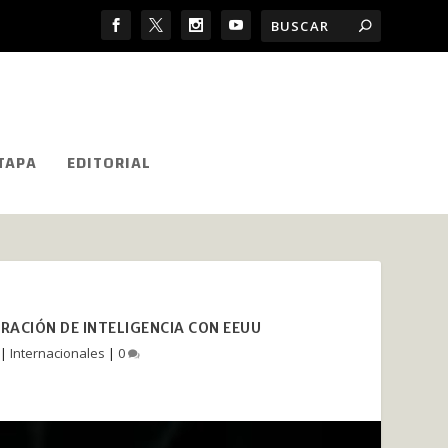
TAPA
EDITORIAL
RACIÓN DE INTELIGENCIA CON EEUU
|
Internacionales
|
0