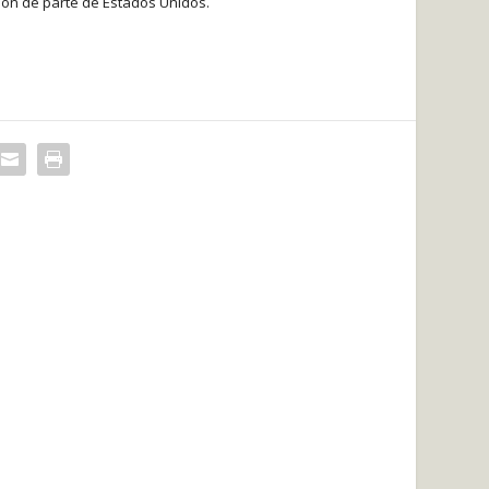
ión de parte de Estados Unidos.