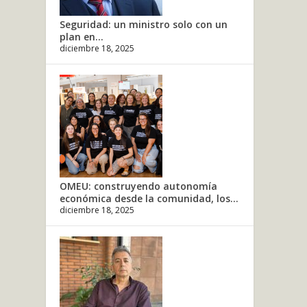
Seguridad: un ministro solo con un
plan en...
diciembre 18, 2025
OMEU: construyendo autonomía
económica desde la comunidad, los...
diciembre 18, 2025