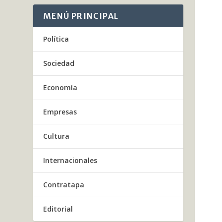
MENÚ PRINCIPAL
Política
Sociedad
Economía
Empresas
Cultura
Internacionales
Contratapa
Editorial