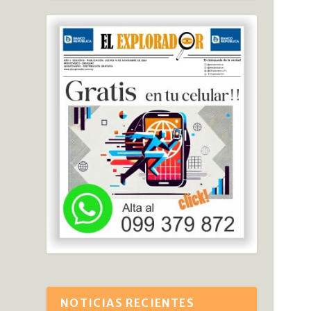
NOTICIAS RECIENTES