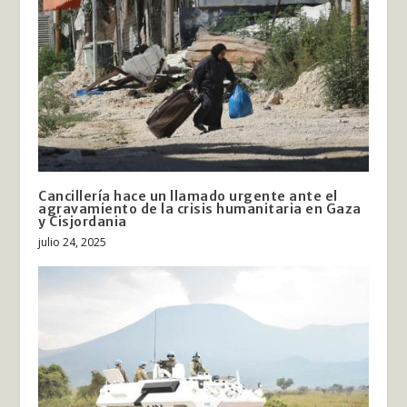
Cancillería hace un llamado urgente ante el
agravamiento de la crisis humanitaria en Gaza
y Cisjordania
julio 24, 2025