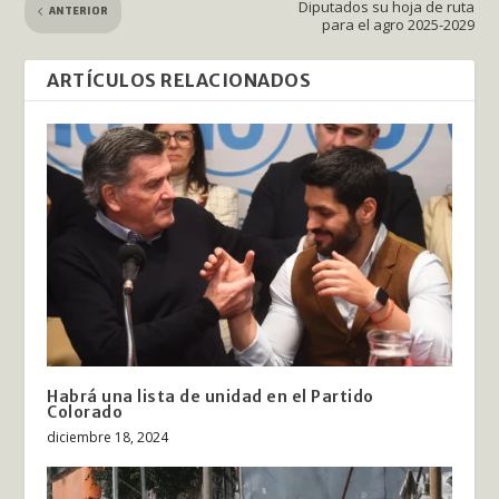
Diputados su hoja de ruta
ANTERIOR
para el agro 2025-2029
ARTÍCULOS RELACIONADOS
Habrá una lista de unidad en el Partido
Colorado
diciembre 18, 2024