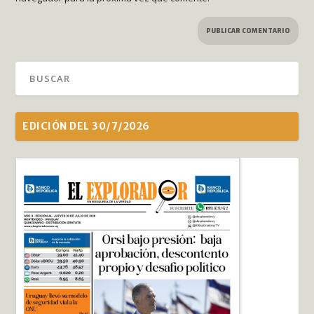
EDICIÓN DEL 30/7/2026