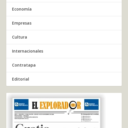
Economía
Empresas
Cultura
Internacionales
Contratapa
Editorial