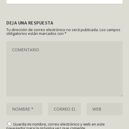
DEJA UNA RESPUESTA
Tu dirección de correo electrónico no será publicada.
Los campos
obligatorios están marcados con
*
Guarda mi nombre, correo electrónico y web en este
navegador para la próxima vez que comente.