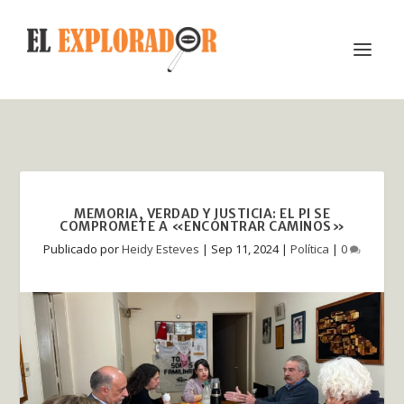
MEMORIA, VERDAD Y JUSTICIA: EL PI SE
COMPROMETE A «ENCONTRAR CAMINOS»
Publicado por
Heidy Esteves
|
Sep 11, 2024
|
Política
|
0