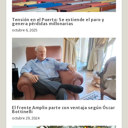
Tensión en el Puerto: Se extiende el paro y
genera pérdidas millonarias
octubre 6, 2025
El Frente Amplio parte con ventaja según Óscar
Bottinelli
octubre 29, 2024