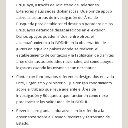
uruguaya, a través del Ministerio de Relaciones
Exteriores y sus sedes diplomáticas. Que brinde apoyo
activo a las tareas de investigación del Área de
Búsqueda para establecer el destino o paradero de los
uruguayos detenidos desaparecidos en el exterior.
Dichos apoyos pueden incluir, entre otros, el
acompañamiento a la INDDHH en la observación de
juicios en aquellos países donde se realicen, el
establecimiento de contactos y la facilitación de trámites
ante distintas autoridades nacionales, así como apoyos
logísticos cuando los mismos sean necesarios.
Contar con funcionarios referentes designados en cada
Ente, Organismo y Ministerio. Que tengan conocimiento
sobre el trabajo que lleva adelante el Área de
Investigación y Búsqueda, que funcionen como nexo
para tramitar las solicitudes de la INDDHH.
Rever los programas educativos en lo referido a la
enseñanza sobre el Pasado Reciente y Terrorismo de
Estado.