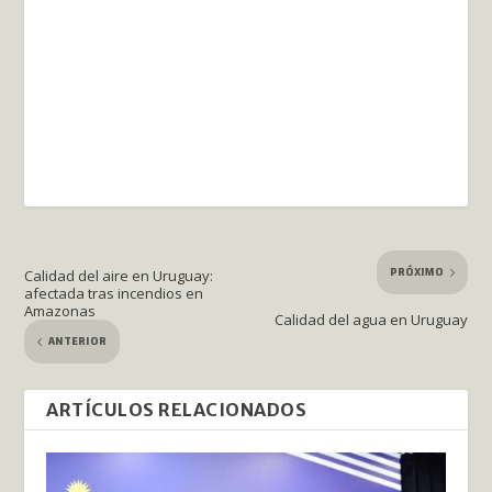
PRÓXIMO
Calidad del aire en Uruguay:
afectada tras incendios en
Amazonas
Calidad del agua en Uruguay
ANTERIOR
ARTÍCULOS RELACIONADOS