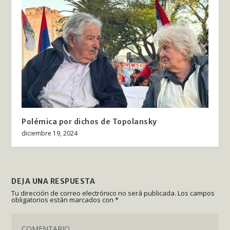
Polémica por dichos de Topolansky
diciembre 19, 2024
DEJA UNA RESPUESTA
Tu dirección de correo electrónico no será publicada.
Los campos
obligatorios están marcados con
*