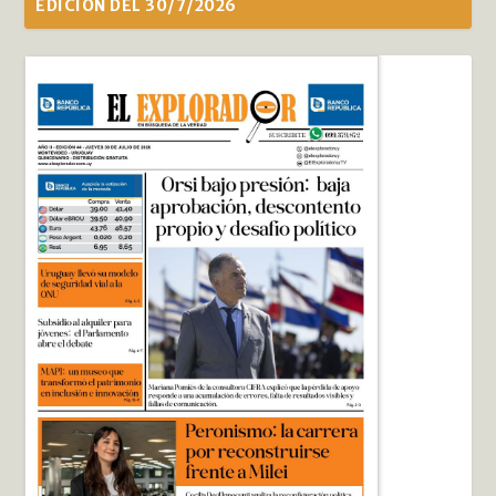
EDICIÓN DEL 30/7/2026