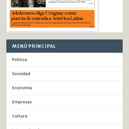
MENÚ PRINCIPAL
Política
Sociedad
Economía
Empresas
Cultura