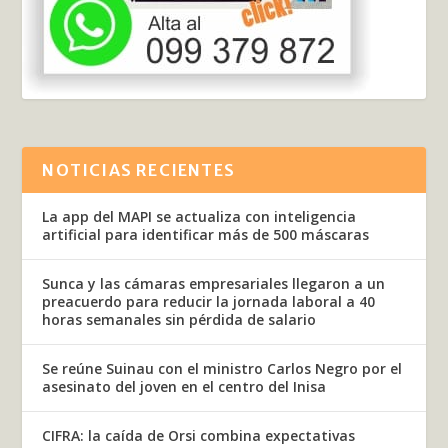
NOTICIAS RECIENTES
La app del MAPI se actualiza con inteligencia
artificial para identificar más de 500 máscaras
Sunca y las cámaras empresariales llegaron a un
preacuerdo para reducir la jornada laboral a 40
horas semanales sin pérdida de salario
Se reúne Suinau con el ministro Carlos Negro por el
asesinato del joven en el centro del Inisa
CIFRA: la caída de Orsi combina expectativas