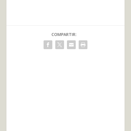
COMPARTIR: