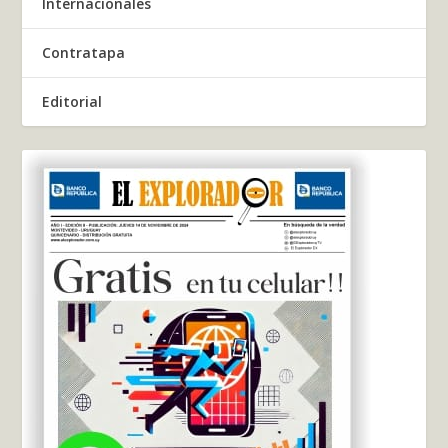
Internacionales
Contratapa
Editorial