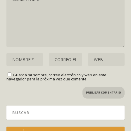
Guarda mi nombre, correo electrónico y web en este
navegador para la próxima vez que comente.