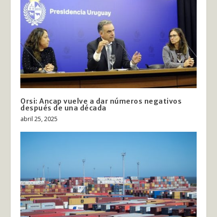
Orsi: Ancap vuelve a dar números negativos
después de una década
abril 25, 2025