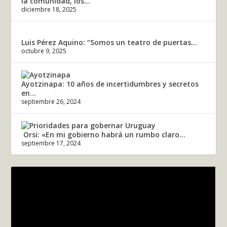
la comunidad, los...
diciembre 18, 2025
Luis Pérez Aquino: “Somos un teatro de puertas...
octubre 9, 2025
Ayotzinapa: 10 años de incertidumbres y secretos
en...
septiembre 26, 2024
Orsi: «En mi gobierno habrá un rumbo claro...
septiembre 17, 2024