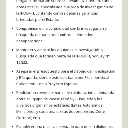
tengan información sobre su destino, la brinden. Tanto
ante Fiscalía Especializada o al Área de Investigación de
la INDDHH, contando con las debidas garantías
brindadas por el Estado.
Compromiso en la continuidad con la investigación y
búsqueda de nuestros familiares detenidos
desaparecidos.
Mantener y ampliar los equipos de Investigación y
Búsqueda que forman parte de la INDDHH, por Ley N°
19.822.
Asegurar el presupuesto para el trabajo de Investigación
y Búsqueda, siendo éste solicitado por Presidencia al
Parlamento como Proyecto Especial.
Realizar un convenio marco de colaboración a demanda
entre el Equipo de Investigación y Búsqueda y los
diversos organismos estatales (Entes Autónomos,
Ministerios y cada una de sus dependencias, Corte
Electoral, etc.)
Establecer una política de estado para que la diplomacia