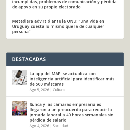
incumplidas, problemas de comunicación y pérdida
de apoyo en su propio electorado
Metediera advirtió ante la ONU: “Una vida en
Uruguay cuesta lo mismo que la de cualquier
persona”
DESTACADAS
La app del MAPI se actualiza con
inteligencia artificial para identificar más
de 500 máscaras
Ago 5, 2026
|
Cultura
Sunca y las cámaras empresariales
llegaron a un preacuerdo para reducir la
jornada laboral a 40 horas semanales sin
pérdida de salario
Ago 4, 2026
|
Sociedad