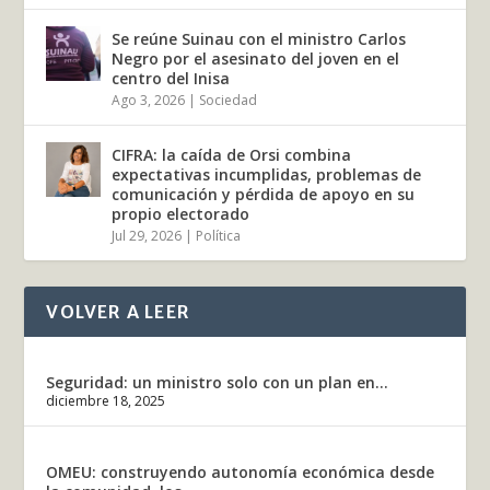
Se reúne Suinau con el ministro Carlos
Negro por el asesinato del joven en el
centro del Inisa
Ago 3, 2026
|
Sociedad
CIFRA: la caída de Orsi combina
expectativas incumplidas, problemas de
comunicación y pérdida de apoyo en su
propio electorado
Jul 29, 2026
|
Política
VOLVER A LEER
Seguridad: un ministro solo con un plan en...
diciembre 18, 2025
OMEU: construyendo autonomía económica desde