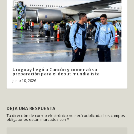
Uruguay llegó a Cancún y comenzó su
preparación para el debut mundialista
junio 10, 2026
DEJA UNA RESPUESTA
Tu dirección de correo electrónico no será publicada.
Los campos
obligatorios están marcados con
*