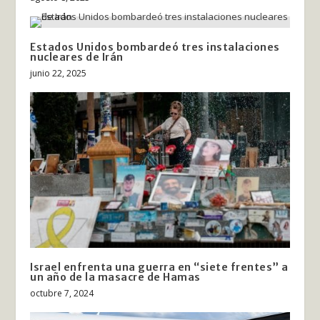
Estados Unidos bombardeó tres instalaciones
nucleares de Irán
junio 22, 2025
Israel enfrenta una guerra en “siete frentes” a
un año de la masacre de Hamas
octubre 7, 2024