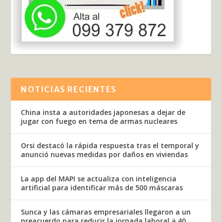
NOTICIAS RECIENTES
China insta a autoridades japonesas a dejar de
jugar con fuego en tema de armas nucleares
Orsi destacó la rápida respuesta tras el temporal y
anunció nuevas medidas por daños en viviendas
La app del MAPI se actualiza con inteligencia
artificial para identificar más de 500 máscaras
Sunca y las cámaras empresariales llegaron a un
preacuerdo para reducir la jornada laboral a 40