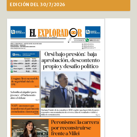
EDICIÓN DEL 30/7/2026