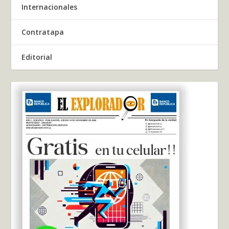
Internacionales
Contratapa
Editorial