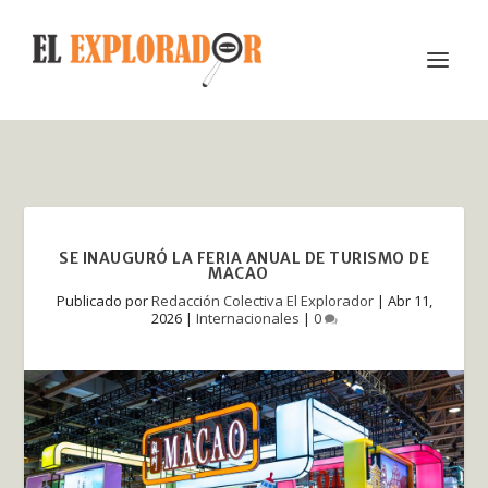
SE INAUGURÓ LA FERIA ANUAL DE TURISMO DE
MACAO
Publicado por
Redacción Colectiva El Explorador
|
Abr 11,
2026
|
Internacionales
|
0