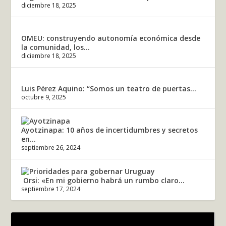
diciembre 18, 2025
OMEU: construyendo autonomía económica desde
la comunidad, los...
diciembre 18, 2025
Luis Pérez Aquino: “Somos un teatro de puertas...
octubre 9, 2025
Ayotzinapa: 10 años de incertidumbres y secretos
en...
septiembre 26, 2024
Orsi: «En mi gobierno habrá un rumbo claro...
septiembre 17, 2024