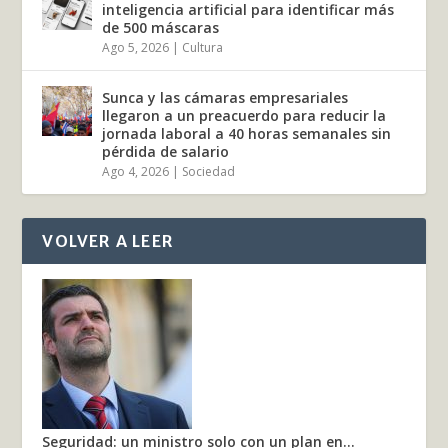
inteligencia artificial para identificar más
de 500 máscaras
Ago 5, 2026
|
Cultura
Sunca y las cámaras empresariales
llegaron a un preacuerdo para reducir la
jornada laboral a 40 horas semanales sin
pérdida de salario
Ago 4, 2026
|
Sociedad
VOLVER A LEER
Seguridad: un ministro solo con un plan en...