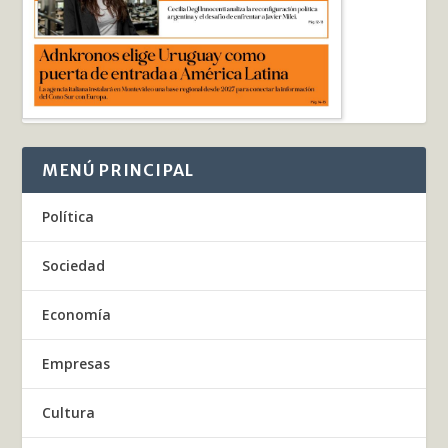
MENÚ PRINCIPAL
Política
Sociedad
Economía
Empresas
Cultura