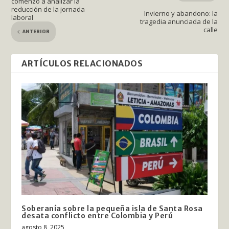
comenzó a analizar la
reducción de la jornada
Invierno y abandono: la
laboral
tragedia anunciada de la
calle
ANTERIOR
ARTÍCULOS RELACIONADOS
Soberanía sobre la pequeña isla de Santa Rosa
desata conflicto entre Colombia y Perú
agosto 8, 2025