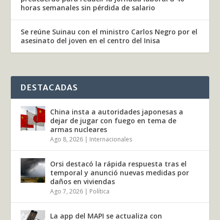
horas semanales sin pérdida de salario
Se reúne Suinau con el ministro Carlos Negro por el
asesinato del joven en el centro del Inisa
DESTACADAS
China insta a autoridades japonesas a
dejar de jugar con fuego en tema de
armas nucleares
Ago 8, 2026
|
Internacionales
Orsi destacó la rápida respuesta tras el
temporal y anunció nuevas medidas por
daños en viviendas
Ago 7, 2026
|
Política
La app del MAPI se actualiza con