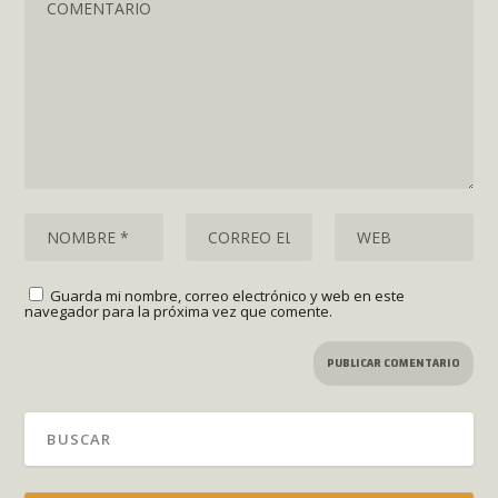
Guarda mi nombre, correo electrónico y web en este
navegador para la próxima vez que comente.