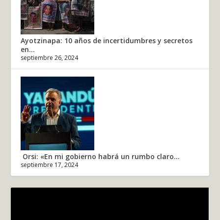
Ayotzinapa: 10 años de incertidumbres y secretos
en...
septiembre 26, 2024
Orsi: «En mi gobierno habrá un rumbo claro...
septiembre 17, 2024