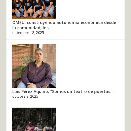
OMEU: construyendo autonomía económica desde
la comunidad, los...
diciembre 18, 2025
Luis Pérez Aquino: “Somos un teatro de puertas...
octubre 9, 2025