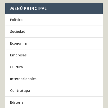
MENÚ PRINCIPAL
Política
Sociedad
Economía
Empresas
Cultura
Internacionales
Contratapa
Editorial