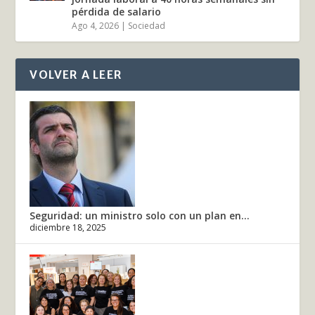
pérdida de salario
Ago 4, 2026
|
Sociedad
VOLVER A LEER
Seguridad: un ministro solo con un plan en...
diciembre 18, 2025