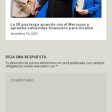
La UE posterga acuerdo con el Mercosur y
aprueba salvavidas financiero para Ucrania
diciembre 19, 2025
DEJA UNA RESPUESTA
Tu dirección de correo electrónico no será publicada.
Los campos
obligatorios están marcados con
*