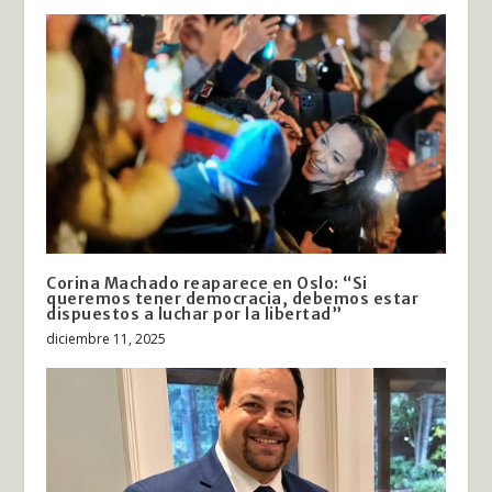
Corina Machado reaparece en Oslo: “Si
queremos tener democracia, debemos estar
dispuestos a luchar por la libertad”
diciembre 11, 2025