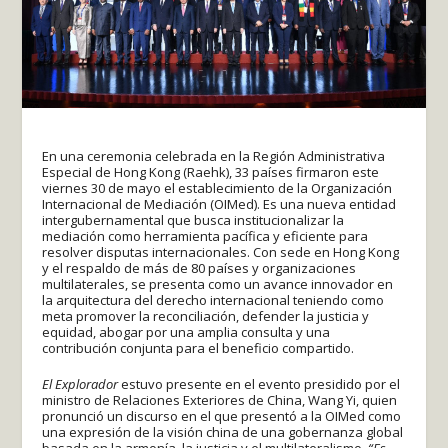
En una ceremonia celebrada en la Región Administrativa
Especial de Hong Kong (Raehk), 33 países firmaron este
viernes 30 de mayo el establecimiento de la Organización
Internacional de Mediación (OIMed). Es una nueva entidad
intergubernamental que busca institucionalizar la
mediación como herramienta pacífica y eficiente para
resolver disputas internacionales. Con sede en Hong Kong
y el respaldo de más de 80 países y organizaciones
multilaterales, se presenta como un avance innovador en
la arquitectura del derecho internacional teniendo como
meta promover la reconciliación, defender la justicia y
equidad, abogar por una amplia consulta y una
contribución conjunta para el beneficio compartido.
El Explorador
estuvo presente en el evento presidido por el
ministro de Relaciones Exteriores de China, Wang Yi, quien
pronunció un discurso en el que presentó a la OIMed como
una expresión de la visión china de una gobernanza global