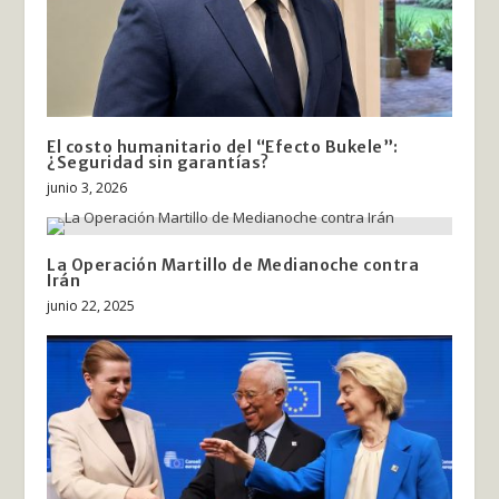
El costo humanitario del “Efecto Bukele”:
¿Seguridad sin garantías?
junio 3, 2026
La Operación Martillo de Medianoche contra
Irán
junio 22, 2025