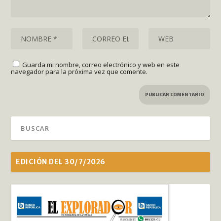
Guarda mi nombre, correo electrónico y web en este
navegador para la próxima vez que comente.
EDICIÓN DEL 30/7/2026