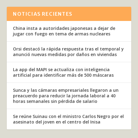
NOTICIAS RECIENTES
China insta a autoridades japonesas a dejar de
jugar con fuego en tema de armas nucleares
Orsi destacó la rápida respuesta tras el temporal y
anunció nuevas medidas por daños en viviendas
La app del MAPI se actualiza con inteligencia
artificial para identificar más de 500 máscaras
Sunca y las cámaras empresariales llegaron a un
preacuerdo para reducir la jornada laboral a 40
horas semanales sin pérdida de salario
Se reúne Suinau con el ministro Carlos Negro por el
asesinato del joven en el centro del Inisa