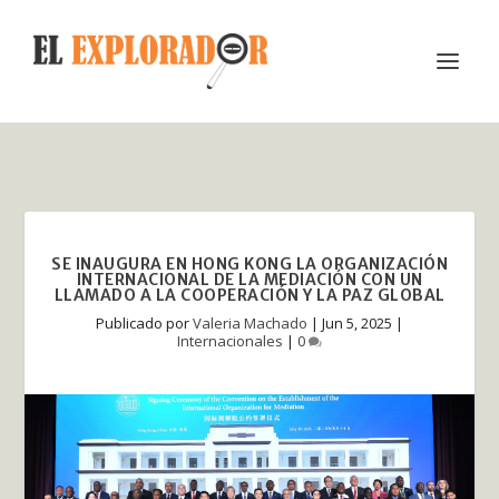
SE INAUGURA EN HONG KONG LA ORGANIZACIÓN
INTERNACIONAL DE LA MEDIACIÓN CON UN
LLAMADO A LA COOPERACIÓN Y LA PAZ GLOBAL
Publicado por
Valeria Machado
|
Jun 5, 2025
|
Internacionales
|
0