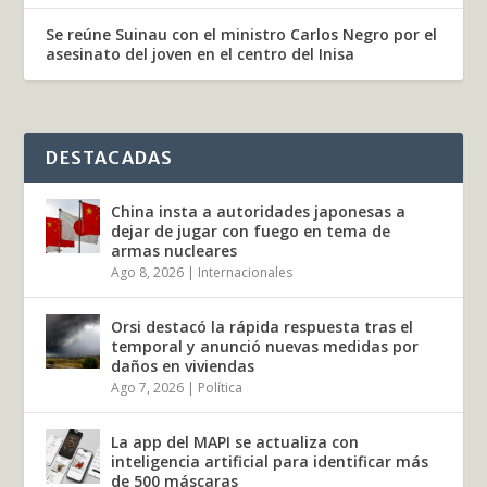
Se reúne Suinau con el ministro Carlos Negro por el
asesinato del joven en el centro del Inisa
DESTACADAS
China insta a autoridades japonesas a
dejar de jugar con fuego en tema de
armas nucleares
Ago 8, 2026
|
Internacionales
Orsi destacó la rápida respuesta tras el
temporal y anunció nuevas medidas por
daños en viviendas
Ago 7, 2026
|
Política
La app del MAPI se actualiza con
inteligencia artificial para identificar más
de 500 máscaras