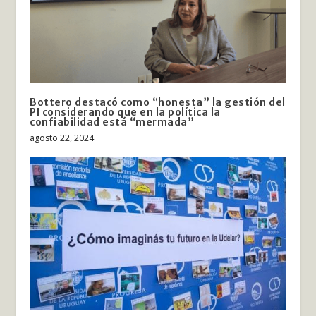
Bottero destacó como “honesta” la gestión del
PI considerando que en la política la
confiabilidad está “mermada”
agosto 22, 2024