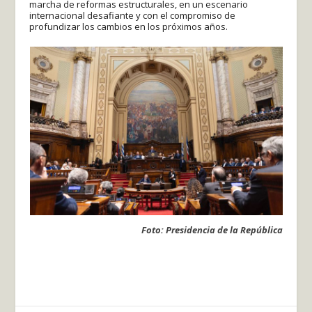
marcha de reformas estructurales, en un escenario
internacional desafiante y con el compromiso de
profundizar los cambios en los próximos años.
Foto: Presidencia de la República