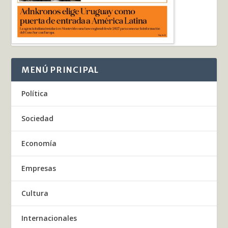
MENÚ PRINCIPAL
Política
Sociedad
Economía
Empresas
Cultura
Internacionales