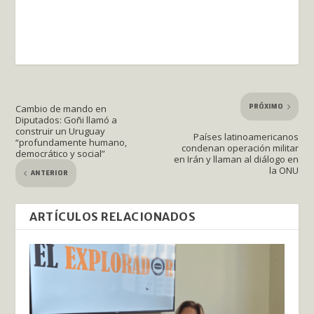
PRÓXIMO
Cambio de mando en
Diputados: Goñi llamó a
construir un Uruguay
Países latinoamericanos
“profundamente humano,
condenan operación militar
democrático y social”
en Irán y llaman al diálogo en
la ONU
ANTERIOR
ARTÍCULOS RELACIONADOS