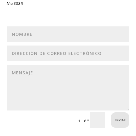
Año 2024
ENVIAR
=
1 + 6