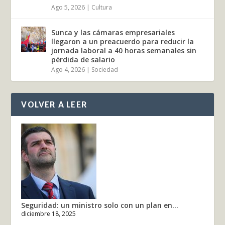
Ago 5, 2026
|
Cultura
Sunca y las cámaras empresariales
llegaron a un preacuerdo para reducir la
jornada laboral a 40 horas semanales sin
pérdida de salario
Ago 4, 2026
|
Sociedad
VOLVER A LEER
Seguridad: un ministro solo con un plan en...
diciembre 18, 2025