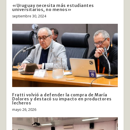
«Uruguay necesita más estudiantes
universitarios, no menos»
septiembre 30, 2024
Fratti volvió a defender la compra de María
Dolores y destacó su impacto en productores
lecheros
mayo 26, 2026