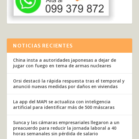
NOTICIAS RECIENTES
China insta a autoridades japonesas a dejar de
jugar con fuego en tema de armas nucleares
Orsi destacó la rápida respuesta tras el temporal y
anunció nuevas medidas por daños en viviendas
La app del MAPI se actualiza con inteligencia
artificial para identificar más de 500 máscaras
Sunca y las cámaras empresariales llegaron a un
preacuerdo para reducir la jornada laboral a 40
horas semanales sin pérdida de salario