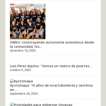
OMEU: construyendo autonomía económica desde
la comunidad, los...
diciembre 18, 2025
Luis Pérez Aquino: “Somos un teatro de puertas...
octubre 9, 2025
Ayotzinapa: 10 años de incertidumbres y secretos
en...
septiembre 26, 2024