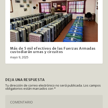
Más de 5 mil efectivos de las Fuerzas Armadas
custodiarán urnas y circuitos
mayo 9, 2025
DEJA UNA RESPUESTA
Tu dirección de correo electrónico no será publicada.
Los campos
obligatorios están marcados con
*