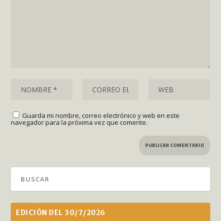
Guarda mi nombre, correo electrónico y web en este
navegador para la próxima vez que comente.
EDICIÓN DEL 30/7/2026