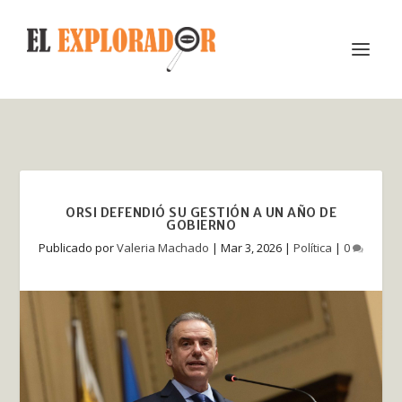
ORSI DEFENDIÓ SU GESTIÓN A UN AÑO DE
GOBIERNO
Publicado por
Valeria Machado
|
Mar 3, 2026
|
Política
|
0