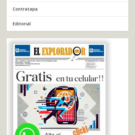
Contratapa
Editorial