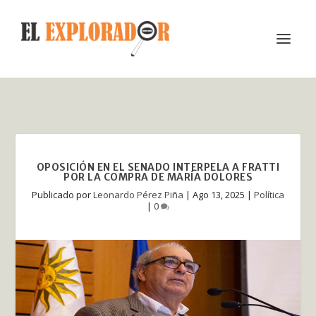
OPOSICIÓN EN EL SENADO INTERPELA A FRATTI
POR LA COMPRA DE MARÍA DOLORES
Publicado por
Leonardo Pérez Piña
|
Ago 13, 2025
|
Política
|
0