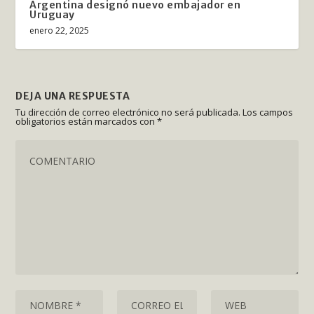
Argentina designó nuevo embajador en
Uruguay
enero 22, 2025
DEJA UNA RESPUESTA
Tu dirección de correo electrónico no será publicada.
Los campos
obligatorios están marcados con
*