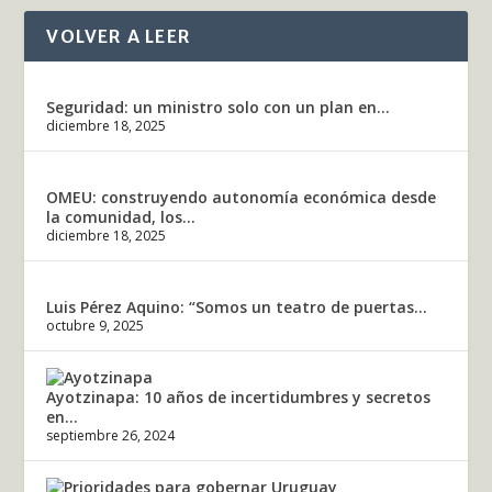
VOLVER A LEER
Seguridad: un ministro solo con un plan en...
diciembre 18, 2025
OMEU: construyendo autonomía económica desde
la comunidad, los...
diciembre 18, 2025
Luis Pérez Aquino: “Somos un teatro de puertas...
octubre 9, 2025
Ayotzinapa: 10 años de incertidumbres y secretos
en...
septiembre 26, 2024