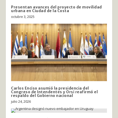
Presentan avances del proyecto de movilidad
urbana en Ciudad de la Costa
octubre 3, 2025
Carlos Enciso asumió la presidencia del
Congreso de Intendentes y Orsi reafirmó el
respaldo del Gobierno nacional
julio 24, 2026