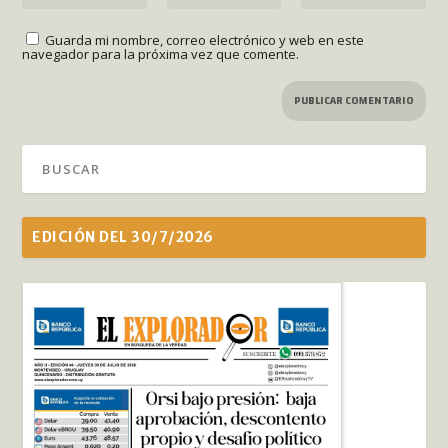
Guarda mi nombre, correo electrónico y web en este
navegador para la próxima vez que comente.
EDICIÓN DEL 30/7/2026