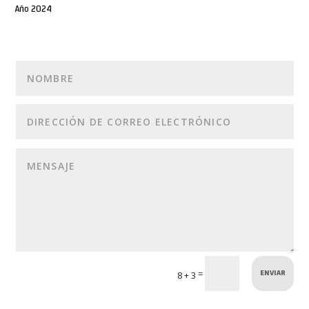
Año 2024
ENVIAR
=
8 + 3