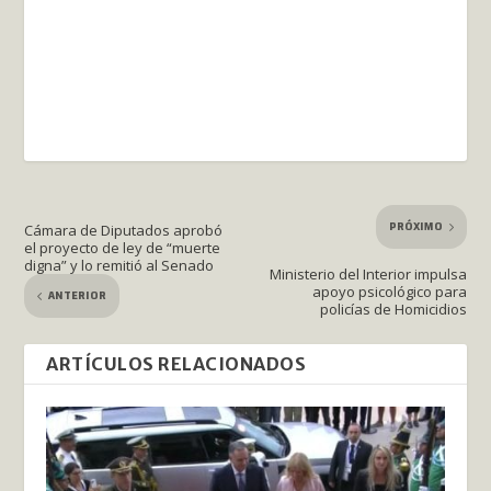
PRÓXIMO
Cámara de Diputados aprobó
el proyecto de ley de “muerte
digna” y lo remitió al Senado
Ministerio del Interior impulsa
apoyo psicológico para
ANTERIOR
policías de Homicidios
ARTÍCULOS RELACIONADOS