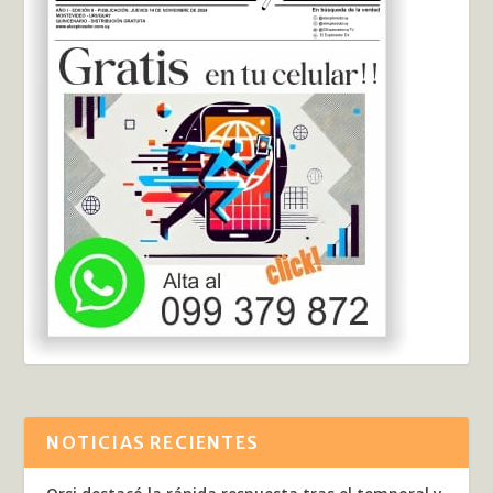
NOTICIAS RECIENTES