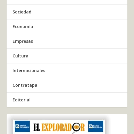
Sociedad
Economía
Empresas
Cultura
Internacionales
Contratapa
Editorial