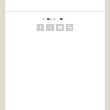
COMPARTIR: