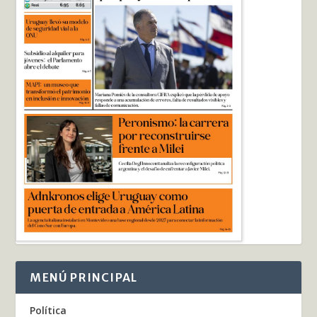
MENÚ PRINCIPAL
Política