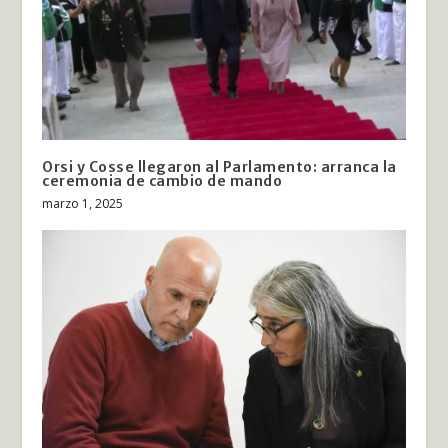
Orsi y Cosse llegaron al Parlamento: arranca la
ceremonia de cambio de mando
marzo 1, 2025