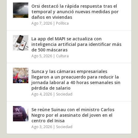
Orsi destacó la rápida respuesta tras el
temporal y anunció nuevas medidas por
daños en viviendas
Ago 7, 2026
|
Política
La app del MAPI se actualiza con
inteligencia artificial para identificar más
de 500 máscaras
Ago 5, 2026
|
Cultura
Sunca y las cámaras empresariales
llegaron a un preacuerdo para reducir la
jornada laboral a 40 horas semanales sin
pérdida de salario
Ago 4, 2026
|
Sociedad
Se reúne Suinau con el ministro Carlos
Negro por el asesinato del joven en el
centro del Inisa
Ago 3, 2026
|
Sociedad