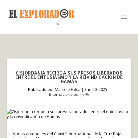
CISJORDANIA RECIBE A SUS PRESOS LIBERADOS
ENTRE EL ENTUSIASMO Y LA REIVINDICACIÓN DE
HAMÁS
Publicado por
Marcelo Falca
|
Ene 20, 2025
|
Internacionales
|
0
Varios autobuses del Comité Internacional de la Cruz Roja