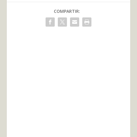
COMPARTIR: