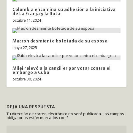
Colombia encamina su adhesión a la iniciativa
de La Franja y la Ruta
octubre 11, 2024
Macron desmiente bofetada de su esposa
mayo 27, 2025
Milei relevó a la canciller por votar contra el
embargo a Cuba
octubre 30, 2024
DEJA UNA RESPUESTA
Tu dirección de correo electrónico no será publicada.
Los campos
obligatorios están marcados con
*