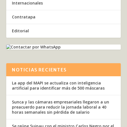
Internacionales
Contratapa
Editorial
NOTICIAS RECIENTES
La app del MAPI se actualiza con inteligencia
artificial para identificar más de 500 máscaras
Sunca y las cámaras empresariales llegaron a un
preacuerdo para reducir la jornada laboral a 40
horas semanales sin pérdida de salario
Se reúne Suinau con el ministro Carlos Negro por el