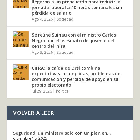
llegaron a un preacuerdo para reducir la
jornada laboral a 40 horas semanales sin
pérdida de salario
Ago 4, 2026
|
Sociedad
Se reúne Suinau con el ministro Carlos
Negro por el asesinato del joven en el
centro del Inisa
Ago 3, 2026
|
Sociedad
CIFRA: la caída de Orsi combina
expectativas incumplidas, problemas de
comunicación y pérdida de apoyo en su
propio electorado
Jul 29, 2026
|
Política
VOLVER A LEER
Seguridad: un ministro solo con un plan en...
diciembre 18, 2025