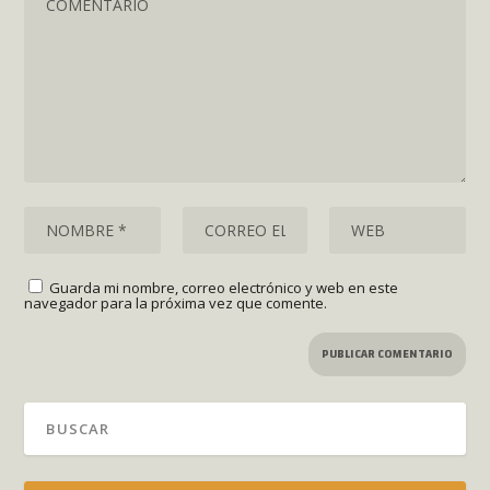
Guarda mi nombre, correo electrónico y web en este
navegador para la próxima vez que comente.