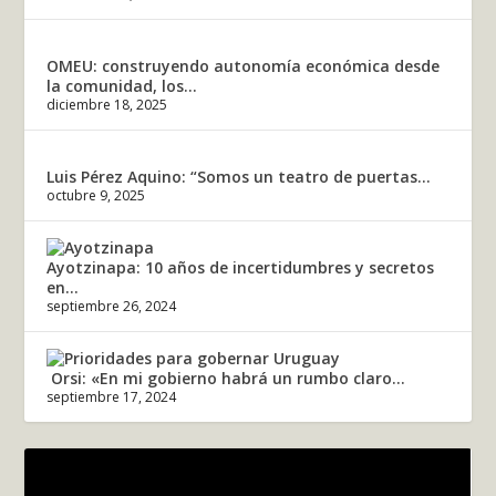
OMEU: construyendo autonomía económica desde
la comunidad, los...
diciembre 18, 2025
Luis Pérez Aquino: “Somos un teatro de puertas...
octubre 9, 2025
Ayotzinapa: 10 años de incertidumbres y secretos
en...
septiembre 26, 2024
Orsi: «En mi gobierno habrá un rumbo claro...
septiembre 17, 2024