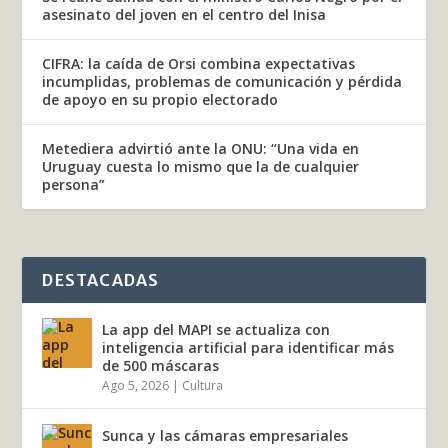
asesinato del joven en el centro del Inisa
CIFRA: la caída de Orsi combina expectativas
incumplidas, problemas de comunicación y pérdida
de apoyo en su propio electorado
Metediera advirtió ante la ONU: “Una vida en
Uruguay cuesta lo mismo que la de cualquier
persona”
DESTACADAS
La app del MAPI se actualiza con
inteligencia artificial para identificar más
de 500 máscaras
Ago 5, 2026
|
Cultura
Sunca y las cámaras empresariales