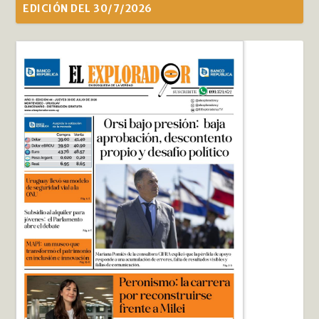
EDICIÓN DEL 30/7/2026