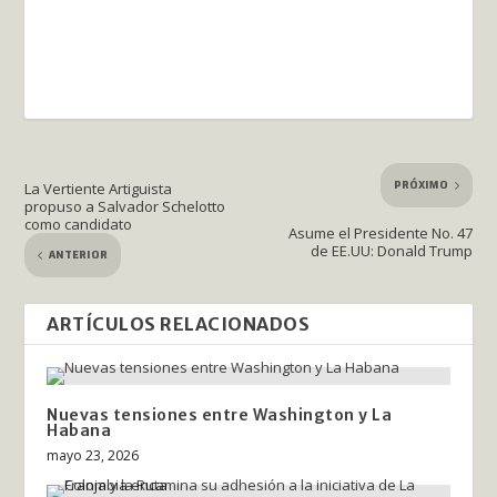
PRÓXIMO
La Vertiente Artiguista
propuso a Salvador Schelotto
como candidato
Asume el Presidente No. 47
de EE.UU: Donald Trump
ANTERIOR
ARTÍCULOS RELACIONADOS
Nuevas tensiones entre Washington y La
Habana
mayo 23, 2026