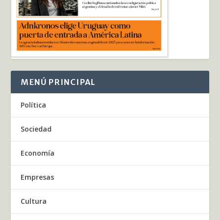
MENÚ PRINCIPAL
Política
Sociedad
Economía
Empresas
Cultura