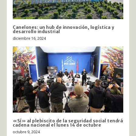
Canelones: un hub de innovación, logística y
desarrollo industrial
diciembre 16, 2024
«Sí» al plebiscito de la seguridad social tendrá
cadena nacional el lunes 14 de octubre
octubre 9, 2024