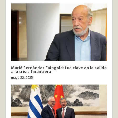
Murió Fernández Faingold: fue clave en la salida
a la crisis financiera
mayo 22, 2025