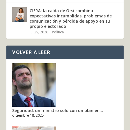
CIFRA: la caída de Orsi combina
expectativas incumplidas, problemas de
comunicación y pérdida de apoyo en su
propio electorado
Jul 29, 2026
|
Política
VOLVER A LEER
Seguridad: un ministro solo con un plan en...
diciembre 18, 2025