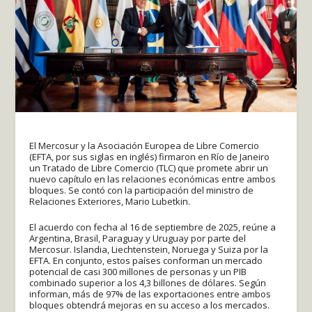
El Mercosur y la Asociación Europea de Libre Comercio
(EFTA, por sus siglas en inglés) firmaron en Río de Janeiro
un Tratado de Libre Comercio (TLC) que promete abrir un
nuevo capítulo en las relaciones económicas entre ambos
bloques. Se contó con la participación del ministro de
Relaciones Exteriores, Mario Lubetkin.
El acuerdo con fecha al 16 de septiembre de 2025, reúne a
Argentina, Brasil, Paraguay y Uruguay por parte del
Mercosur. Islandia, Liechtenstein, Noruega y Suiza por la
EFTA. En conjunto, estos países conforman un mercado
potencial de casi 300 millones de personas y un PIB
combinado superior a los 4,3 billones de dólares. Según
informan, más de 97% de las exportaciones entre ambos
bloques obtendrá mejoras en su acceso a los mercados.