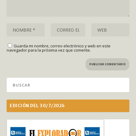
Guarda mi nombre, correo electrónico y web en este
navegador para la próxima vez que comente.
EDICIÓN DEL 30/7/2026