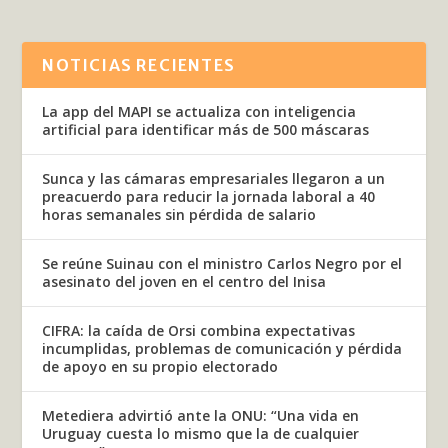
NOTICIAS RECIENTES
La app del MAPI se actualiza con inteligencia
artificial para identificar más de 500 máscaras
Sunca y las cámaras empresariales llegaron a un
preacuerdo para reducir la jornada laboral a 40
horas semanales sin pérdida de salario
Se reúne Suinau con el ministro Carlos Negro por el
asesinato del joven en el centro del Inisa
CIFRA: la caída de Orsi combina expectativas
incumplidas, problemas de comunicación y pérdida
de apoyo en su propio electorado
Metediera advirtió ante la ONU: “Una vida en
Uruguay cuesta lo mismo que la de cualquier