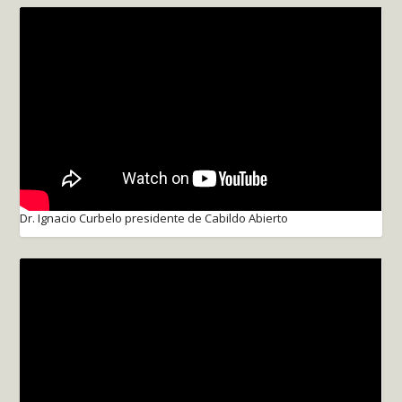
Dr. Ignacio Curbelo presidente de Cabildo Abierto