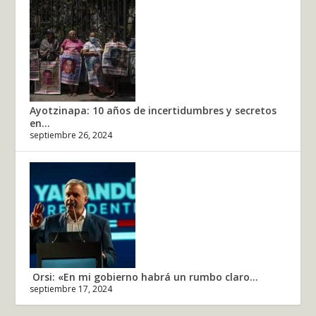
Ayotzinapa: 10 años de incertidumbres y secretos
en...
septiembre 26, 2024
Orsi: «En mi gobierno habrá un rumbo claro...
septiembre 17, 2024