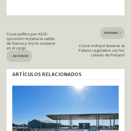
PRÓXIMO
Cruce político por ASSE:
oposición reclama la salida
de Danza y Orsi lo sostiene
Cosse rechazó iluminar al
en el cargo
Palacio Legislativo con los
colores de Peñarol
ANTERIOR
ARTÍCULOS RELACIONADOS