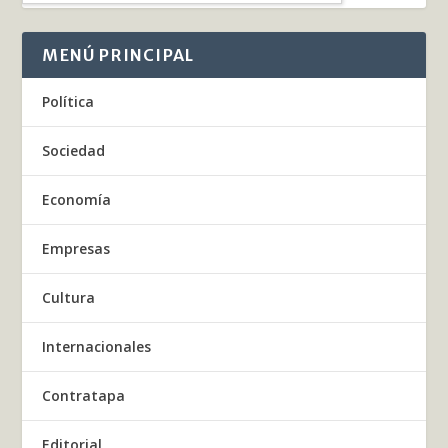
MENÚ PRINCIPAL
Política
Sociedad
Economía
Empresas
Cultura
Internacionales
Contratapa
Editorial