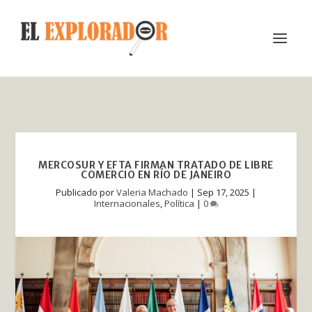
MERCOSUR Y EFTA FIRMAN TRATADO DE LIBRE
COMERCIO EN RÍO DE JANEIRO
Publicado por
Valeria Machado
|
Sep 17, 2025
|
Internacionales
,
Política
|
0