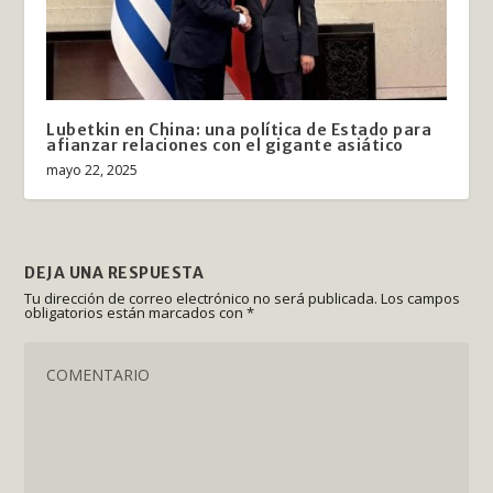
Lubetkin en China: una política de Estado para
afianzar relaciones con el gigante asiático
mayo 22, 2025
DEJA UNA RESPUESTA
Tu dirección de correo electrónico no será publicada.
Los campos
obligatorios están marcados con
*