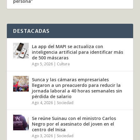
persona”
DESTACADAS
La app del MAPI se actualiza con
inteligencia artificial para identificar más
de 500 máscaras
Ago 5, 2026
|
Cultura
Sunca y las cámaras empresariales
llegaron a un preacuerdo para reducir la
jornada laboral a 40 horas semanales sin
pérdida de salario
Ago 4, 2026
|
Sociedad
Se reúne Suinau con el ministro Carlos
Negro por el asesinato del joven en el
centro del Inisa
Ago 3, 2026
|
Sociedad