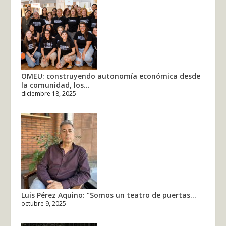
OMEU: construyendo autonomía económica desde
la comunidad, los...
diciembre 18, 2025
Luis Pérez Aquino: “Somos un teatro de puertas...
octubre 9, 2025