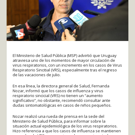
El Ministerio de Salud Pública (MSP) advirtió que Uruguay
atraviesa uno de los momentos de mayor circulación de
virus respiratorios, con un incremento en los casos de Virus
Respiratorio Sincitial (VRS), especialmente tras el regreso
de las vacaciones de julio.
En esa línea, la directora general de Salud, Fernanda
Nozar, informó que los casos de influenza y virus
respiratorio sincicial (VRS) no tienen un “aumento
significativo”, no obstante, recomendó consultar ante
dudas sintomatológicas en casos de niños pequeños.
Nozar realizó una rueda de prensa en la sede del
Ministerio de Salud Pública, para informar sobre la
situación actual epidemiológica de los virus respiratorios.
Hizo referencia a que los casos de influenza se mantienen