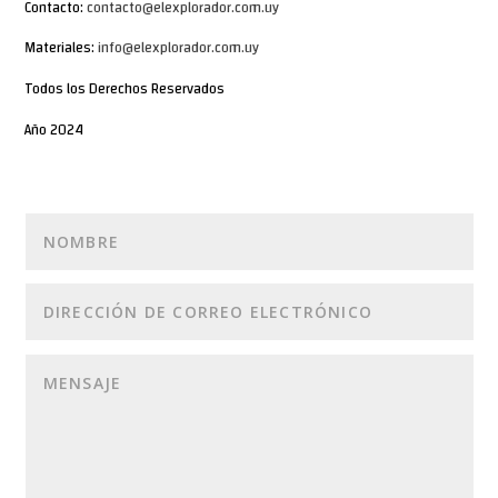
Contacto:
contacto@elexplorador.com.uy
Materiales:
info@elexplorador.com.uy
Todos los Derechos Reservados
Año 2024