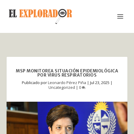
MSP MONITOREA SITUACIÓN EPIDEMIOLÓGICA
POR VIRUS RESPIRATORIOS
Publicado por
Leonardo Pérez Piña
|
Jul 23, 2025
|
Uncategorized
|
0