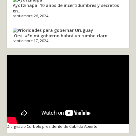
Ayotzinapa: 10 años de incertidumbres y secretos
en...
septiembre 26, 2024
Orsi: «En mi gobierno habrá un rumbo claro...
septiembre 17, 2024
Dr. Ignacio Curbelo presidente de Cabildo Abierto