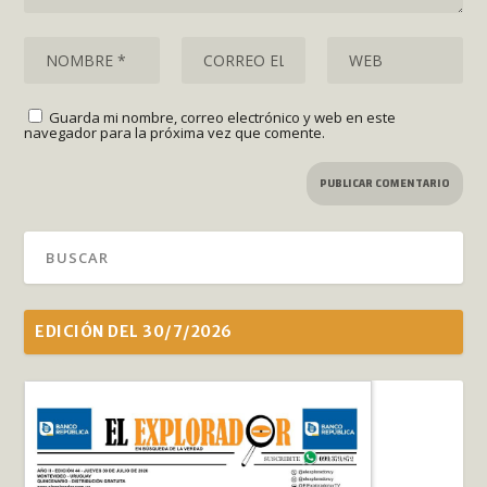
Guarda mi nombre, correo electrónico y web en este
navegador para la próxima vez que comente.
EDICIÓN DEL 30/7/2026