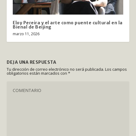
Eloy Pereira y el arte como puente cultural en la
Bienal de Beijing
marzo 11, 2026
DEJA UNA RESPUESTA
Tu dirección de correo electrónico no será publicada.
Los campos
obligatorios están marcados con
*