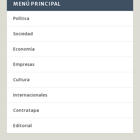
MENÚ PRINCIPAL
Política
Sociedad
Economía
Empresas
Cultura
Internacionales
Contratapa
Editorial