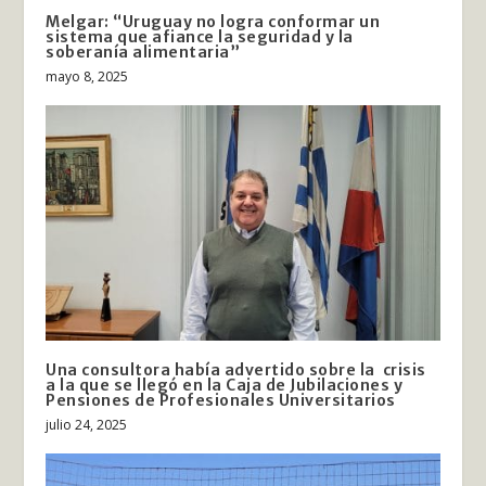
Melgar: “Uruguay no logra conformar un
sistema que afiance la seguridad y la
soberanía alimentaria”
mayo 8, 2025
Una consultora había advertido sobre la crisis
a la que se llegó en la Caja de Jubilaciones y
Pensiones de Profesionales Universitarios
julio 24, 2025