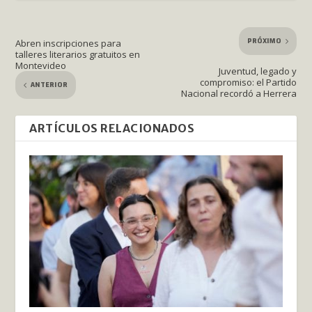
PRÓXIMO
Abren inscripciones para
talleres literarios gratuitos en
Montevideo
Juventud, legado y
compromiso: el Partido
ANTERIOR
Nacional recordó a Herrera
ARTÍCULOS RELACIONADOS