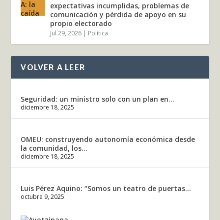
expectativas incumplidas, problemas de
comunicación y pérdida de apoyo en su
propio electorado
Jul 29, 2026
|
Política
VOLVER A LEER
Seguridad: un ministro solo con un plan en...
diciembre 18, 2025
OMEU: construyendo autonomía económica desde
la comunidad, los...
diciembre 18, 2025
Luis Pérez Aquino: “Somos un teatro de puertas...
octubre 9, 2025