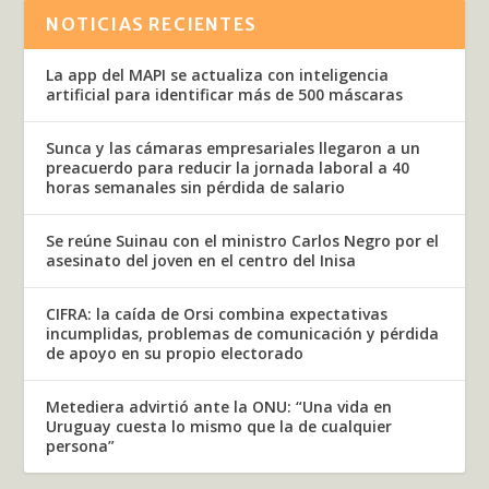
NOTICIAS RECIENTES
La app del MAPI se actualiza con inteligencia
artificial para identificar más de 500 máscaras
Sunca y las cámaras empresariales llegaron a un
preacuerdo para reducir la jornada laboral a 40
horas semanales sin pérdida de salario
Se reúne Suinau con el ministro Carlos Negro por el
asesinato del joven en el centro del Inisa
CIFRA: la caída de Orsi combina expectativas
incumplidas, problemas de comunicación y pérdida
de apoyo en su propio electorado
Metediera advirtió ante la ONU: “Una vida en
Uruguay cuesta lo mismo que la de cualquier
persona”