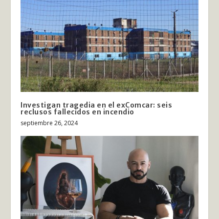
Investigan tragedia en el exComcar: seis
reclusos fallecidos en incendio
septiembre 26, 2024