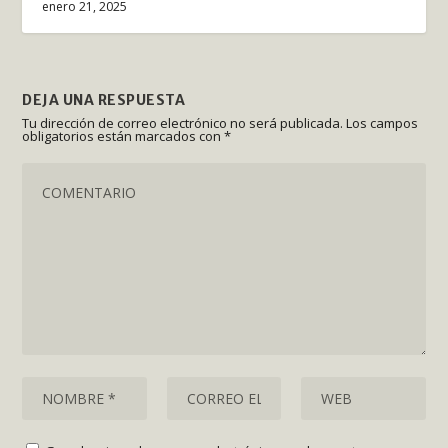
enero 21, 2025
DEJA UNA RESPUESTA
Tu dirección de correo electrónico no será publicada.
Los campos
obligatorios están marcados con
*