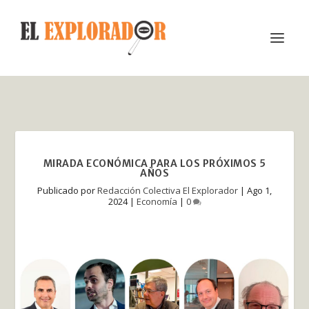
MIRADA ECONÓMICA PARA LOS PRÓXIMOS 5
AÑOS
Publicado por
Redacción Colectiva El Explorador
|
Ago 1,
2024
|
Economía
|
0