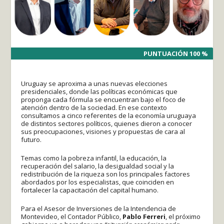
PUNTUACIÓN 100 %
PUNTUACIÓN 100 %
Uruguay se aproxima a unas nuevas elecciones
presidenciales, donde las políticas económicas que
proponga cada fórmula se encuentran bajo el foco de
atención dentro de la sociedad. En ese contexto
consultamos a cinco referentes de la economía uruguaya
de distintos sectores políticos, quienes dieron a conocer
sus preocupaciones, visiones y propuestas de cara al
futuro.
Temas como la pobreza infantil, la educación, la
recuperación del salario, la desigualdad social y la
redistribución de la riqueza son los principales factores
abordados por los especialistas, que coinciden en
fortalecer la capacitación del capital humano.
Para el Asesor de Inversiones de la Intendencia de
Montevideo, el Contador Público,
Pablo Ferreri
, el próximo