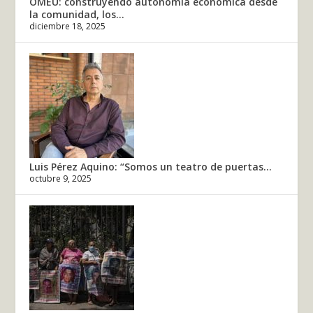
OMEU: construyendo autonomía económica desde
la comunidad, los...
diciembre 18, 2025
Luis Pérez Aquino: “Somos un teatro de puertas...
octubre 9, 2025