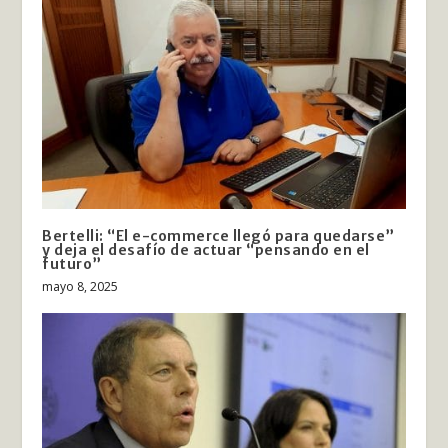
Bertelli: “El e-commerce llegó para quedarse”
y deja el desafío de actuar “pensando en el
futuro”
mayo 8, 2025