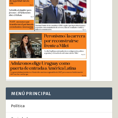
MENÚ PRINCIPAL
Política