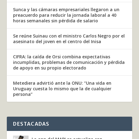
Sunca y las cámaras empresariales llegaron a un
preacuerdo para reducir la jornada laboral a 40
horas semanales sin pérdida de salario
Se reúne Suinau con el ministro Carlos Negro por el
asesinato del joven en el centro del Inisa
CIFRA: la caída de Orsi combina expectativas
incumplidas, problemas de comunicación y pérdida
de apoyo en su propio electorado
Metediera advirtió ante la ONU: “Una vida en
Uruguay cuesta lo mismo que la de cualquier
persona”
DESTACADAS