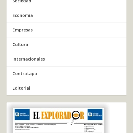
Sociedad
Economía
Empresas
Cultura
Internacionales
Contratapa
Editorial