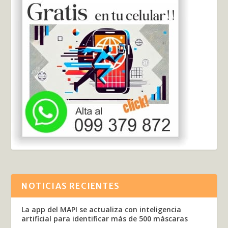
NOTICIAS RECIENTES
La app del MAPI se actualiza con inteligencia
artificial para identificar más de 500 máscaras