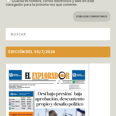
Guarda mi nombre, correo electrónico y web en este
navegador para la próxima vez que comente.
EDICIÓN DEL 30/7/2026