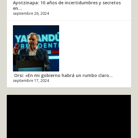
Ayotzinapa: 10 años de incertidumbres y secretos
en...
septiembre 26, 2024
Orsi: «En mi gobierno habrá un rumbo claro...
septiembre 17, 2024