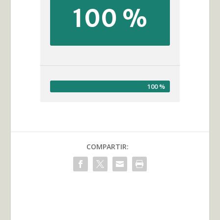
100 %
100 %
COMPARTIR: