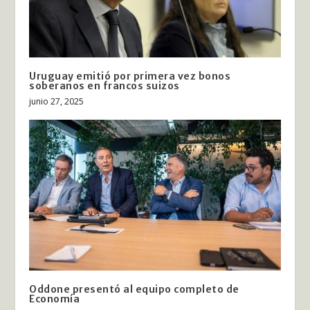
Uruguay emitió por primera vez bonos
soberanos en francos suizos
junio 27, 2025
Oddone presentó al equipo completo de
Economía