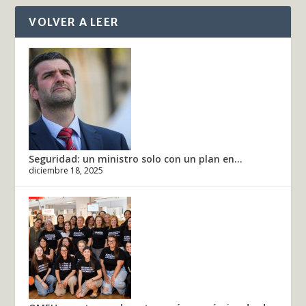
VOLVER A LEER
Seguridad: un ministro solo con un plan en...
diciembre 18, 2025