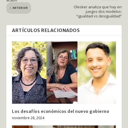
acabó”
Olesker analiza que hay en
ANTERIOR
juegos dos modelos:
“igualdad vs desigualdad”
ARTÍCULOS RELACIONADOS
Los desafíos económicos del nuevo gobierno
noviembre 28, 2024