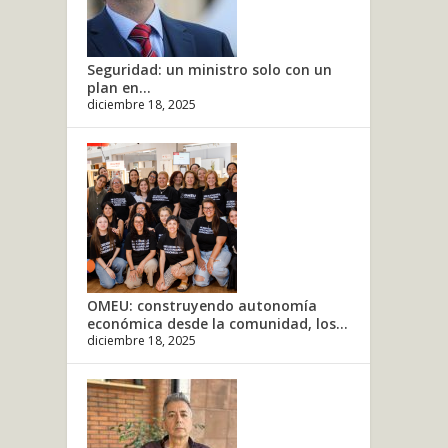
Seguridad: un ministro solo con un
plan en...
diciembre 18, 2025
OMEU: construyendo autonomía
económica desde la comunidad, los...
diciembre 18, 2025