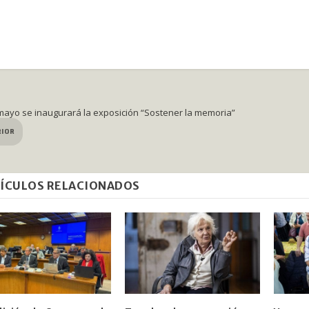
 mayo se inaugurará la exposición “Sostener la memoria”
RIOR
ÍCULOS RELACIONADOS