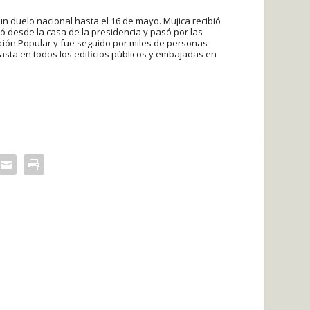
n duelo nacional hasta el 16 de mayo. Mujica recibió
ó desde la casa de la presidencia y pasó por las
ación Popular y fue seguido por miles de personas
asta en todos los edificios públicos y embajadas en