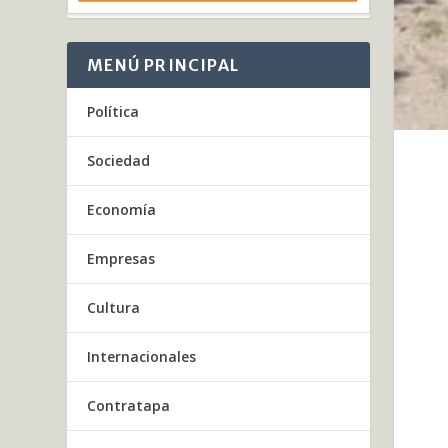
MENÚ PRINCIPAL
Política
Sociedad
Economía
Empresas
Cultura
Internacionales
Contratapa