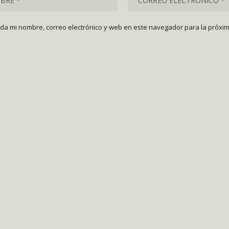
da mi nombre, correo electrónico y web en este navegador para la próxi