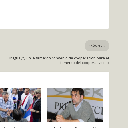
PRÓXIMO
Uruguay y Chile firmaron convenio de cooperación para el
fomento del cooperativismo