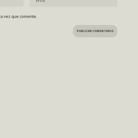
ma vez que comente.