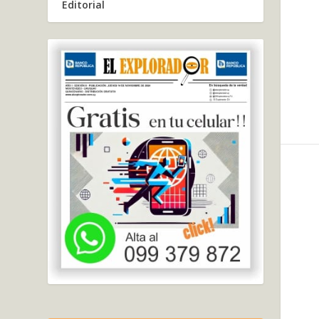
Editorial