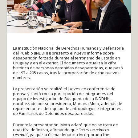
La Institución Nacional de Derechos Humanos y Defensoría
del Pueblo (INDDHH) presentó el nuevo informe sobre
desaparición forzada durante el terrorismo de Estado en
Uruguay y en el exterior. El documento actualiza la cifra
histórica de personas detenidas desaparecidas, que pasó
de 197 a 205 casos, tras la incorporación de ocho nuevos
nombres.
La presentación se realizó el jueves en conferencia de
prensa y contó con la participación de integrantes del
equipo de Investigación de Búsqueda de la INDDHH.,
encabezado por su presidenta, Mariana Mota, además de
representantes del equipo de antropólogos e integrantes
de Familiares de Detenidos desaparecidos.
Durante la presentación, Mota aclaró que no se trata de
una cifra definitiva, afirmando que
“no es un número
cerrado”
, ya que la última denuncia incorporada fue