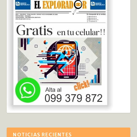
NOTICIAS RECIENTES