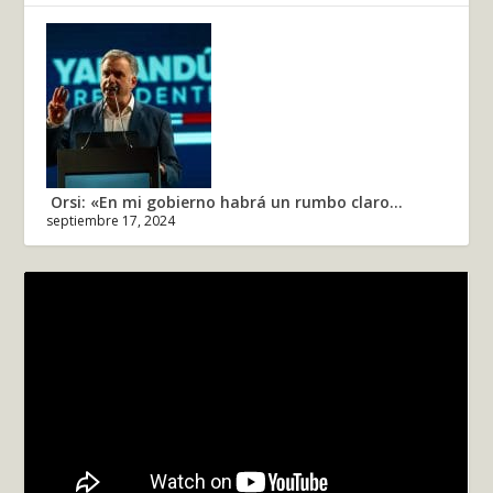
Orsi: «En mi gobierno habrá un rumbo claro...
septiembre 17, 2024