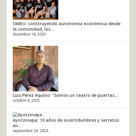
OMEU: construyendo autonomía económica desde
la comunidad, los...
diciembre 18, 2025
Luis Pérez Aquino: “Somos un teatro de puertas...
octubre 9, 2025
Ayotzinapa: 10 años de incertidumbres y secretos
en...
septiembre 26, 2024