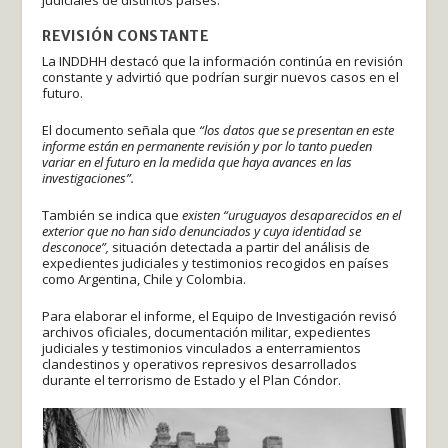
judiciales de distintos países.
REVISIÓN CONSTANTE
La INDDHH destacó que la información continúa en revisión
constante y advirtió que podrían surgir nuevos casos en el
futuro.
El documento señala que
“los datos que se presentan en este
informe están en permanente revisión y por lo tanto pueden
variar en el futuro en la medida que haya avances en las
investigaciones”.
También se indica que
existen “uruguayos desaparecidos en el
exterior que no han sido denunciados y cuya identidad se
desconoce”,
situación detectada a partir del análisis de
expedientes judiciales y testimonios recogidos en países
como Argentina, Chile y Colombia.
Para elaborar el informe, el Equipo de Investigación revisó
archivos oficiales, documentación militar, expedientes
judiciales y testimonios vinculados a enterramientos
clandestinos y operativos represivos desarrollados
durante el terrorismo de Estado y el Plan Cóndor.