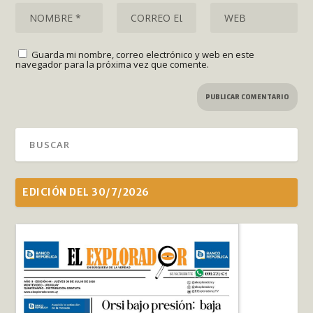
Guarda mi nombre, correo electrónico y web en este
navegador para la próxima vez que comente.
EDICIÓN DEL 30/7/2026