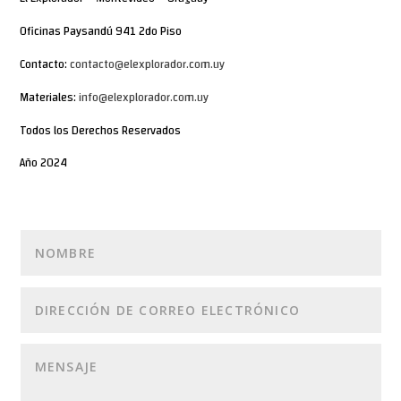
Oficinas Paysandú 941 2do Piso
Contacto:
contacto@elexplorador.com.uy
Materiales:
info@elexplorador.com.uy
Todos los Derechos Reservados
Año 2024