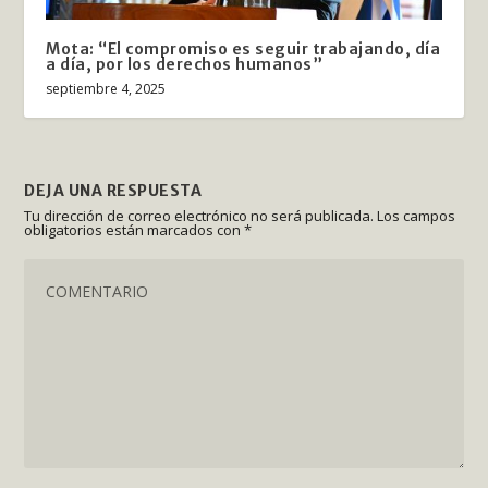
Mota: “El compromiso es seguir trabajando, día
a día, por los derechos humanos”
septiembre 4, 2025
DEJA UNA RESPUESTA
Tu dirección de correo electrónico no será publicada.
Los campos
obligatorios están marcados con
*