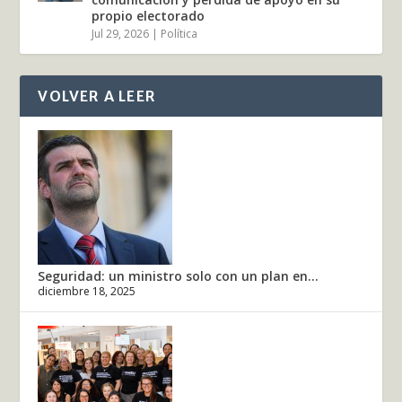
propio electorado
Jul 29, 2026
|
Política
VOLVER A LEER
Seguridad: un ministro solo con un plan en...
diciembre 18, 2025