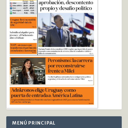
MENÚ PRINCIPAL