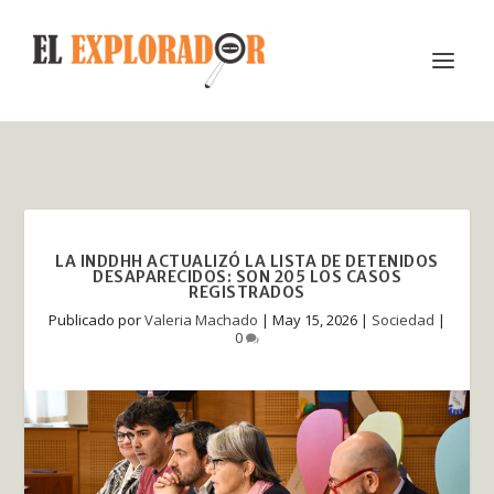
LA INDDHH ACTUALIZÓ LA LISTA DE DETENIDOS
DESAPARECIDOS: SON 205 LOS CASOS
REGISTRADOS
Publicado por
Valeria Machado
|
May 15, 2026
|
Sociedad
|
0