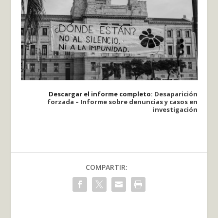
Descargar el informe completo:
Desaparición
forzada – Informe sobre denuncias y casos en
investigación
COMPARTIR: