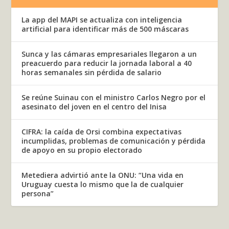
La app del MAPI se actualiza con inteligencia
artificial para identificar más de 500 máscaras
Sunca y las cámaras empresariales llegaron a un
preacuerdo para reducir la jornada laboral a 40
horas semanales sin pérdida de salario
Se reúne Suinau con el ministro Carlos Negro por el
asesinato del joven en el centro del Inisa
CIFRA: la caída de Orsi combina expectativas
incumplidas, problemas de comunicación y pérdida
de apoyo en su propio electorado
Metediera advirtió ante la ONU: “Una vida en
Uruguay cuesta lo mismo que la de cualquier
persona”