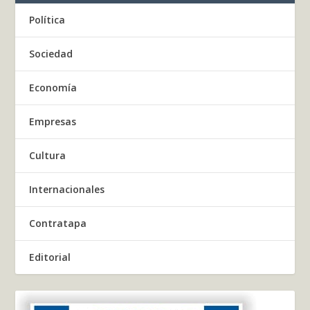
Política
Sociedad
Economía
Empresas
Cultura
Internacionales
Contratapa
Editorial