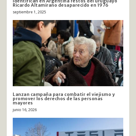
Identifican en Argentina restos del uruguayo
Ricardo Altamirano desaparecido en 1976
septiembre 1, 2025
Lanzan campaña para combatir el viejismo y
promover los derechos de las personas
mayores
junio 16, 2026