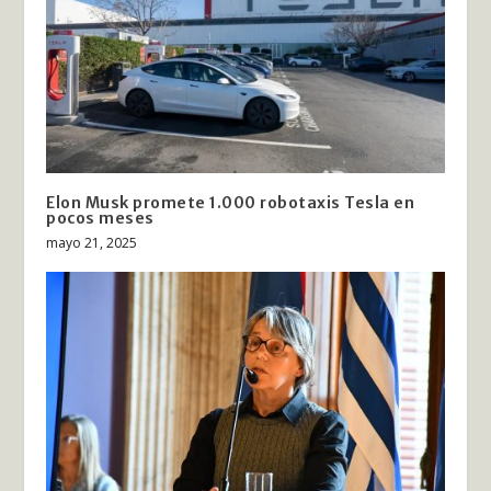
Elon Musk promete 1.000 robotaxis Tesla en
pocos meses
mayo 21, 2025