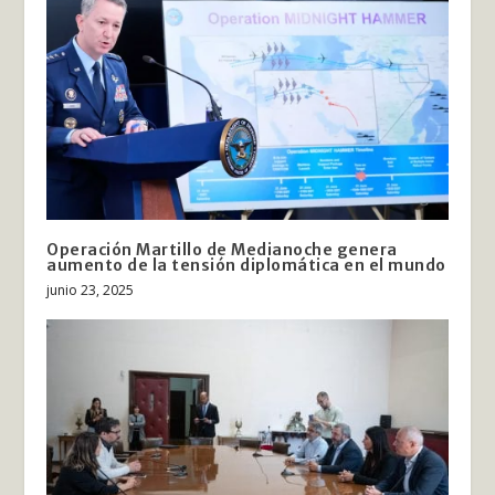
Operación Martillo de Medianoche genera
aumento de la tensión diplomática en el mundo
junio 23, 2025