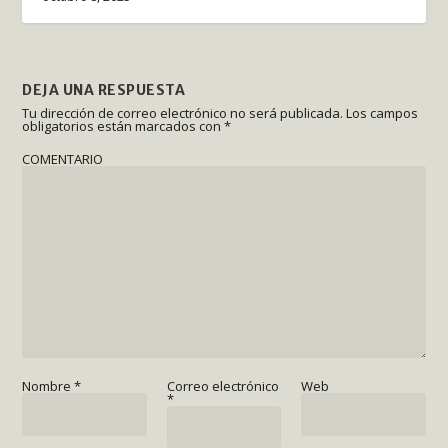
DEJA UNA RESPUESTA
Tu dirección de correo electrónico no será publicada.
Los campos
obligatorios están marcados con
*
COMENTARIO
Nombre
*
Correo electrónico
Web
*