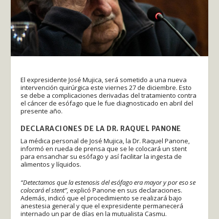
El expresidente José Mujica, será sometido a una nueva
intervención quirúrgica este viernes 27 de diciembre. Esto
se debe a complicaciones derivadas del tratamiento contra
el cáncer de esófago que le fue diagnosticado en abril del
presente año.
DECLARACIONES DE LA DR. RAQUEL PANONE
La médica personal de José Mujica, la Dr. Raquel Panone,
informó en rueda de prensa que se le colocará un stent
para ensanchar su esófago y así facilitar la ingesta de
alimentos y líquidos.
“Detectamos que la estenosis del esófago era mayor y por eso se
colocará el stent”,
explicó Panone en sus declaraciones.
Además, indicó que el procedimiento se realizará bajo
anestesia general y que el expresidente permanecerá
internado un par de días en la mutualista Casmu.