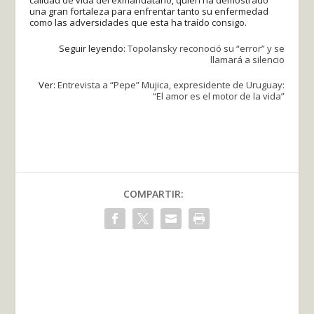
una gran fortaleza para enfrentar tanto su enfermedad
como las adversidades que esta ha traído consigo.
Seguir leyendo:
Topolansky reconoció su “error” y se
llamará a silencio
Ver:
Entrevista a “Pepe” Mujica, expresidente de Uruguay:
“El amor es el motor de la vida”
COMPARTIR: