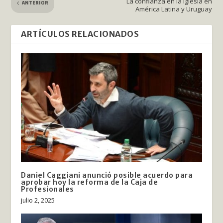
La confianza en la Iglesia en
ANTERIOR
América Latina y Uruguay
ARTÍCULOS RELACIONADOS
Daniel Caggiani anunció posible acuerdo para
aprobar hoy la reforma de la Caja de
Profesionales
julio 2, 2025