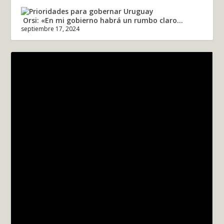
Orsi: «En mi gobierno habrá un rumbo claro...
septiembre 17, 2024