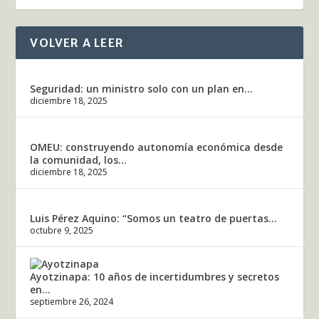
VOLVER A LEER
Seguridad: un ministro solo con un plan en...
diciembre 18, 2025
OMEU: construyendo autonomía económica desde
la comunidad, los...
diciembre 18, 2025
Luis Pérez Aquino: “Somos un teatro de puertas...
octubre 9, 2025
Ayotzinapa: 10 años de incertidumbres y secretos
en...
septiembre 26, 2024