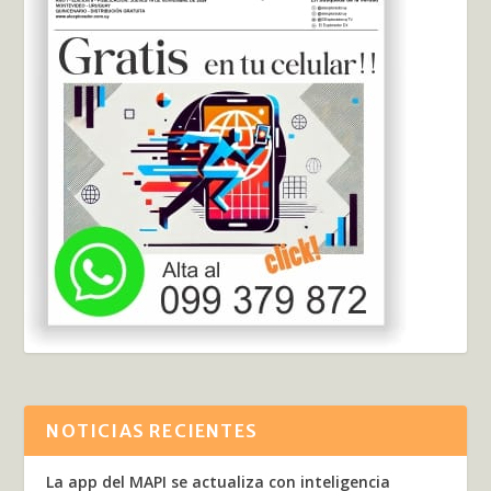
NOTICIAS RECIENTES
La app del MAPI se actualiza con inteligencia