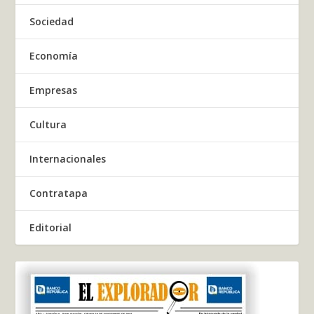
Sociedad
Economía
Empresas
Cultura
Internacionales
Contratapa
Editorial