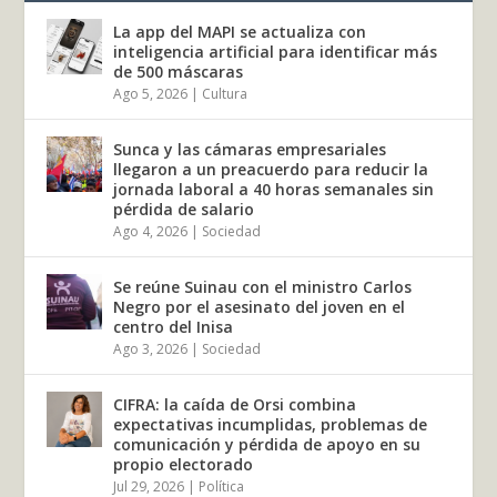
La app del MAPI se actualiza con
inteligencia artificial para identificar más
de 500 máscaras
Ago 5, 2026
|
Cultura
Sunca y las cámaras empresariales
llegaron a un preacuerdo para reducir la
jornada laboral a 40 horas semanales sin
pérdida de salario
Ago 4, 2026
|
Sociedad
Se reúne Suinau con el ministro Carlos
Negro por el asesinato del joven en el
centro del Inisa
Ago 3, 2026
|
Sociedad
CIFRA: la caída de Orsi combina
expectativas incumplidas, problemas de
comunicación y pérdida de apoyo en su
propio electorado
Jul 29, 2026
|
Política