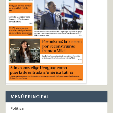
MENÚ PRINCIPAL
Política