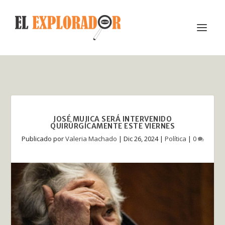
JOSÉ MUJICA SERÁ INTERVENIDO
QUIRÚRGICAMENTE ESTE VIERNES
Publicado por
Valeria Machado
|
Dic 26, 2024
|
Política
|
0