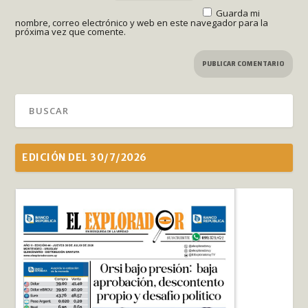
Guarda mi
nombre, correo electrónico y web en este navegador para la
próxima vez que comente.
EDICIÓN DEL 30/7/2026