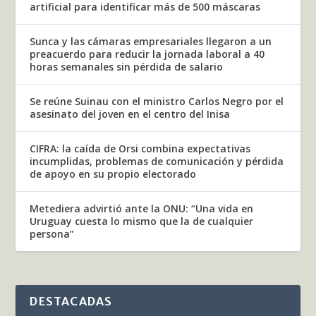
artificial para identificar más de 500 máscaras
Sunca y las cámaras empresariales llegaron a un
preacuerdo para reducir la jornada laboral a 40
horas semanales sin pérdida de salario
Se reúne Suinau con el ministro Carlos Negro por el
asesinato del joven en el centro del Inisa
CIFRA: la caída de Orsi combina expectativas
incumplidas, problemas de comunicación y pérdida
de apoyo en su propio electorado
Metediera advirtió ante la ONU: “Una vida en
Uruguay cuesta lo mismo que la de cualquier
persona”
DESTACADAS