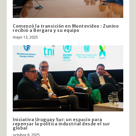
Comenzó la transición en Montevideo : Zunino
recibió a Bergara y su equipo
mayo 13, 2025
Iniciativa Uruguay Sur: un espacio para
repensar la política industrial desde el sur
global
octubre 8, 2025