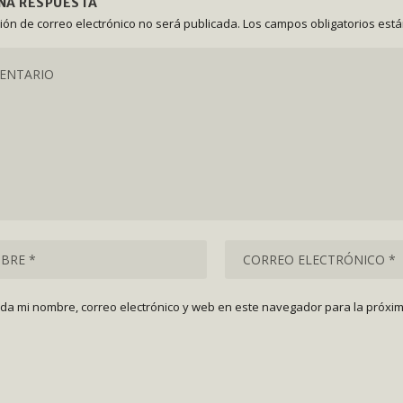
UNA RESPUESTA
ción de correo electrónico no será publicada.
Los campos obligatorios est
da mi nombre, correo electrónico y web en este navegador para la próxi