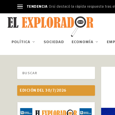
TENDENCIA
Orsi destacó la rápida respuesta tras el
POLÍTICA
SOCIEDAD
ECONOMÍA
EMP
EDICIÓN DEL 30/7/2026