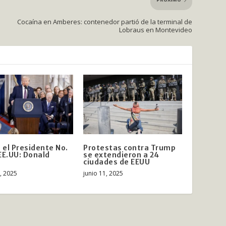
PRÓXIMO
Cocaína en Amberes: contenedor partió de la terminal de
Lobraus en Montevideo
el Presidente No.
Protestas contra Trump
EE.UU: Donald
se extendieron a 24
ciudades de EEUU
, 2025
junio 11, 2025