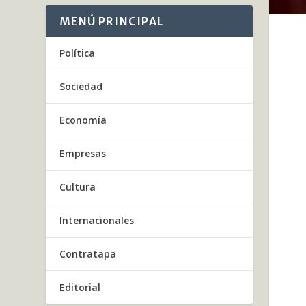
MENÚ PRINCIPAL
Política
Sociedad
Economía
Empresas
Cultura
Internacionales
Contratapa
Editorial