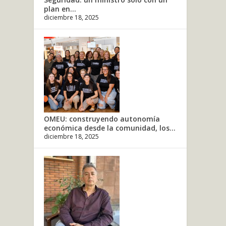
plan en...
diciembre 18, 2025
OMEU: construyendo autonomía
económica desde la comunidad, los...
diciembre 18, 2025