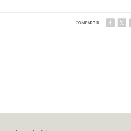
COMPARTIR: