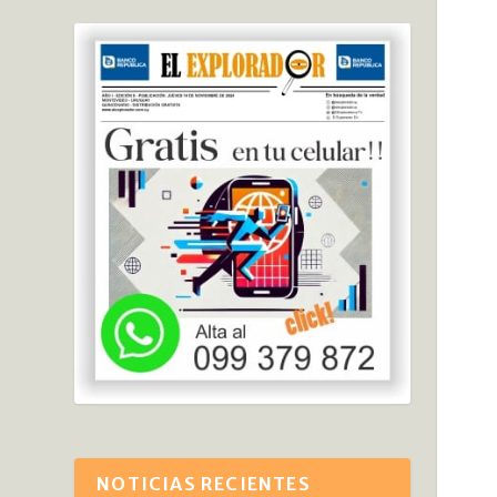
NOTICIAS RECIENTES