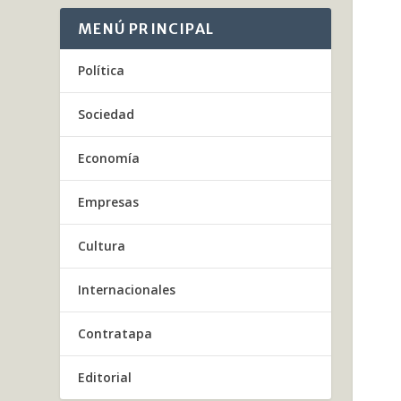
MENÚ PRINCIPAL
Política
Sociedad
Economía
Empresas
Cultura
Internacionales
Contratapa
Editorial