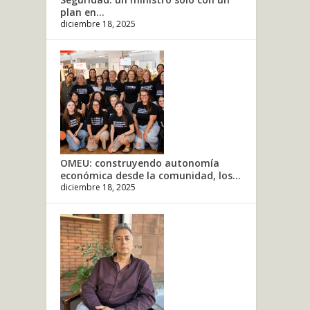
plan en...
diciembre 18, 2025
OMEU: construyendo autonomía
económica desde la comunidad, los...
diciembre 18, 2025