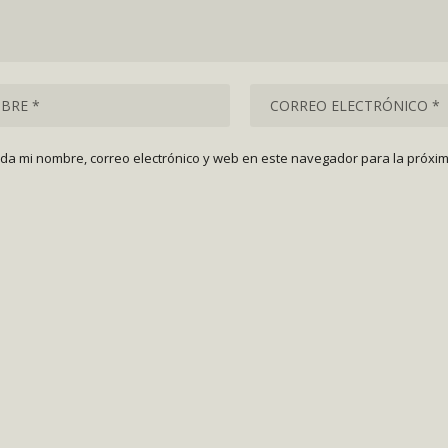
da mi nombre, correo electrónico y web en este navegador para la próxi