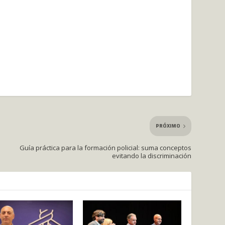
PRÓXIMO
Guía práctica para la formación policial: suma conceptos
evitando la discriminación