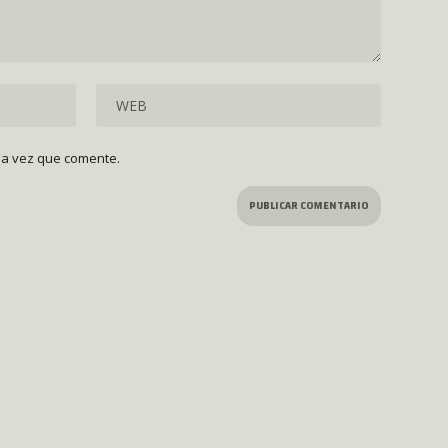
ma vez que comente.