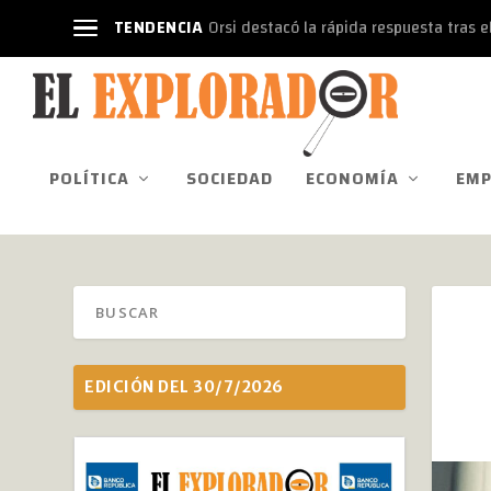
TENDENCIA
Orsi destacó la rápida respuesta tras el
POLÍTICA
SOCIEDAD
ECONOMÍA
EMP
EDICIÓN DEL 30/7/2026