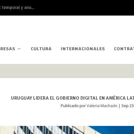
 temporal y anu...
RESAS
CULTURA
INTERNACIONALES
CONTRA
URUGUAY LIDERA EL GOBIERNO DIGITAL EN AMÉRICA LA
Publicado por
Valeria Machado
|
Sep 23