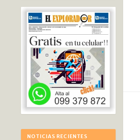
NOTICIAS RECIENTES