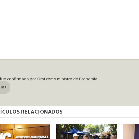
ue confirmado por Orsi como ministro de Economía
RIOR
ÍCULOS RELACIONADOS